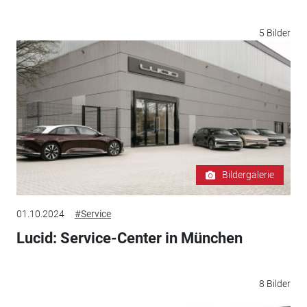
5 Bilder
Bildergalerie
01.10.2024
#Service
Lucid: Service-Center in München
8 Bilder