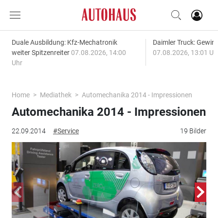
Duale Ausbildung: Kfz-Mechatronik
Daimler Truck: Gewinn
weiter Spitzenreiter
07.08.2026, 14:00
07.08.2026, 13:01 Uh
Uhr
Home
Mediathek
Automechanika 2014 - Impressionen
Automechanika 2014 - Impressionen
22.09.2014
#Service
19 Bilder