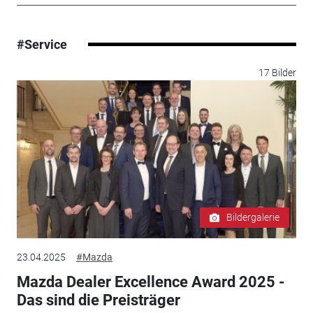
#Service
17 Bilder
Bildergalerie
23.04.2025
#Mazda
Mazda Dealer Excellence Award 2025 -
Das sind die Preisträger