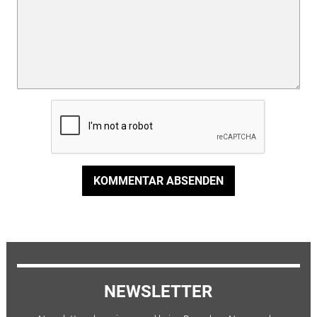
KOMMENTAR ABSENDEN
NEWSLETTER