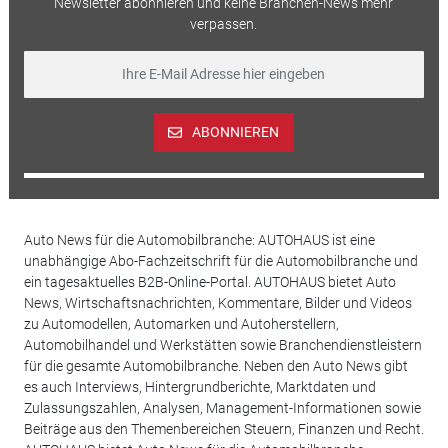
Newsletter abonnieren und keine Branchen-News mehr
verpassen.
ABONNIEREN
Auto News für die Automobilbranche: AUTOHAUS ist eine
unabhängige Abo-Fachzeitschrift für die Automobilbranche und
ein tagesaktuelles B2B-Online-Portal. AUTOHAUS bietet Auto
News, Wirtschaftsnachrichten, Kommentare, Bilder und Videos
zu Automodellen, Automarken und Autoherstellern,
Automobilhandel und Werkstätten sowie Branchendienstleistern
für die gesamte Automobilbranche. Neben den Auto News gibt
es auch Interviews, Hintergrundberichte, Marktdaten und
Zulassungszahlen, Analysen, Management-Informationen sowie
Beiträge aus den Themenbereichen Steuern, Finanzen und Recht.