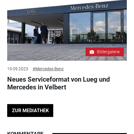
Bildergalerie
19.09.2023
#Mercedes-Benz
Neues Serviceformat von Lueg und
Mercedes in Velbert
ZUR MEDIATHEK
KOMMENTARE