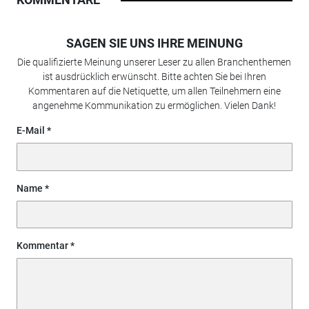
SAGEN SIE UNS IHRE MEINUNG
Die qualifizierte Meinung unserer Leser zu allen Branchenthemen
ist ausdrücklich erwünscht. Bitte achten Sie bei Ihren
Kommentaren auf die Netiquette, um allen Teilnehmern eine
angenehme Kommunikation zu ermöglichen. Vielen Dank!
E-Mail
Name
Kommentar