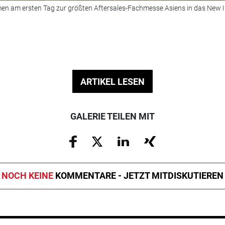
en am ersten Tag zur größten Aftersales-Fachmesse Asiens in das New I
ARTIKEL LESEN
GALERIE TEILEN MIT
NOCH KEINE
KOMMENTARE - JETZT MITDISKUTIEREN