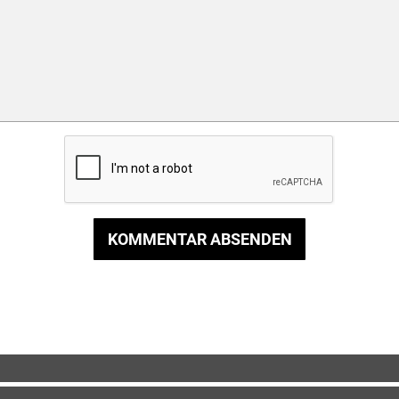
KOMMENTAR ABSENDEN