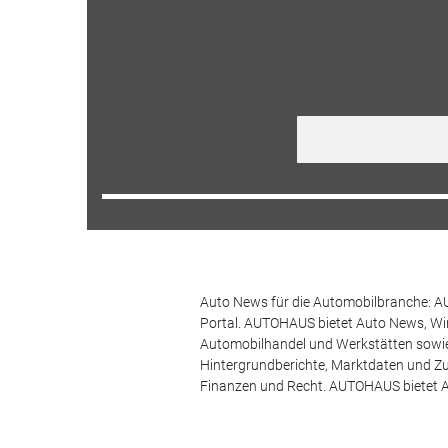
Auto News für die Automobilbranche: AU
Portal. AUTOHAUS bietet Auto News, Wir
Automobilhandel und Werkstätten sowie 
Hintergrundberichte, Marktdaten und Z
Finanzen und Recht. AUTOHAUS bietet A