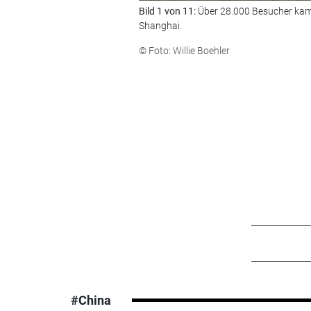
Bild 1 von 11:
Über 28.000 Besucher kam
Shanghai.
© Foto: Willie Boehler
#China