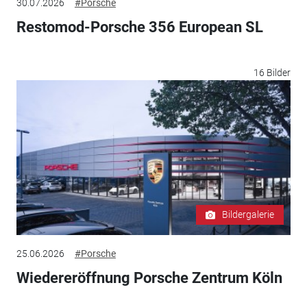
30.07.2026
#Porsche
Restomod-Porsche 356 European SL
16 Bilder
Bildergalerie
25.06.2026
#Porsche
Wiedereröffnung Porsche Zentrum Köln