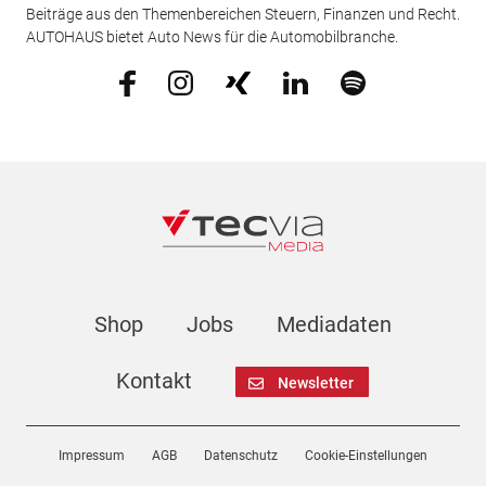
Beiträge aus den Themenbereichen Steuern, Finanzen und Recht.
AUTOHAUS bietet Auto News für die Automobilbranche.
Shop
Jobs
Mediadaten
Kontakt
Newsletter
Impressum
AGB
Datenschutz
Cookie-Einstellungen