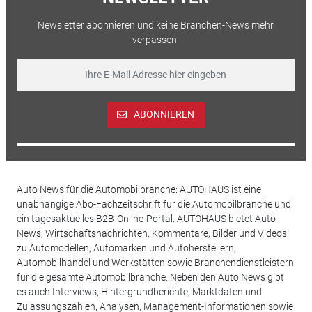
Newsletter abonnieren und keine Branchen-News mehr
verpassen.
ABONNIEREN
Auto News für die Automobilbranche: AUTOHAUS ist eine
unabhängige Abo-Fachzeitschrift für die Automobilbranche und
ein tagesaktuelles B2B-Online-Portal. AUTOHAUS bietet Auto
News, Wirtschaftsnachrichten, Kommentare, Bilder und Videos
zu Automodellen, Automarken und Autoherstellern,
Automobilhandel und Werkstätten sowie Branchendienstleistern
für die gesamte Automobilbranche. Neben den Auto News gibt
es auch Interviews, Hintergrundberichte, Marktdaten und
Zulassungszahlen, Analysen, Management-Informationen sowie