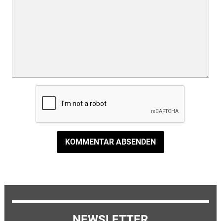
KOMMENTAR ABSENDEN
NEWSLETTER