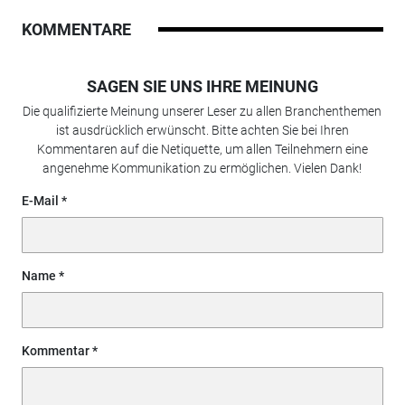
KOMMENTARE
SAGEN SIE UNS IHRE MEINUNG
Die qualifizierte Meinung unserer Leser zu allen Branchenthemen
ist ausdrücklich erwünscht. Bitte achten Sie bei Ihren
Kommentaren auf die Netiquette, um allen Teilnehmern eine
angenehme Kommunikation zu ermöglichen. Vielen Dank!
E-Mail
Name
Kommentar