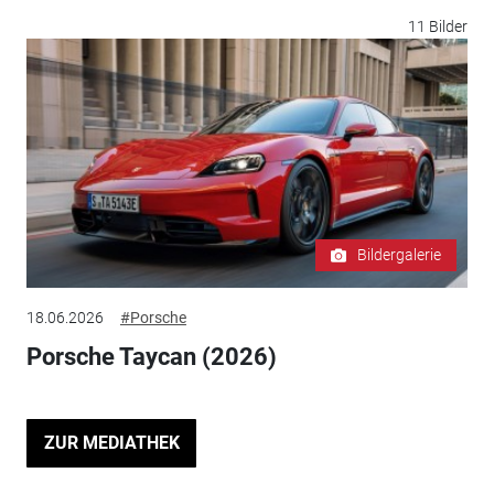
11 Bilder
Bildergalerie
18.06.2026
#Porsche
Porsche Taycan (2026)
ZUR MEDIATHEK