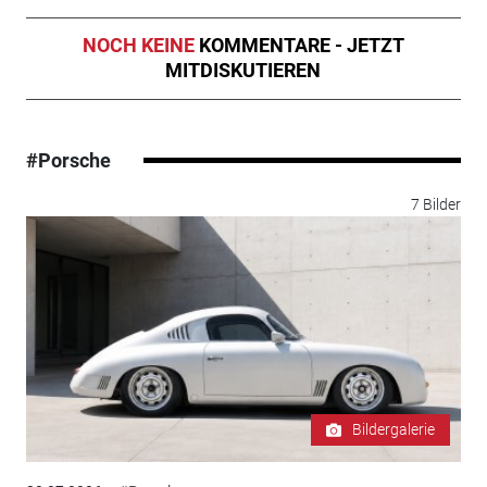
NOCH KEINE
KOMMENTARE - JETZT
MITDISKUTIEREN
#Porsche
7 Bilder
Bildergalerie