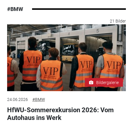
#BMW
21 Bilder
Bildergalerie
24.06.2026
#BMW
HfWU-Sommerexkursion 2026: Vom
Autohaus ins Werk