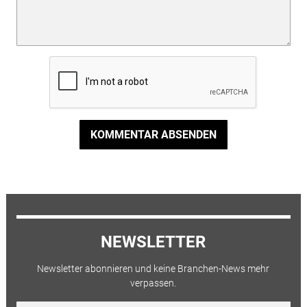
KOMMENTAR ABSENDEN
NEWSLETTER
Newsletter abonnieren und keine Branchen-News mehr
verpassen.