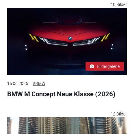
10 Bilder
Bildergalerie
15.06.2026
#BMW
BMW M Concept Neue Klasse (2026)
12 Bilder