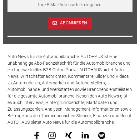
ABONNIEREN
Auto News für die Automobilbranche: AUTOHAUS ist eine
unabhängige Abo-Fachzeitschrift für die Automobilbranche und
ein tagesaktuelles B2B-Online-Portal. AUTOHAUS bietet Auto
News, Wirtschaftsnachrichten, Kommentare, Bilder und Videos
zu Automodellen, Automarken und Autoherstellern,
Automobilhandel und Werkstätten sowie Branchendienstleistern
für die gesamte Automobilbranche. Neben den Auto News gibt
es auch Interviews, Hintergrundberichte, Marktdaten und
Zulassungszahlen, Analysen, Management-Informationen sowie
Beiträge aus den Themenbereichen Steuern, Finanzen und Recht.
AUTOHAUS bietet Auto News für die Automobilbranche.