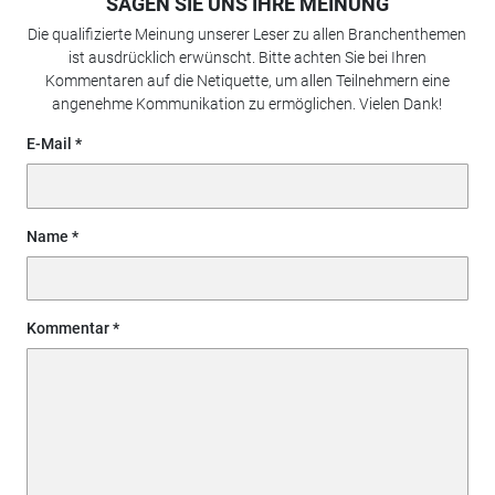
SAGEN SIE UNS IHRE MEINUNG
Die qualifizierte Meinung unserer Leser zu allen Branchenthemen
ist ausdrücklich erwünscht. Bitte achten Sie bei Ihren
Kommentaren auf die Netiquette, um allen Teilnehmern eine
angenehme Kommunikation zu ermöglichen. Vielen Dank!
E-Mail
Name
Kommentar