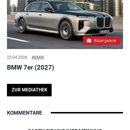
Bildergalerie
23.04.2026
#BMW
BMW 7er (2027)
ZUR MEDIATHEK
KOMMENTARE