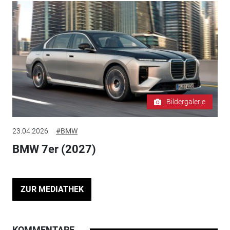
Bildergalerie
23.04.2026
#BMW
BMW 7er (2027)
ZUR MEDIATHEK
KOMMENTARE