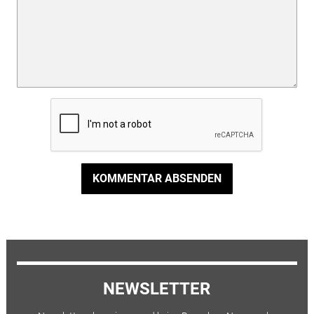
KOMMENTAR ABSENDEN
NEWSLETTER