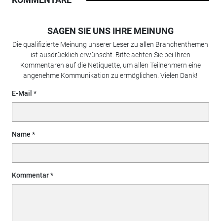
SAGEN SIE UNS IHRE MEINUNG
Die qualifizierte Meinung unserer Leser zu allen Branchenthemen
ist ausdrücklich erwünscht. Bitte achten Sie bei Ihren
Kommentaren auf die Netiquette, um allen Teilnehmern eine
angenehme Kommunikation zu ermöglichen. Vielen Dank!
E-Mail
Name
Kommentar