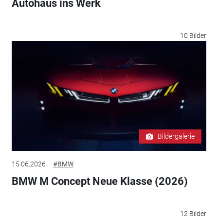
Autohaus ins Werk
10 Bilder
Bildergalerie
15.06.2026
#BMW
BMW M Concept Neue Klasse (2026)
12 Bilder