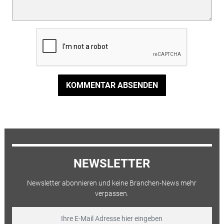
KOMMENTAR ABSENDEN
NEWSLETTER
Newsletter abonnieren und keine Branchen-News mehr
verpassen.