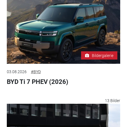
Bildergalerie
03.08.2026
#BYD
BYD Ti 7 PHEV (2026)
13 Bilder