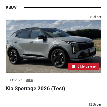
#SUV
8 Bilder
Bildergalerie
03.08.2026
#Kia
Kia Sportage 2026 (Test)
12 Bilder