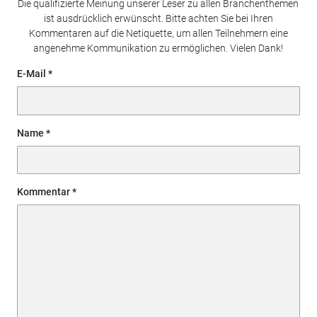
Die qualifizierte Meinung unserer Leser zu allen Branchenthemen
ist ausdrücklich erwünscht. Bitte achten Sie bei Ihren
Kommentaren auf die Netiquette, um allen Teilnehmern eine
angenehme Kommunikation zu ermöglichen. Vielen Dank!
E-Mail
Name
Kommentar