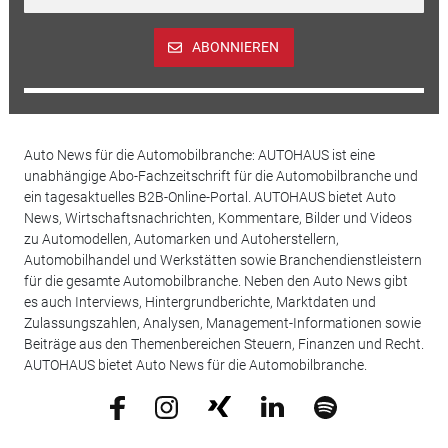
ABONNIEREN
Auto News für die Automobilbranche: AUTOHAUS ist eine
unabhängige Abo-Fachzeitschrift für die Automobilbranche und
ein tagesaktuelles B2B-Online-Portal. AUTOHAUS bietet Auto
News, Wirtschaftsnachrichten, Kommentare, Bilder und Videos
zu Automodellen, Automarken und Autoherstellern,
Automobilhandel und Werkstätten sowie Branchendienstleistern
für die gesamte Automobilbranche. Neben den Auto News gibt
es auch Interviews, Hintergrundberichte, Marktdaten und
Zulassungszahlen, Analysen, Management-Informationen sowie
Beiträge aus den Themenbereichen Steuern, Finanzen und Recht.
AUTOHAUS bietet Auto News für die Automobilbranche.