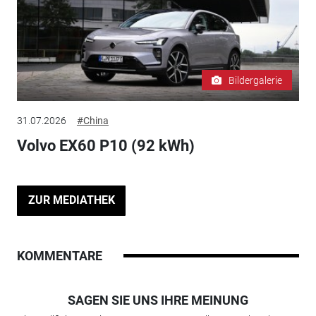
Bildergalerie
31.07.2026
#China
Volvo EX60 P10 (92 kWh)
ZUR MEDIATHEK
KOMMENTARE
SAGEN SIE UNS IHRE MEINUNG