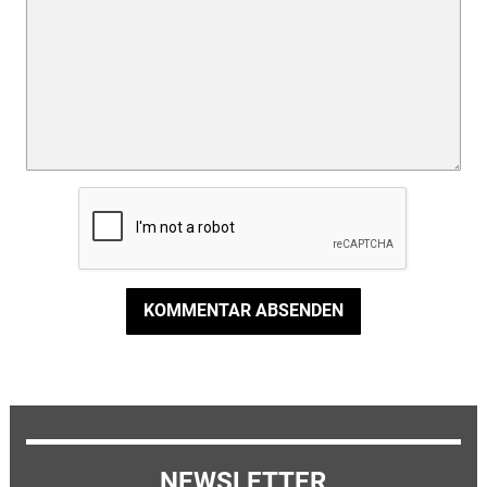
KOMMENTAR ABSENDEN
NEWSLETTER