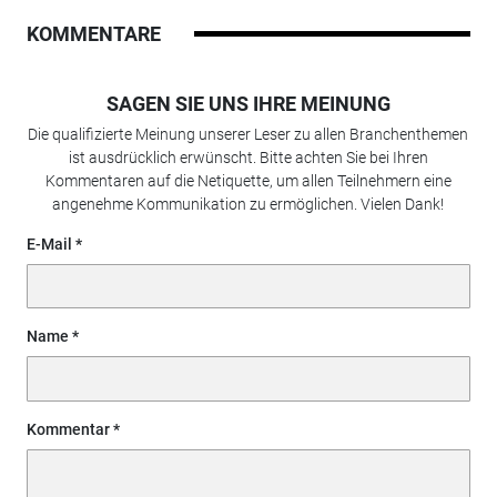
KOMMENTARE
SAGEN SIE UNS IHRE MEINUNG
Die qualifizierte Meinung unserer Leser zu allen Branchenthemen
ist ausdrücklich erwünscht. Bitte achten Sie bei Ihren
Kommentaren auf die Netiquette, um allen Teilnehmern eine
angenehme Kommunikation zu ermöglichen. Vielen Dank!
E-Mail
Name
Kommentar