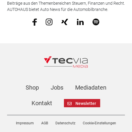
Beiträge aus den Themenbereichen Steuern, Finanzen und Recht.
AUTOHAUS bietet Auto News für die Automobilbranche.
Shop
Jobs
Mediadaten
Kontakt
Newsletter
Impressum
AGB
Datenschutz
Cookie-Einstellungen