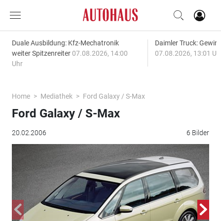
Duale Ausbildung: Kfz-Mechatronik
Daimler Truck: Gewinn
weiter Spitzenreiter
07.08.2026, 14:00
07.08.2026, 13:01 Uh
Uhr
Home
Mediathek
Ford Galaxy / S-Max
Ford Galaxy / S-Max
20.02.2006
6 Bilder