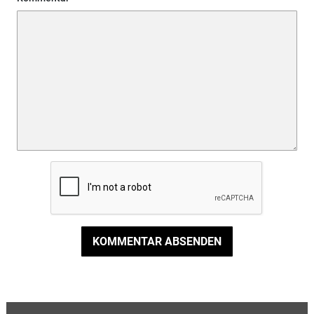
KOMMENTAR ABSENDEN