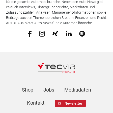
für die gesamte Automobilbranche. Neben den Auto News gibt
es auch Interviews, Hintergrundberichte, Marktdaten und
Zulassungszahlen, Analysen, Management-Informationen sowie
Beiträge aus den Themenbereichen Steuern, Finanzen und Recht.
AUTOHAUS bietet Auto News für die Automobilbranche.
Shop
Jobs
Mediadaten
Kontakt
Newsletter