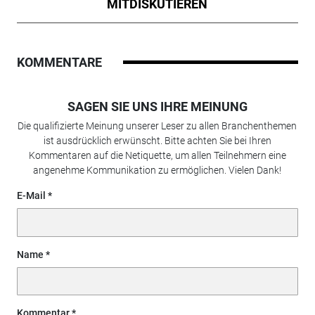
MITDISKUTIEREN
KOMMENTARE
SAGEN SIE UNS IHRE MEINUNG
Die qualifizierte Meinung unserer Leser zu allen Branchenthemen
ist ausdrücklich erwünscht. Bitte achten Sie bei Ihren
Kommentaren auf die Netiquette, um allen Teilnehmern eine
angenehme Kommunikation zu ermöglichen. Vielen Dank!
E-Mail
Name
Kommentar