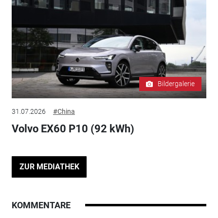
Bildergalerie
31.07.2026
#China
Volvo EX60 P10 (92 kWh)
ZUR MEDIATHEK
KOMMENTARE