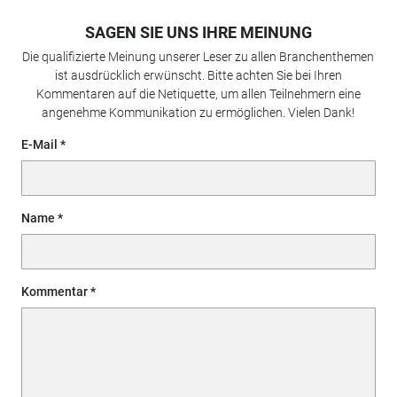
SAGEN SIE UNS IHRE MEINUNG
Die qualifizierte Meinung unserer Leser zu allen Branchenthemen
ist ausdrücklich erwünscht. Bitte achten Sie bei Ihren
Kommentaren auf die Netiquette, um allen Teilnehmern eine
angenehme Kommunikation zu ermöglichen. Vielen Dank!
E-Mail
Name
Kommentar