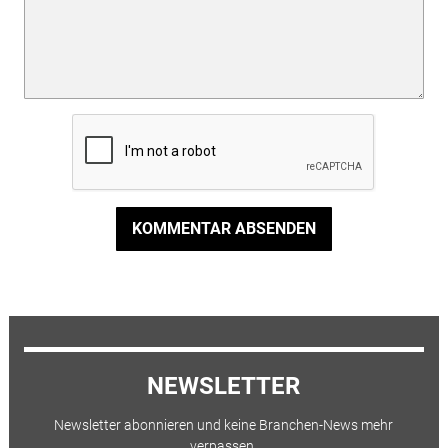
KOMMENTAR ABSENDEN
NEWSLETTER
Newsletter abonnieren und keine Branchen-News mehr
verpassen.