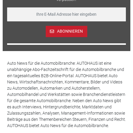
ABONNIEREN
Auto News für die Automobilbranche: AUTOHAUS ist eine
unabhängige Abo-Fachzeitschrift für die Automobilbranche und
ein tagesaktuelles B2B-Online-Portal. AUTOHAUS bietet Auto
News, Wirtschaftsnachrichten, Kommentare, Bilder und Videos
zu Automodellen, Automarken und Autoherstellern,
Automobilhandel und Werkstätten sowie Branchendienstleistern
für die gesamte Automobilbranche. Neben den Auto News gibt
es auch Interviews, Hintergrundberichte, Marktdaten und
Zulassungszahlen, Analysen, Management-Informationen sowie
Beiträge aus den Themenbereichen Steuern, Finanzen und Recht.
AUTOHAUS bietet Auto News für die Automobilbranche.