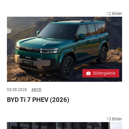
12 Bilder
Bildergalerie
03.08.2026
#BYD
BYD Ti 7 PHEV (2026)
13 Bilder