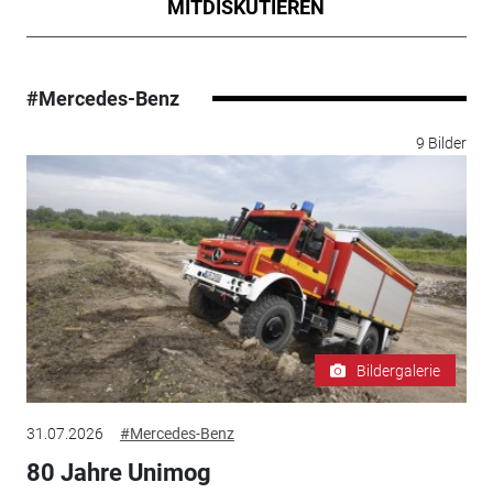
MITDISKUTIEREN
#Mercedes-Benz
9 Bilder
Bildergalerie
31.07.2026
#Mercedes-Benz
80 Jahre Unimog