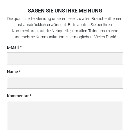
SAGEN SIE UNS IHRE MEINUNG
Die qualifizierte Meinung unserer Leser zu allen Branchenthemen
ist ausdrücklich erwünscht. Bitte achten Sie bei Ihren
Kommentaren auf die Netiquette, um allen Teilnehmern eine
angenehme Kommunikation zu ermöglichen. Vielen Dank!
E-Mail
Name
Kommentar