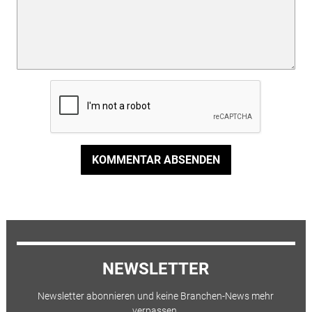
KOMMENTAR ABSENDEN
NEWSLETTER
Newsletter abonnieren und keine Branchen-News mehr
verpassen.