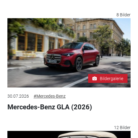
8 Bilder
Bildergalerie
30.07.2026
#Mercedes-Benz
Mercedes-Benz GLA (2026)
12 Bilder