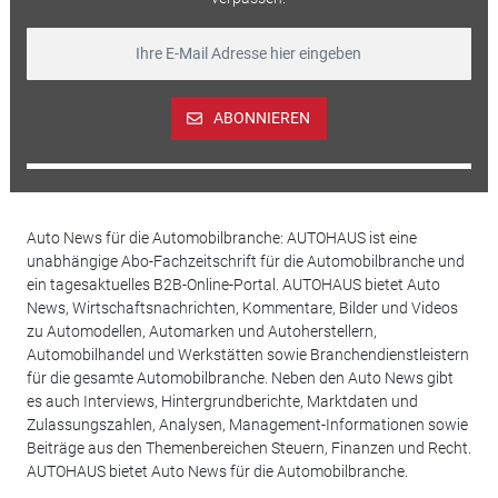
ABONNIEREN
Auto News für die Automobilbranche: AUTOHAUS ist eine
unabhängige Abo-Fachzeitschrift für die Automobilbranche und
ein tagesaktuelles B2B-Online-Portal. AUTOHAUS bietet Auto
News, Wirtschaftsnachrichten, Kommentare, Bilder und Videos
zu Automodellen, Automarken und Autoherstellern,
Automobilhandel und Werkstätten sowie Branchendienstleistern
für die gesamte Automobilbranche. Neben den Auto News gibt
es auch Interviews, Hintergrundberichte, Marktdaten und
Zulassungszahlen, Analysen, Management-Informationen sowie
Beiträge aus den Themenbereichen Steuern, Finanzen und Recht.
AUTOHAUS bietet Auto News für die Automobilbranche.