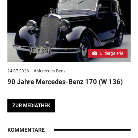
Bildergalerie
24.07.2026
#Mercedes-Benz
90 Jahre Mercedes-Benz 170 (W 136)
ZUR MEDIATHEK
KOMMENTARE