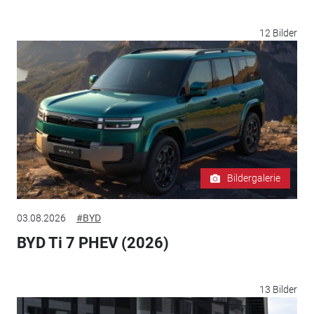
12 Bilder
Bildergalerie
03.08.2026
#BYD
BYD Ti 7 PHEV (2026)
13 Bilder