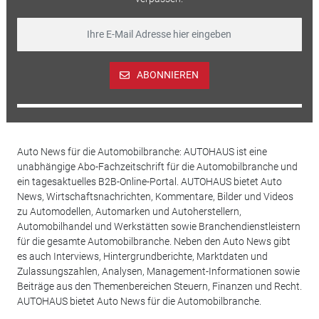
ABONNIEREN
Auto News für die Automobilbranche: AUTOHAUS ist eine
unabhängige Abo-Fachzeitschrift für die Automobilbranche und
ein tagesaktuelles B2B-Online-Portal. AUTOHAUS bietet Auto
News, Wirtschaftsnachrichten, Kommentare, Bilder und Videos
zu Automodellen, Automarken und Autoherstellern,
Automobilhandel und Werkstätten sowie Branchendienstleistern
für die gesamte Automobilbranche. Neben den Auto News gibt
es auch Interviews, Hintergrundberichte, Marktdaten und
Zulassungszahlen, Analysen, Management-Informationen sowie
Beiträge aus den Themenbereichen Steuern, Finanzen und Recht.
AUTOHAUS bietet Auto News für die Automobilbranche.