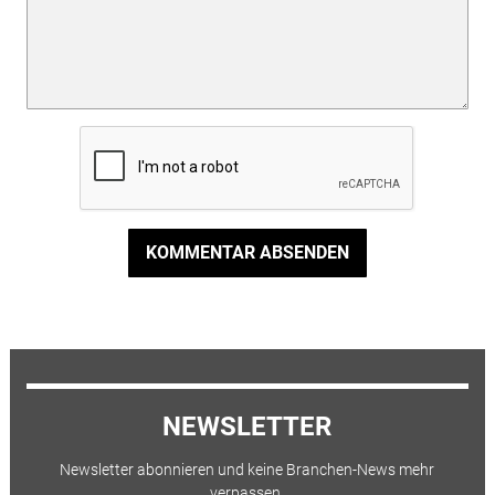
KOMMENTAR ABSENDEN
NEWSLETTER
Newsletter abonnieren und keine Branchen-News mehr
verpassen.