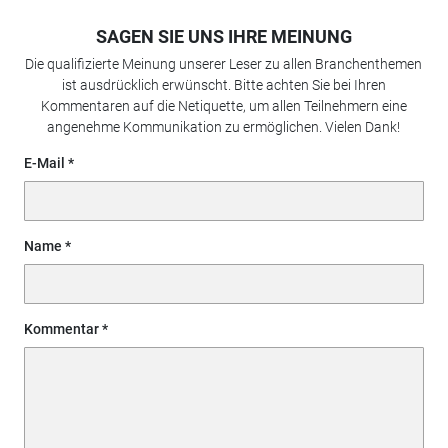
SAGEN SIE UNS IHRE MEINUNG
Die qualifizierte Meinung unserer Leser zu allen Branchenthemen
ist ausdrücklich erwünscht. Bitte achten Sie bei Ihren
Kommentaren auf die Netiquette, um allen Teilnehmern eine
angenehme Kommunikation zu ermöglichen. Vielen Dank!
E-Mail
Name
Kommentar