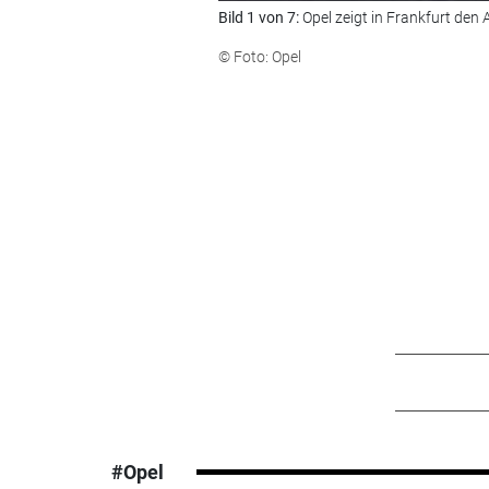
Bild 1 von 7:
Opel zeigt in Frankfurt den
© Foto: Opel
#Opel