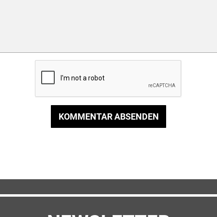
KOMMENTAR ABSENDEN