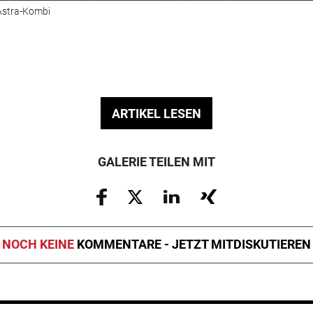
 Astra-Kombi
ARTIKEL LESEN
GALERIE TEILEN MIT
NOCH KEINE
KOMMENTARE - JETZT MITDISKUTIEREN