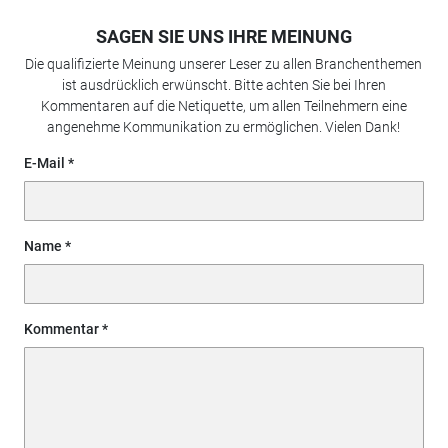
SAGEN SIE UNS IHRE MEINUNG
Die qualifizierte Meinung unserer Leser zu allen Branchenthemen
ist ausdrücklich erwünscht. Bitte achten Sie bei Ihren
Kommentaren auf die Netiquette, um allen Teilnehmern eine
angenehme Kommunikation zu ermöglichen. Vielen Dank!
E-Mail
Name
Kommentar