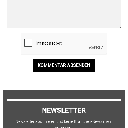
KOMMENTAR ABSENDEN
NEWSLETTER
Newsletter abonnieren und keine Branchen-News mehr
verpassen.