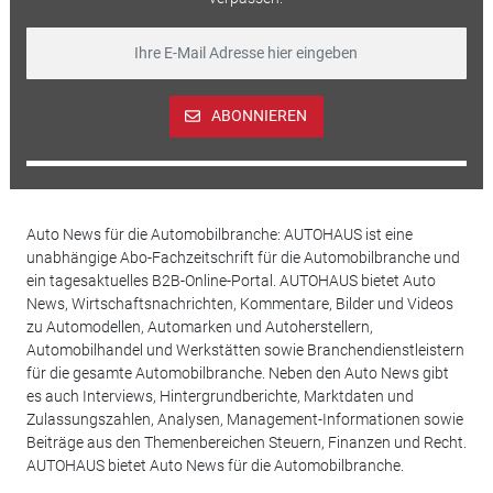
ABONNIEREN
Auto News für die Automobilbranche: AUTOHAUS ist eine
unabhängige Abo-Fachzeitschrift für die Automobilbranche und
ein tagesaktuelles B2B-Online-Portal. AUTOHAUS bietet Auto
News, Wirtschaftsnachrichten, Kommentare, Bilder und Videos
zu Automodellen, Automarken und Autoherstellern,
Automobilhandel und Werkstätten sowie Branchendienstleistern
für die gesamte Automobilbranche. Neben den Auto News gibt
es auch Interviews, Hintergrundberichte, Marktdaten und
Zulassungszahlen, Analysen, Management-Informationen sowie
Beiträge aus den Themenbereichen Steuern, Finanzen und Recht.
AUTOHAUS bietet Auto News für die Automobilbranche.