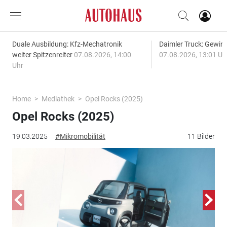
Duale Ausbildung: Kfz-Mechatronik
Daimler Truck: Gewinn
weiter Spitzenreiter
07.08.2026, 14:00
07.08.2026, 13:01 Uh
Uhr
Home
Mediathek
Opel Rocks (2025)
Opel Rocks (2025)
19.03.2025
#Mikromobilität
11 Bilder