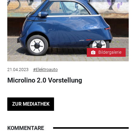
Bildergalerie
21.04.2023
#Elektroauto
Microlino 2.0 Vorstellung
ZUR MEDIATHEK
KOMMENTARE