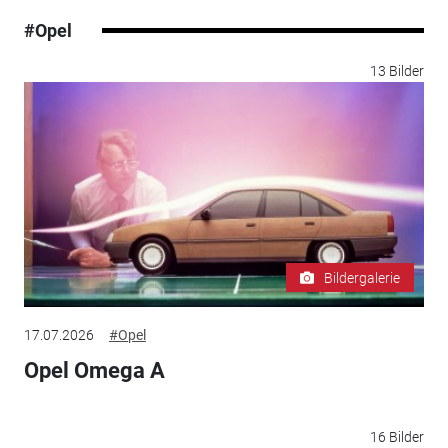
#Opel
13 Bilder
Bildergalerie
17.07.2026
#Opel
Opel Omega A
16 Bilder