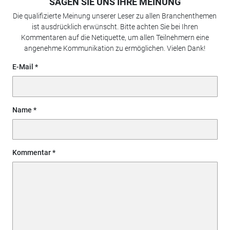
SAGEN SIE UNS IHRE MEINUNG
Die qualifizierte Meinung unserer Leser zu allen Branchenthemen
ist ausdrücklich erwünscht. Bitte achten Sie bei Ihren
Kommentaren auf die Netiquette, um allen Teilnehmern eine
angenehme Kommunikation zu ermöglichen. Vielen Dank!
E-Mail
Name
Kommentar