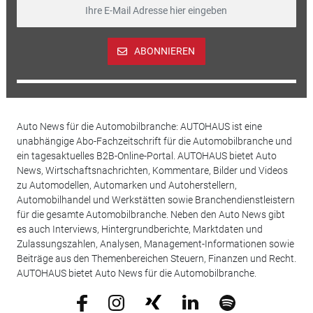
ABONNIEREN
Auto News für die Automobilbranche: AUTOHAUS ist eine
unabhängige Abo-Fachzeitschrift für die Automobilbranche und
ein tagesaktuelles B2B-Online-Portal. AUTOHAUS bietet Auto
News, Wirtschaftsnachrichten, Kommentare, Bilder und Videos
zu Automodellen, Automarken und Autoherstellern,
Automobilhandel und Werkstätten sowie Branchendienstleistern
für die gesamte Automobilbranche. Neben den Auto News gibt
es auch Interviews, Hintergrundberichte, Marktdaten und
Zulassungszahlen, Analysen, Management-Informationen sowie
Beiträge aus den Themenbereichen Steuern, Finanzen und Recht.
AUTOHAUS bietet Auto News für die Automobilbranche.