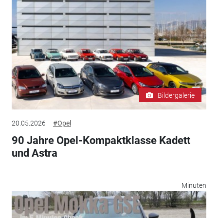
Bildergalerie
20.05.2026
#Opel
90 Jahre Opel-Kompaktklasse Kadett
und Astra
Minuten