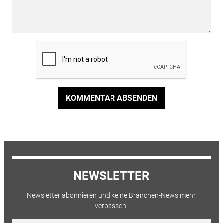
KOMMENTAR ABSENDEN
NEWSLETTER
Newsletter abonnieren und keine Branchen-News mehr
verpassen.