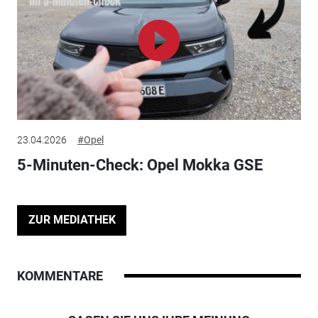
23.04.2026
#Opel
5-Minuten-Check: Opel Mokka GSE
ZUR MEDIATHEK
KOMMENTARE