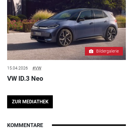
Bildergalerie
15.04.2026
#VW
VW ID.3 Neo
ZUR MEDIATHEK
KOMMENTARE