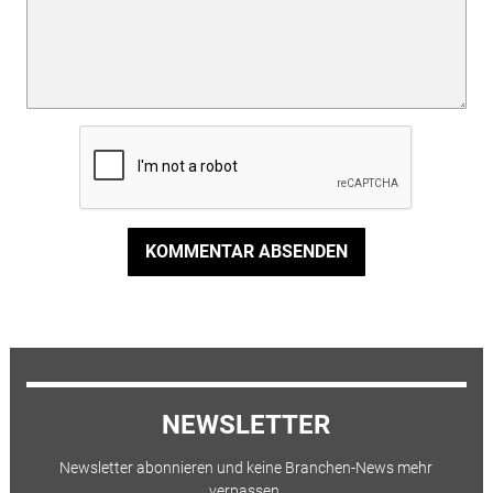
KOMMENTAR ABSENDEN
NEWSLETTER
Newsletter abonnieren und keine Branchen-News mehr
verpassen.