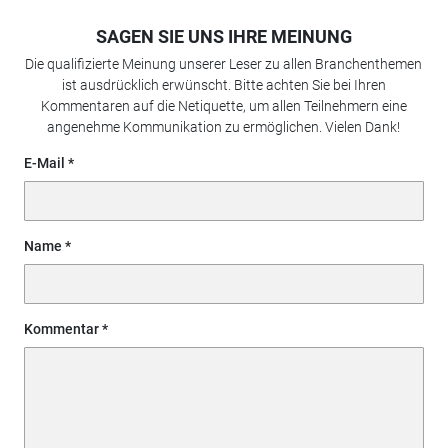
SAGEN SIE UNS IHRE MEINUNG
Die qualifizierte Meinung unserer Leser zu allen Branchenthemen
ist ausdrücklich erwünscht. Bitte achten Sie bei Ihren
Kommentaren auf die Netiquette, um allen Teilnehmern eine
angenehme Kommunikation zu ermöglichen. Vielen Dank!
E-Mail
Name
Kommentar