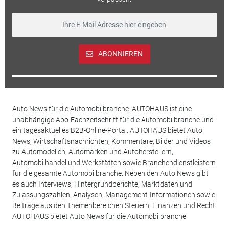
ABONNIEREN
Auto News für die Automobilbranche: AUTOHAUS ist eine
unabhängige Abo-Fachzeitschrift für die Automobilbranche und
ein tagesaktuelles B2B-Online-Portal. AUTOHAUS bietet Auto
News, Wirtschaftsnachrichten, Kommentare, Bilder und Videos
zu Automodellen, Automarken und Autoherstellern,
Automobilhandel und Werkstätten sowie Branchendienstleistern
für die gesamte Automobilbranche. Neben den Auto News gibt
es auch Interviews, Hintergrundberichte, Marktdaten und
Zulassungszahlen, Analysen, Management-Informationen sowie
Beiträge aus den Themenbereichen Steuern, Finanzen und Recht.
AUTOHAUS bietet Auto News für die Automobilbranche.