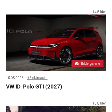
14 Bilder
Bildergalerie
15.05.2026
#Elektroauto
VW ID. Polo GTI (2027)
18 Bilder