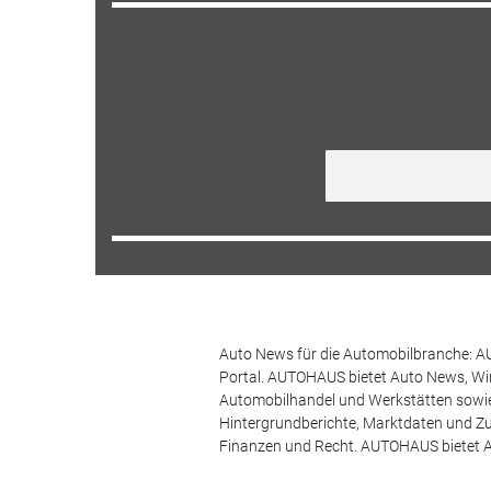
Auto News für die Automobilbranche: AU
Portal. AUTOHAUS bietet Auto News, Wir
Automobilhandel und Werkstätten sowie 
Hintergrundberichte, Marktdaten und Z
Finanzen und Recht. AUTOHAUS bietet A