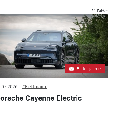
31 Bilder
Bildergalerie
.07.2026
#Elektroauto
orsche Cayenne Electric