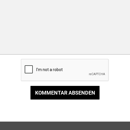
KOMMENTAR ABSENDEN