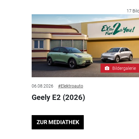
17 Bil
Bildergalerie
06.08.2026
#Elektroauto
Geely E2 (2026)
ZUR MEDIATHEK