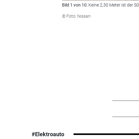
Bild 1 von 10:
Keine 2,30 Meter ist der 
© Foto: Nissan
#Elektroauto