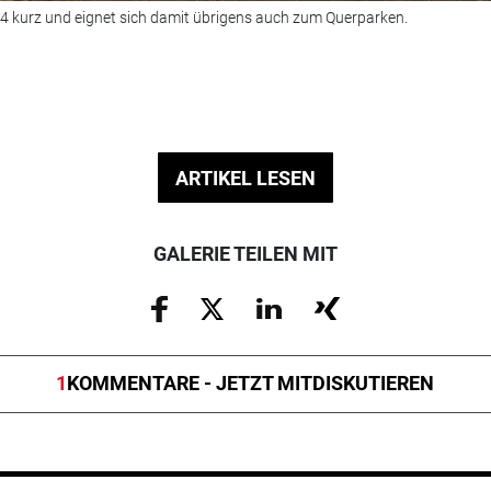
S04 kurz und eignet sich damit übrigens auch zum Querparken.
ARTIKEL LESEN
GALERIE TEILEN MIT
1
KOMMENTARE - JETZT MITDISKUTIEREN