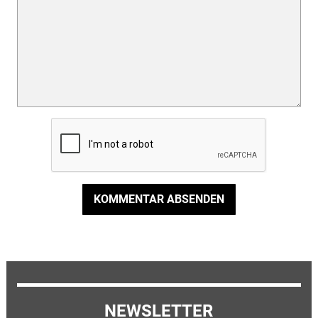
KOMMENTAR ABSENDEN
NEWSLETTER