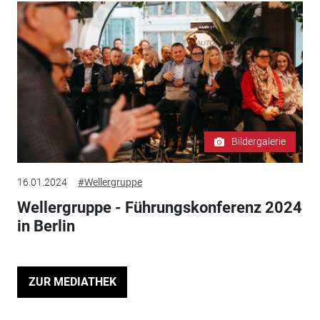
Bildergalerie
16.01.2024
#Wellergruppe
Wellergruppe - Führungskonferenz 2024
in Berlin
ZUR MEDIATHEK