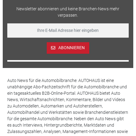
Newsletter abonnieren und keine Branchen-News mehr
verpassen.
ABONNIEREN
Auto News für die Automobilbranche: AUTOHAUS ist eine
unabhängige Abo-Fachzeitschrift für die Automobilbranche und
ein tagesaktuelles B2B-Online-Portal. AUTOHAUS bietet Auto
News, Wirtschaftsnachrichten, Kommentare, Bilder und Videos
zu Automodellen, Automarken und Autoherstellern,
Automobilhandel und Werkstätten sowie Branchendienstleistern
für die gesamte Automobilbranche. Neben den Auto News gibt
es auch Interviews, Hintergrundberichte, Marktdaten und
Zulassungszahlen, Analysen, Management-Informationen sowie