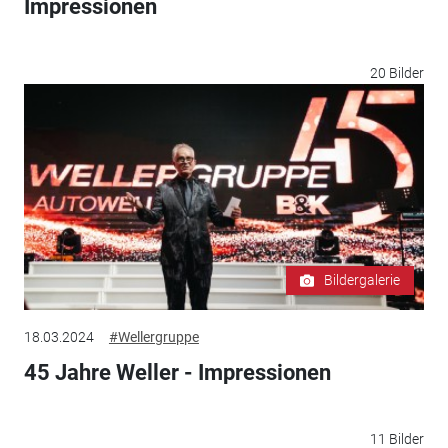
Impressionen
20 Bilder
Bildergalerie
18.03.2024
#Wellergruppe
45 Jahre Weller - Impressionen
11 Bilder