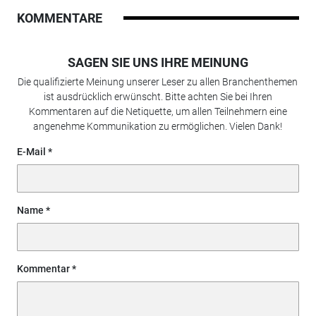
KOMMENTARE
SAGEN SIE UNS IHRE MEINUNG
Die qualifizierte Meinung unserer Leser zu allen Branchenthemen
ist ausdrücklich erwünscht. Bitte achten Sie bei Ihren
Kommentaren auf die Netiquette, um allen Teilnehmern eine
angenehme Kommunikation zu ermöglichen. Vielen Dank!
E-Mail
Name
Kommentar