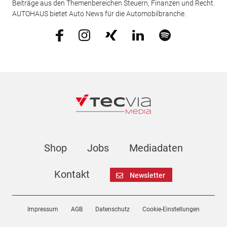
Beiträge aus den Themenbereichen Steuern, Finanzen und Recht.
AUTOHAUS bietet Auto News für die Automobilbranche.
Shop
Jobs
Mediadaten
Kontakt
Newsletter
Impressum
AGB
Datenschutz
Cookie-Einstellungen