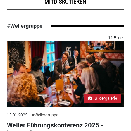
MITDISKUTIEREN
#Wellergruppe
11 Bilder
Bildergalerie
13.01.2025
#Wellergruppe
Weller Führungskonferenz 2025 -