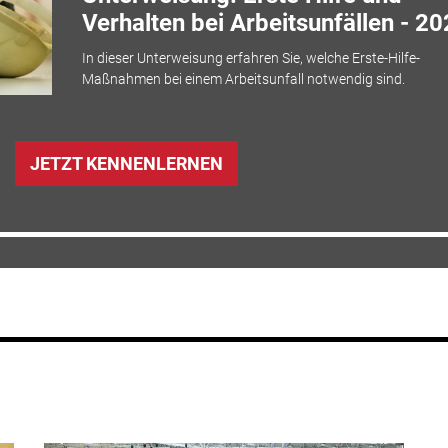
Verhalten bei Arbeitsunfällen - 2
In dieser Unterweisung erfahren Sie, welche Erste-Hilfe-
Maßnahmen bei einem Arbeitsunfall notwendig sind.
JETZT KENNENLERNEN