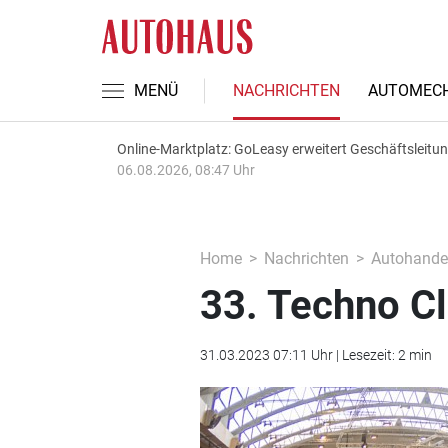
MENÜ
NACHRICHTEN
AUTOMECH
Online-Marktplatz: GoLeasy erweitert Geschäftsleitu
06.08.2026, 08:47 Uhr
Home
Nachrichten
Autohande
33. Techno C
31.03.2023 07:11 Uhr | Lesezeit: 2 min