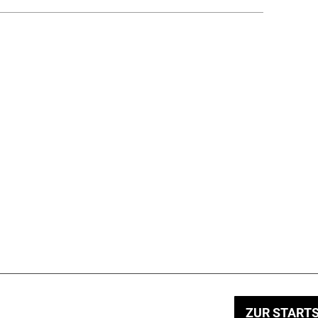
ZUR STARTS