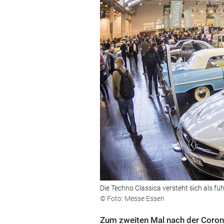
Die Techno Classica versteht sich als f
© Foto: Messe Essen
Zum zweiten Mal nach der Corona