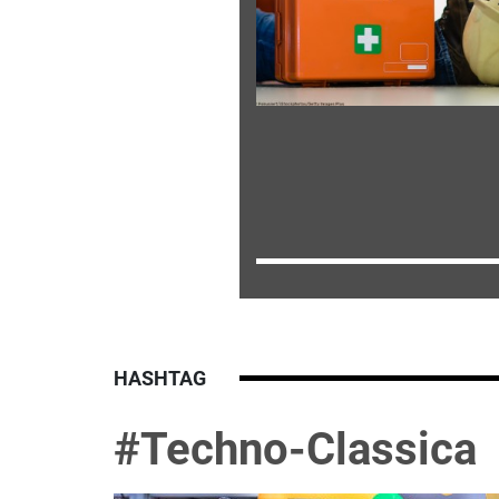
HASHTAG
#Techno-Classica