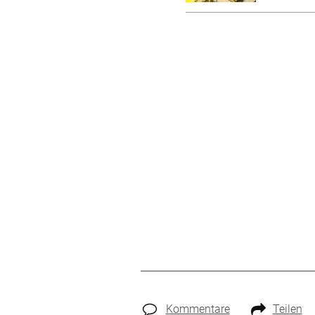
Kommentare
Teilen