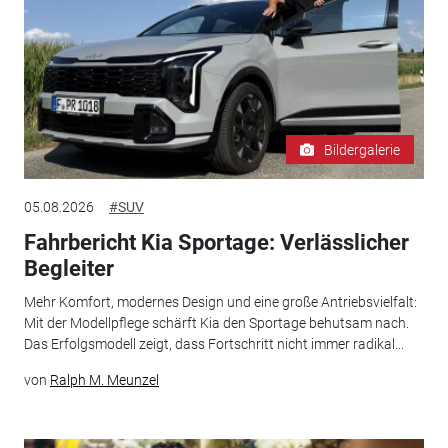
Bildergalerie
05.08.2026
#SUV
Fahrbericht Kia Sportage: Verlässlicher
Begleiter
Mehr Komfort, modernes Design und eine große Antriebsvielfalt:
Mit der Modellpflege schärft Kia den Sportage behutsam nach.
Das Erfolgsmodell zeigt, dass Fortschritt nicht immer radikal...
von
Ralph M. Meunzel