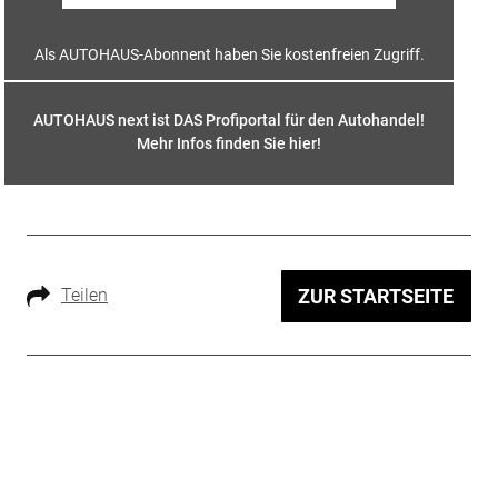
Als AUTOHAUS-Abonnent haben Sie kostenfreien Zugriff.
AUTOHAUS next ist DAS Profiportal für den Autohandel!
Mehr Infos finden Sie hier
!
Teilen
ZUR STARTSEITE