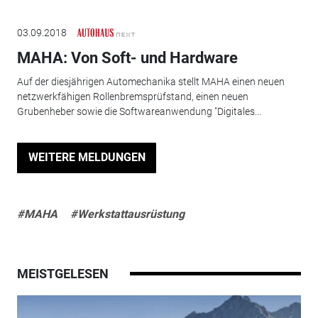
03.09.2018
MAHA: Von Soft- und Hardware
Auf der diesjährigen Automechanika stellt MAHA einen neuen
netzwerkfähigen Rollenbremsprüfstand, einen neuen
Grubenheber sowie die Softwareanwendung "Digitales...
WEITERE MELDUNGEN
#MAHA
#Werkstattausrüstung
MEISTGELESEN