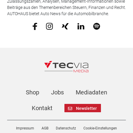
Zulassungszahlen, Analysen, Management-Informationen sowie
Beiträge aus den Themenbereichen Steuern, Finanzen und Recht.
AUTOHAUS bietet Auto News für die Automobilbranche.
Shop
Jobs
Mediadaten
Kontakt
Newsletter
Impressum
AGB
Datenschutz
Cookie-Einstellungen