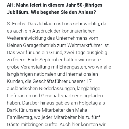
AH: Maha feiert in diesem Jahr 50-jähriges
Jubiläum. Wie begehen Sie den Anlass?
S. Fuchs: Das Jubiläum ist uns sehr wichtig, da
es auch ein Ausdruck der kontinuierlichen
Weiterentwicklung des Unternehmens vom
kleinen Garagenbetrieb zum Weltmarktführer ist.
Das war für uns ein Grund, zwei Tage ausgiebig
zu feiern. Ende September hatten wir unsere
große Veranstaltung mit Ehrengästen, wo wir alle
langjährigen nationalen und internationalen
Kunden, die Geschäftsführer unserer 17
ausländischen Niederlassungen, langjährige
Lieferanten und Geschäftspartner eingeladen
haben. Darüber hinaus gab es am Folgetag als
Dank für unsere Mitarbeiter den Maha-
Familientag, wo jeder Mitarbeiter bis zu fünf
Gäste mitbringen durfte. Auch hier konnten wir