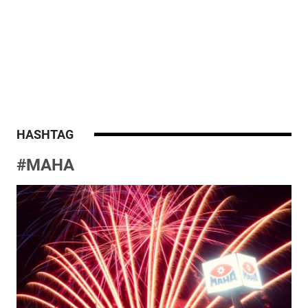
HASHTAG
#MAHA