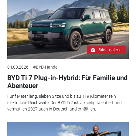
Bildergalerie
04.08.2026
#BYD-Handel
BYD Ti 7 Plug-in-Hybrid: Für Familie und
Abenteuer
Fünf Meter lang, sieben Sitze und bis zu 119 Kilometer rein
elektrische Reichweite: Der BYD Ti 7 ist vielseitig talentiert und
vermutlich 2027 auch in Deutschland erhältlich.