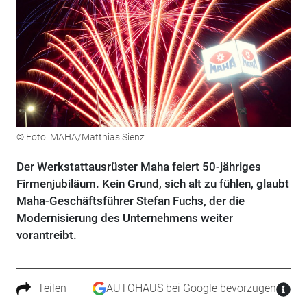
© Foto: MAHA/Matthias Sienz
Der Werkstattausrüster Maha feiert 50-jähriges
Firmenjubiläum. Kein Grund, sich alt zu fühlen, glaubt
Maha-Geschäftsführer Stefan Fuchs, der die
Modernisierung des Unternehmens weiter
vorantreibt.
Teilen
AUTOHAUS bei Google bevorzugen