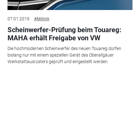
07.01.2019
#MAHA
Scheinwerfer-Prüfung beim Touareg:
MAHA erhält Freigabe von VW
Die hochmodernen Scheinwerfer des neuen Touareg dürfen
bislang nur mit einem speziellen Gerät des Oberallgäuer
Werkstattausrüsters geprüft und eingestellt werden.