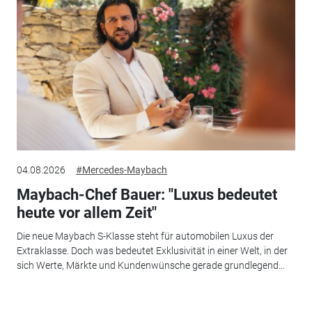
04.08.2026
#Mercedes-Maybach
Maybach-Chef Bauer: "Luxus bedeutet
heute vor allem Zeit"
Die neue Maybach S-Klasse steht für automobilen Luxus der
Extraklasse. Doch was bedeutet Exklusivität in einer Welt, in der
sich Werte, Märkte und Kundenwünsche gerade grundlegend...