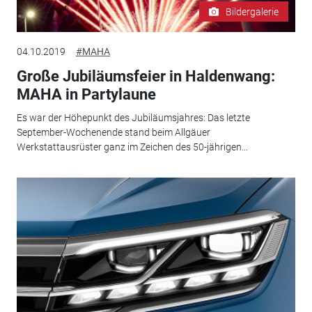
Bildergalerie
04.10.2019
#MAHA
Große Jubiläumsfeier in Haldenwang:
MAHA in Partylaune
Es war der Höhepunkt des Jubiläumsjahres: Das letzte
September-Wochenende stand beim Allgäuer
Werkstattausrüster ganz im Zeichen des 50-jährigen...