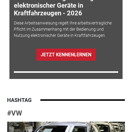
elektronischer Geräte in
Kraftfahrzeugen - 2026
Diese Arbeitsanweisung regelt Ihre arbeitsvertragliche
Pflicht im Zusammenhang mit der Bedienung und
Nutzung elektronischer Geräte in Kraftfahrzeugen.
JETZT KENNENLERNEN
HASHTAG
#VW