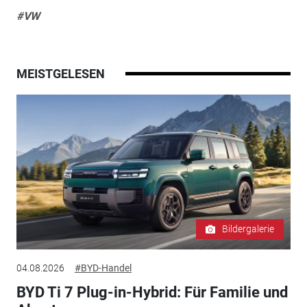
#VW
MEISTGELESEN
Bildergalerie
04.08.2026
#BYD-Handel
BYD Ti 7 Plug-in-Hybrid: Für Familie und