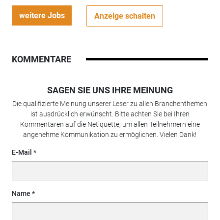
weitere Jobs
Anzeige schalten
KOMMENTARE
SAGEN SIE UNS IHRE MEINUNG
Die qualifizierte Meinung unserer Leser zu allen Branchenthemen
ist ausdrücklich erwünscht. Bitte achten Sie bei Ihren
Kommentaren auf die Netiquette, um allen Teilnehmern eine
angenehme Kommunikation zu ermöglichen. Vielen Dank!
E-Mail
Name