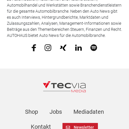
Automobilhandel und Werkstätten sowie Branchendienstleistern
für die gesamte Automobilbranche. Neben den Auto News gibt
es auch Interviews, Hintergrundberichte, Marktdaten und
Zulassungszahlen, Analysen, Management-Informationen sowie
Beiträge aus den Themenbereichen Steuern, Finanzen und Recht.
AUTOHAUS bietet Auto News für die Automobilbranche.
Shop
Jobs
Mediadaten
Kontakt
Newsletter