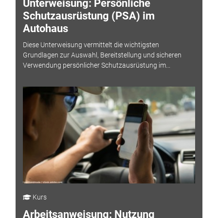
Unterweisung: Persönliche
Schutzausrüstung (PSA) im
Autohaus
Diese Unterweisung vermittelt die wichtigsten
Grundlagen zur Auswahl, Bereitstellung und sicheren
Verwendung persönlicher Schutzausrüstung im...
Kurs
Arbeitsanweisung: Nutzung