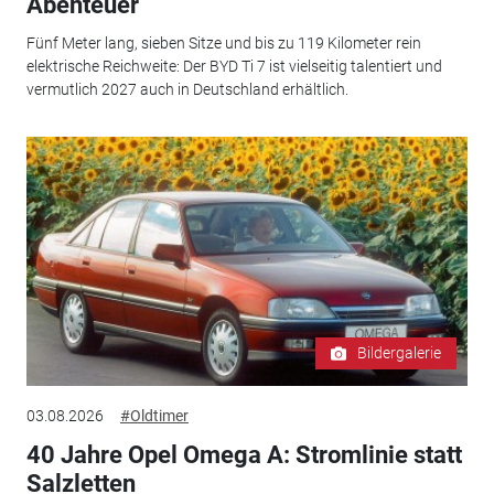
Abenteuer
Fünf Meter lang, sieben Sitze und bis zu 119 Kilometer rein
elektrische Reichweite: Der BYD Ti 7 ist vielseitig talentiert und
vermutlich 2027 auch in Deutschland erhältlich.
Bildergalerie
03.08.2026
#Oldtimer
40 Jahre Opel Omega A: Stromlinie statt
Salzletten