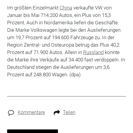
Im größten Einzelmarkt
China
verkaufte VW von
Januar bis Mai 714.200 Autos, ein Plus von 15,3
Prozent. Auch in Nordamerika liefen die Geschäfte.
Die Marke Volkswagen legte bei den Auslieferungen
um 19,7 Prozent auf 194.600 Fahrzeuge zu. In der
Region Zentral- und Osteuropa betrug das Plus 40,2
Prozent auf 71.900 Autos. Allein in
Russland
konnte
die Marke ihre Verkäufe auf 34.400 fast verdoppeln. In
Deutschland stiegen die Auslieferungen um 3,6
Prozent auf 248.800 Wagen.
(dpa)
Kommentare
Teilen