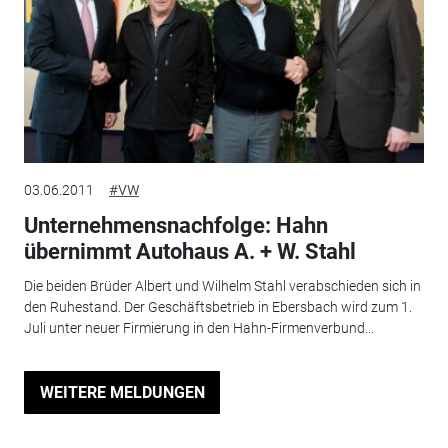
03.06.2011
#VW
Unternehmensnachfolge: Hahn
übernimmt Autohaus A. + W. Stahl
Die beiden Brüder Albert und Wilhelm Stahl verabschieden sich in
den Ruhestand. Der Geschäftsbetrieb in Ebersbach wird zum 1.
Juli unter neuer Firmierung in den Hahn-Firmenverbund...
WEITERE MELDUNGEN