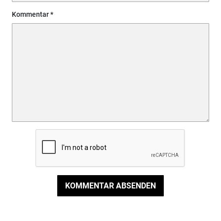
Kommentar
KOMMENTAR ABSENDEN