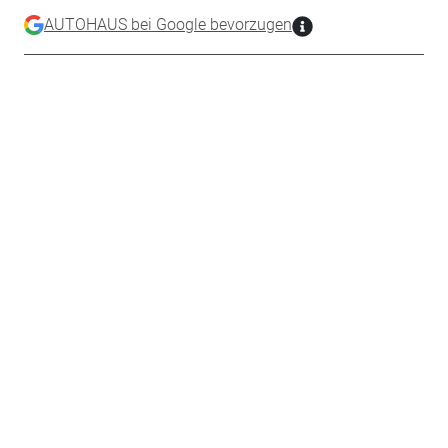
AUTOHAUS bei Google bevorzugen