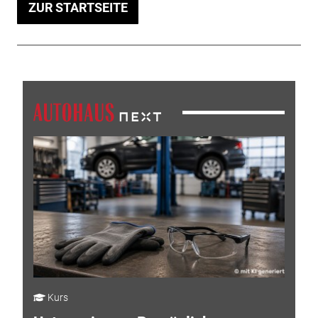
ZUR STARTSEITE
Kurs