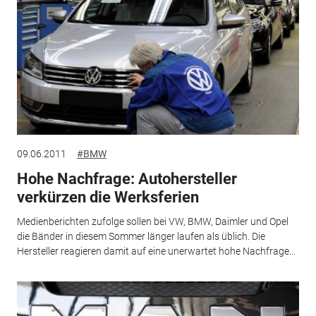
09.06.2011
#BMW
Hohe Nachfrage: Autohersteller
verkürzen die Werksferien
Medienberichten zufolge sollen bei VW, BMW, Daimler und Opel
die Bänder in diesem Sommer länger laufen als üblich. Die
Hersteller reagieren damit auf eine unerwartet hohe Nachfrage...