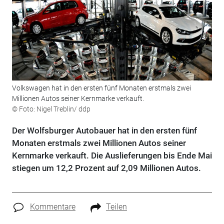
Volkswagen hat in den ersten fünf Monaten erstmals zwei
Millionen Autos seiner Kernmarke verkauft.
© Foto: Nigel Treblin/ ddp
Der Wolfsburger Autobauer hat in den ersten fünf
Monaten erstmals zwei Millionen Autos seiner
Kernmarke verkauft. Die Auslieferungen bis Ende Mai
stiegen um 12,2 Prozent auf 2,09 Millionen Autos.
Kommentare
Teilen