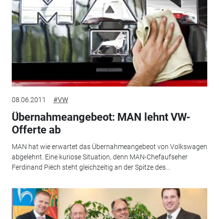
08.06.2011
#VW
Übernahmeangebeot: MAN lehnt VW-
Offerte ab
MAN hat wie erwartet das Übernahmeangebeot von Volkswagen
abgelehnt. Eine kuriose Situation, denn MAN-Chefaufseher
Ferdinand Piëch steht gleichzeitig an der Spitze des...