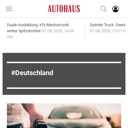
Duale Ausbildung: Kfz-Mechatronik
Daimler Truck: Gewinn
weiter Spitzenreiter
07.08.2026, 14:00
07.08.2026, 13:01 Uh
Uhr
Deutschland