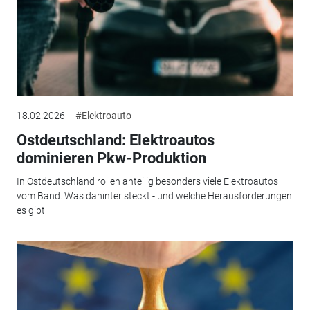
18.02.2026
#Elektroauto
Ostdeutschland: Elektroautos
dominieren Pkw-Produktion
In Ostdeutschland rollen anteilig besonders viele Elektroautos
vom Band. Was dahinter steckt - und welche Herausforderungen
es gibt