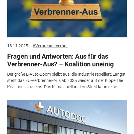
13.11.2025
#Verbrennerverbot
Fragen und Antworten: Aus für das
Verbrenner-Aus? – Koalition uneinig
Der große E-Auto-Boom bleibt aus, die Industrie rebelliert: Längst
steht das EU-Verbrenner-Aus ab 2035 wieder auf der Kippe. Die
Koalition ist uneins. Das Klima spielt in dem Streit kaum eine...