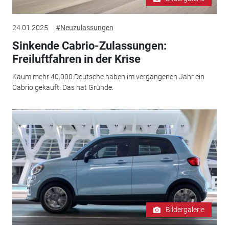
24.01.2025
#Neuzulassungen
Sinkende Cabrio-Zulassungen:
Freiluftfahren in der Krise
Kaum mehr 40.000 Deutsche haben im vergangenen Jahr ein
Cabrio gekauft. Das hat Gründe.
Bildergalerie