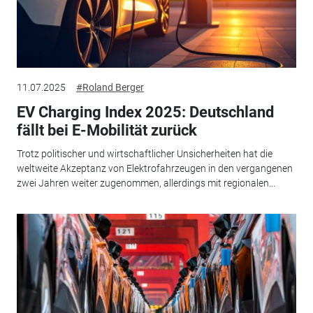
11.07.2025
#Roland Berger
EV Charging Index 2025: Deutschland
fällt bei E-Mobilität zurück
Trotz politischer und wirtschaftlicher Unsicherheiten hat die
weltweite Akzeptanz von Elektrofahrzeugen in den vergangenen
zwei Jahren weiter zugenommen, allerdings mit regionalen...