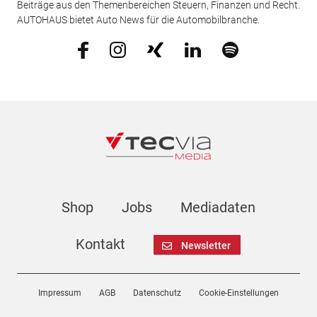
Beiträge aus den Themenbereichen Steuern, Finanzen und Recht.
AUTOHAUS bietet Auto News für die Automobilbranche.
Shop
Jobs
Mediadaten
Kontakt
Newsletter
Impressum
AGB
Datenschutz
Cookie-Einstellungen