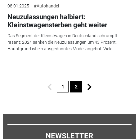
08.01.2025
#Autohandel
Neuzulassungen halbiert:
Kleinstwagensterben geht weiter
Das Segment der Kleinstwagen in Deutschland schrumpft
rasant: 2024 sanken die Neuzulassungen um 43 Prozent.
Hauptgrund ist ein ausgedünntes Modellangebot. Viele...
1
2
NEWSLETTER