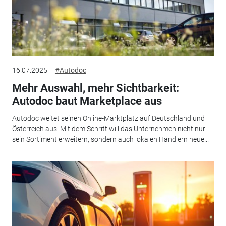
16.07.2025
#Autodoc
Mehr Auswahl, mehr Sichtbarkeit:
Autodoc baut Marketplace aus
Autodoc weitet seinen Online-Marktplatz auf Deutschland und
Österreich aus. Mit dem Schritt will das Unternehmen nicht nur
sein Sortiment erweitern, sondern auch lokalen Händlern neue...