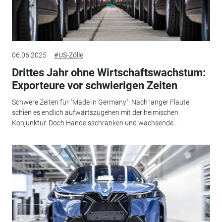
06.06.2025
#US-Zölle
Drittes Jahr ohne Wirtschaftswachstum:
Exporteure vor schwierigen Zeiten
Schwere Zeiten für "Made in Germany": Nach langer Flaute
schien es endlich aufwärtszugehen mit der heimischen
Konjunktur. Doch Handelsschranken und wachsende...