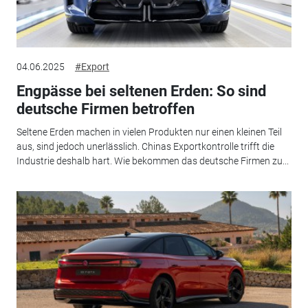
04.06.2025
#Export
Engpässe bei seltenen Erden: So sind
deutsche Firmen betroffen
Seltene Erden machen in vielen Produkten nur einen kleinen Teil
aus, sind jedoch unerlässlich. Chinas Exportkontrolle trifft die
Industrie deshalb hart. Wie bekommen das deutsche Firmen zu...