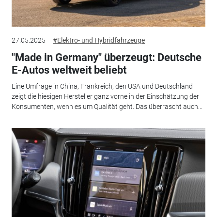
27.05.2025
#Elektro- und Hybridfahrzeuge
"Made in Germany" überzeugt: Deutsche
E-Autos weltweit beliebt
Eine Umfrage in China, Frankreich, den USA und Deutschland
zeigt die hiesigen Hersteller ganz vorne in der Einschätzung der
Konsumenten, wenn es um Qualität geht. Das überrascht auch...