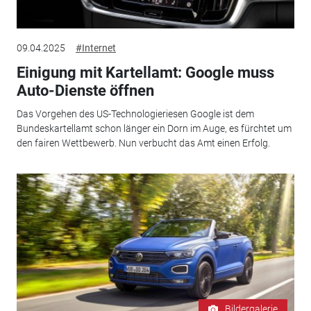
09.04.2025
#Internet
Einigung mit Kartellamt: Google muss
Auto-Dienste öffnen
Das Vorgehen des US-Technologieriesen Google ist dem
Bundeskartellamt schon länger ein Dorn im Auge, es fürchtet um
den fairen Wettbewerb. Nun verbucht das Amt einen Erfolg.
Bildergalerie