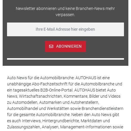
Newsletter abonnieren und keine Branchen-News mehr
verpassen.
ABONNIEREN
Auto News für die Automobilbranche: AUTOHAUS ist eine
unabhängige Abo-Fachzeitschrift für die Automobilbranche und
ein tagesaktuelles B2B-Online-Portal. AUTOHAUS bietet Auto
News, Wirtschaftsnachrichten, Kommentare, Bilder und Videos
zu Automodellen, Automarken und Autoherstellern,
Automobilhandel und Werkstätten sowie Branchendienstleistern
für die gesamte Automobilbranche. Neben den Auto News gibt
es auch Interviews, Hintergrundberichte, Marktdaten und
Zulassungszahlen, Analysen, Management-Informationen sowie