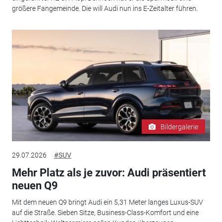
größere Fangemeinde. Die will Audi nun ins E-Zeitalter führen.
Bildergalerie
29.07.2026
#SUV
Mehr Platz als je zuvor: Audi präsentiert
neuen Q9
Mit dem neuen Q9 bringt Audi ein 5,31 Meter langes Luxus-SUV
auf die Straße. Sieben Sitze, Business-Class-Komfort und eine