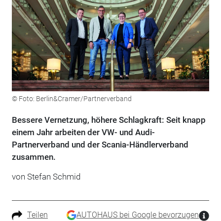
© Foto: Berlin&Cramer/Partnerverband
Bessere Vernetzung, höhere Schlagkraft: Seit knapp
einem Jahr arbeiten der VW- und Audi-
Partnerverband und der Scania-Händlerverband
zusammen.
von
Stefan Schmid
Teilen
AUTOHAUS bei Google bevorzugen