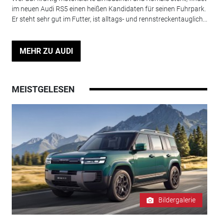
im neuen Audi RS5 einen heißen Kandidaten für seinen Fuhrpark.
Er steht sehr gut im Futter, ist alltags- und rennstreckentauglich...
MEHR ZU AUDI
MEISTGELESEN
Bildergalerie