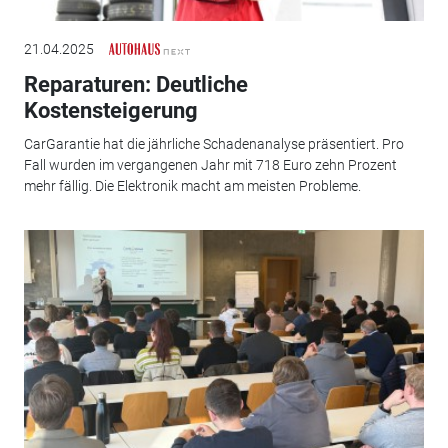
21.04.2025
Reparaturen: Deutliche
Kostensteigerung
CarGarantie hat die jährliche Schadenanalyse präsentiert. Pro
Fall wurden im vergangenen Jahr mit 718 Euro zehn Prozent
mehr fällig. Die Elektronik macht am meisten Probleme.