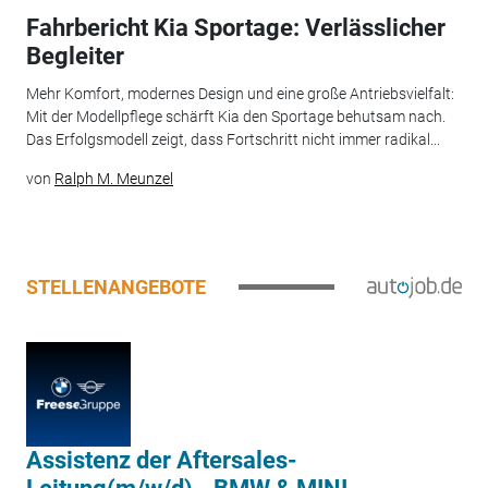
Fahrbericht Kia Sportage: Verlässlicher
Begleiter
Mehr Komfort, modernes Design und eine große Antriebsvielfalt:
Mit der Modellpflege schärft Kia den Sportage behutsam nach.
Das Erfolgsmodell zeigt, dass Fortschritt nicht immer radikal...
von
Ralph M. Meunzel
STELLENANGEBOTE
Assistenz der Aftersales-