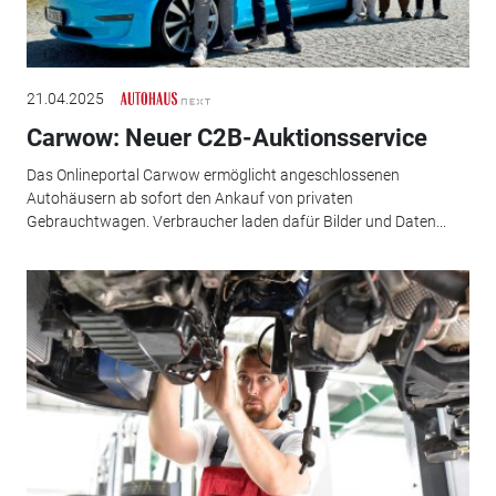
21.04.2025
Carwow: Neuer C2B-Auktionsservice
Das Onlineportal Carwow ermöglicht angeschlossenen
Autohäusern ab sofort den Ankauf von privaten
Gebrauchtwagen. Verbraucher laden dafür Bilder und Daten...