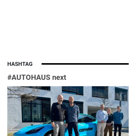
HASHTAG
#AUTOHAUS next