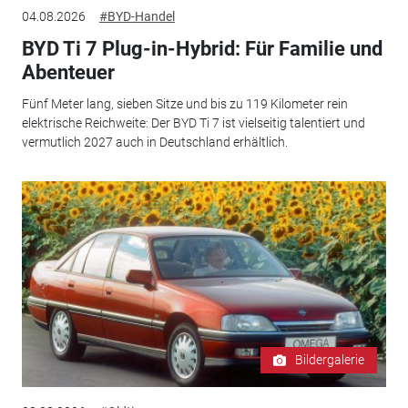
04.08.2026
#BYD-Handel
BYD Ti 7 Plug-in-Hybrid: Für Familie und
Abenteuer
Fünf Meter lang, sieben Sitze und bis zu 119 Kilometer rein
elektrische Reichweite: Der BYD Ti 7 ist vielseitig talentiert und
vermutlich 2027 auch in Deutschland erhältlich.
Bildergalerie