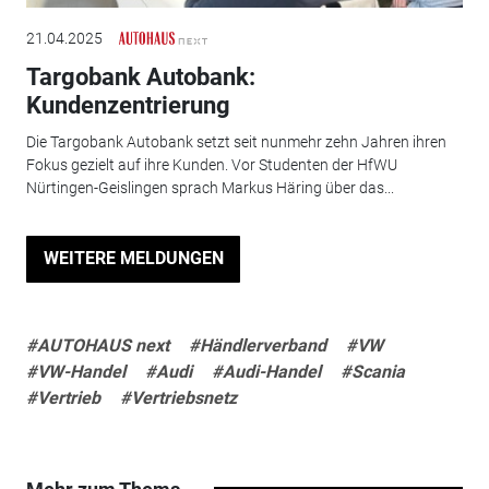
21.04.2025
Targobank Autobank:
Kundenzentrierung
Die Targobank Autobank setzt seit nunmehr zehn Jahren ihren
Fokus gezielt auf ihre Kunden. Vor Studenten der HfWU
Nürtingen-Geislingen sprach Markus Häring über das...
WEITERE MELDUNGEN
#AUTOHAUS next
#Händlerverband
#VW
#VW-Handel
#Audi
#Audi-Handel
#Scania
#Vertrieb
#Vertriebsnetz