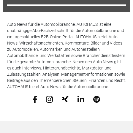
Auto News für die Automobilbranche: AUTOHAUS ist eine
unabhängige Abo-Fachzeitschrift für die Automobilbranche und
ein tagesaktuelles B2B-Online-Portal. AUTOHAUS bietet Auto
News, Wirtschaftsnachrichten, Kommentare, Bilder und Videos
zu Automodellen, Automarken und Autoherstellern,
Automobilhandel und Werkstätten sowie Branchendienstleistern
für die gesamte Automobilbranche. Neben den Auto News gibt
es auch Interviews, Hintergrundberichte, Marktdaten und
Zulassungszahlen, Analysen, Management-Informationen sowie
Beiträge aus den Themenbereichen Steuern, Finanzen und Recht.
AUTOHAUS bietet Auto News für die Automobilbranche.