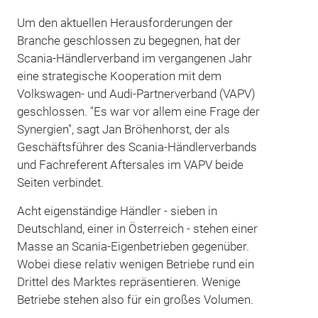
Um den aktuellen Herausforderungen der
Branche geschlossen zu begegnen, hat der
Scania-Händlerverband im vergangenen Jahr
eine strategische Kooperation mit dem
Volkswagen- und Audi-Partnerverband (VAPV)
geschlossen. "Es war vor allem eine Frage der
Synergien", sagt Jan Bröhenhorst, der als
Geschäftsführer des Scania-Händlerverbands
und Fachreferent Aftersales im VAPV beide
Seiten verbindet.
Acht eigenständige Händler - sieben in
Deutschland, einer in Österreich - stehen einer
Masse an Scania-Eigenbetrieben gegenüber.
Wobei diese relativ wenigen Betriebe rund ein
Drittel des Marktes repräsentieren. Wenige
Betriebe stehen also für ein großes Volumen.