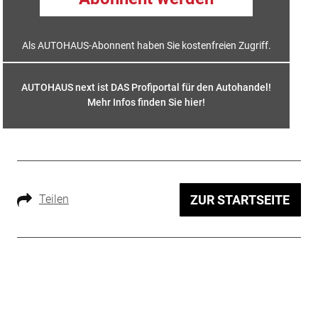
Als AUTOHAUS-Abonnent haben Sie kostenfreien Zugriff.
AUTOHAUS next ist DAS Profiportal für den Autohandel!
Mehr Infos finden Sie hier
!
Teilen
ZUR STARTSEITE