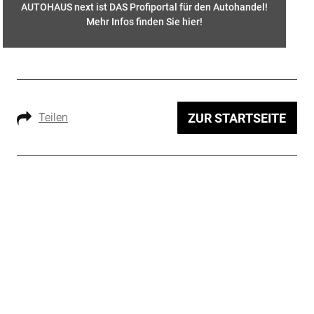
AUTOHAUS next ist DAS Profiportal für den Autohandel!
Mehr Infos finden Sie hier
!
Teilen
ZUR STARTSEITE