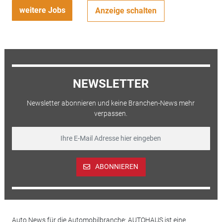
weitere Jobs
Anzeige schalten
NEWSLETTER
Newsletter abonnieren und keine Branchen-News mehr
verpassen.
ABONNIEREN
Auto News für die Automobilbranche: AUTOHAUS ist eine