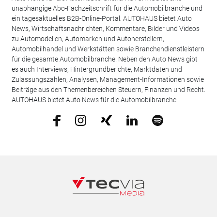
unabhängige Abo-Fachzeitschrift für die Automobilbranche und
ein tagesaktuelles B2B-Online-Portal. AUTOHAUS bietet Auto
News, Wirtschaftsnachrichten, Kommentare, Bilder und Videos
zu Automodellen, Automarken und Autoherstellern,
Automobilhandel und Werkstätten sowie Branchendienstleistern
für die gesamte Automobilbranche. Neben den Auto News gibt
es auch Interviews, Hintergrundberichte, Marktdaten und
Zulassungszahlen, Analysen, Management-Informationen sowie
Beiträge aus den Themenbereichen Steuern, Finanzen und Recht.
AUTOHAUS bietet Auto News für die Automobilbranche.