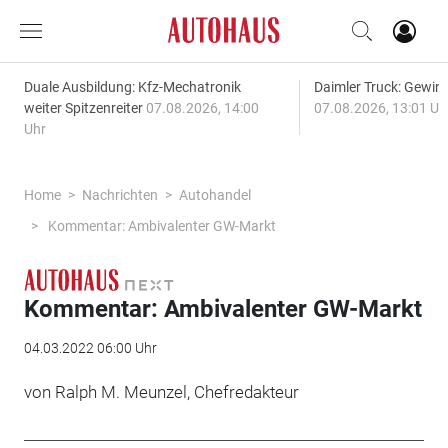
Duale Ausbildung: Kfz-Mechatronik
Daimler Truck: Gewinn
weiter Spitzenreiter
07.08.2026, 14:00
07.08.2026, 13:01 Uh
Uhr
Home
Nachrichten
Autohandel
Kommentar: Ambivalenter GW-Markt
Kommentar: Ambivalenter GW-Markt
04.03.2022 06:00 Uhr
von Ralph M. Meunzel, Chefredakteur