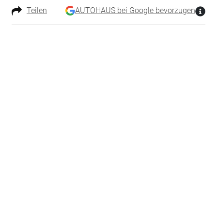
Teilen
AUTOHAUS bei Google bevorzugen