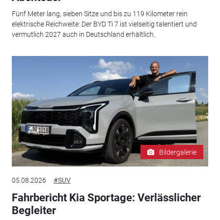
Fünf Meter lang, sieben Sitze und bis zu 119 Kilometer rein
elektrische Reichweite: Der BYD Ti 7 ist vielseitig talentiert und
vermutlich 2027 auch in Deutschland erhältlich.
Bildergalerie
05.08.2026
#SUV
Fahrbericht Kia Sportage: Verlässlicher
Begleiter