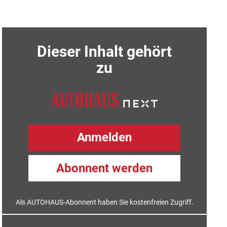
Dieser Inhalt gehört
zu
Anmelden
Abonnent werden
Als AUTOHAUS-Abonnent haben Sie kostenfreien Zugriff.