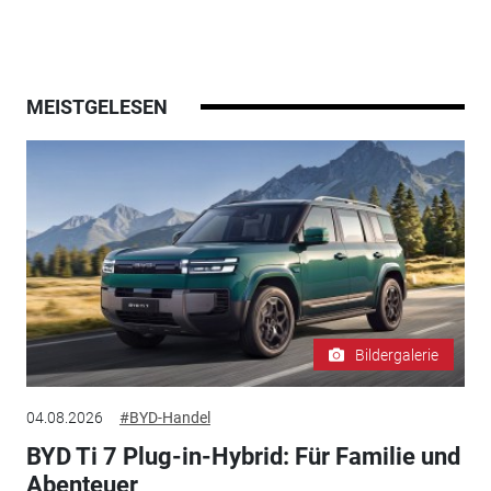
MEISTGELESEN
Bildergalerie
04.08.2026
#BYD-Handel
BYD Ti 7 Plug-in-Hybrid: Für Familie und
Abenteuer