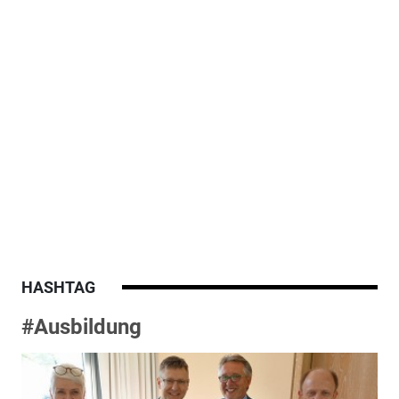
HASHTAG
#Ausbildung