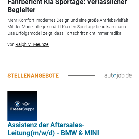
Fahrbericht Kia Sportage: Verlässlicher
Begleiter
Mehr Komfort, modernes Design und eine große Antriebsvielfalt:
Mit der Modellpflege schärft Kia den Sportage behutsam nach.
Das Erfolgsmodell zeigt, dass Fortschritt nicht immer radikal...
von
Ralph M. Meunzel
STELLENANGEBOTE
Assistenz der Aftersales-
Leitung(m/w/d) - BMW & MINI