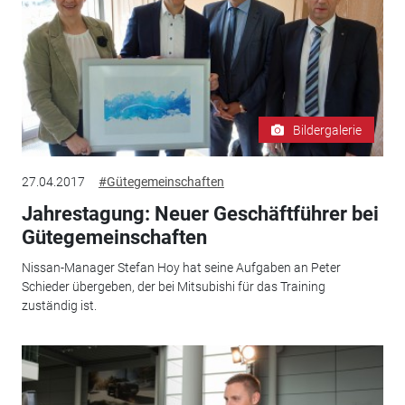
Bildergalerie
27.04.2017
#Gütegemeinschaften
Jahrestagung: Neuer Geschäftführer bei
Gütegemeinschaften
Nissan-Manager Stefan Hoy hat seine Aufgaben an Peter
Schieder übergeben, der bei Mitsubishi für das Training
zuständig ist.