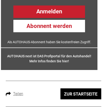
Anmelden
Abonnent werden
Als AUTOHAUS-Abonnent haben Sie kostenfreien Zugriff.
AUTOHAUS next ist DAS Profiportal für den Autohandel!
Mehr Infos finden Sie hier
!
Teilen
ZUR STARTSEITE