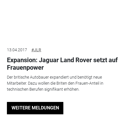
13.04.2017
#JLR
Expansion: Jaguar Land Rover setzt auf
Frauenpower
Der britische Autobauer expandiert und benötigt neue
Mitarbeiter. Dazu wollen die Briten den Frauen-Anteil in
technischen Berufen signifikant erhöhen.
WEITERE MELDUNGEN