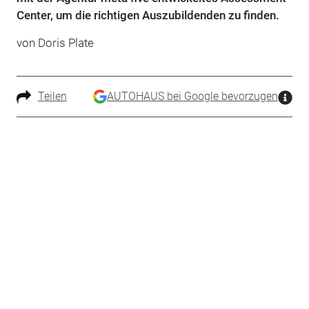
Center, um die richtigen Auszubildenden zu finden.
von Doris Plate
Teilen
AUTOHAUS bei Google bevorzugen