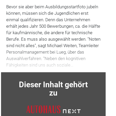
Bevor sie aber beim Ausbildungsstartfoto jubeln
können, müssen sich die Jugendlichen erst
einmal qualifizieren. Denn das Unternehmen
erhält jedes Jahr 500 Bewerbungen, ca. die Hälfte
für kaufmännische, die andere für technische
Berufe. Es muss also ausgewählt werden. "Noten
sind nicht alles", sagt Michael Weiten, Teamleiter
Personalmanagement bei Lueg, über das
Auswahlverfahren. "Neben den kognitiven
Fähigkeiten sind uns auch soziale…
Dieser Inhalt gehört
zu