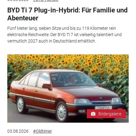
BYD Ti 7 Plug-in-Hybrid: Für Familie und
Abenteuer
Fünf Meter lang, sieben Sitze und bis zu 119 Kilometer rein
elektrische Reichweite: Der BYD Ti 7 ist vielseitig talentiert und
vermutlich 2027 auch in Deutschland erhältlich.
Bildergalerie
03.08.2026
#Oldtimer