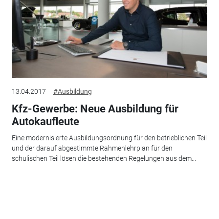
13.04.2017
#Ausbildung
Kfz-Gewerbe: Neue Ausbildung für
Autokaufleute
Eine modernisierte Ausbildungsordnung für den betrieblichen Teil
und der darauf abgestimmte Rahmenlehrplan für den
schulischen Teil lösen die bestehenden Regelungen aus dem...