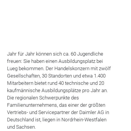
Jahr für Jahr können sich ca. 60 Jugendliche
freuen: Sie haben einen Ausbildungsplatz bei
Lueg bekommen. Der Handelskonzern mit zwölf
Gesellschaften, 30 Standorten und etwa 1.400
Mitarbeitern bietet rund 40 technische und 20
kaufmännische Ausbildungsplätze pro Jahr an.
Die regionalen Schwerpunkte des
Familienunternehmens, das einer der größten
Vertriebs- und Servicepartner der Daimler AG in
Deutschland ist, liegen in Nordrhein-Westfalen
und Sachsen.