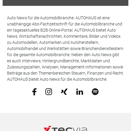
Auto News für die Automobilbranche: AUTOHAUS ist eine
unabhängige Abo-Fachzeitschrift für die Automobilbranche und
ein tagesaktuelles B2B-Online-Portal. AUTOHAUS bietet Auto
News, Wirtschaftsnachrichten, Kommentare, Bilder und Videos
zu Automodellen, Automarken und Autoherstellern,
Automobilhandel und Werkstätten sowie Branchendienstleistern
für die gesamte Automobilbranche. Neben den Auto News gibt
es auch Interviews, Hintergrundberichte, Marktdaten und
Zulassungszahlen, Analysen, Management-Informationen sowie
Beiträge aus den Themenbereichen Steuern, Finanzen und Recht.
AUTOHAUS bietet Auto News für die Automobilbranche.