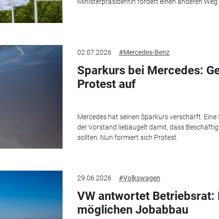
Ministerpräsidentin fordert einen anderen Weg 
02.07.2026
#Mercedes-Benz
Sparkurs bei Mercedes: Ge
Protest auf
Mercedes hat seinen Sparkurs verschärft. Ein
der Vorstand liebäugelt damit, dass Beschäftig
sollten. Nun formiert sich Protest.
29.06.2026
#Volkswagen
VW antwortet Betriebsrat:
möglichen Jobabbau