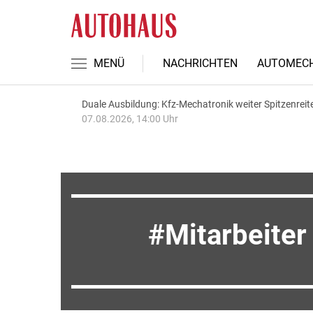
MENÜ
NACHRICHTEN
AUTOMECH
Duale Ausbildung: Kfz-Mechatronik weiter Spitzenreit
07.08.2026, 14:00 Uhr
Mitarbeiter