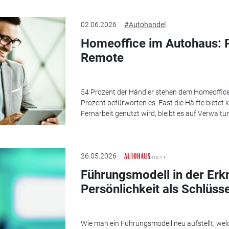
02.06.2026
#Autohandel
Homeoffice im Autohaus: 
Remote
54 Prozent der Händler stehen dem Homeoffice
Prozent befürworten es. Fast die Hälfte bietet 
Fernarbeit genutzt wird, bleibt es auf Verwalt
26.05.2026
Führungsmodell in der Erk
Persönlichkeit als Schlüsse
Wie man ein Führungsmodell neu aufstellt, welc