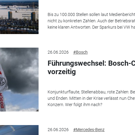
Bis zu 100.000 Stellen sollen laut Medienberic
nicht zu konkreten Zahlen. Auch der Betriebsra
keine klaren Antworten. Der Sparkurs bei VW ha
26.06.2026
#Bosch
Führungswechsel: Bosch-C
vorzeitig
Konjunkturflaute, Stellenabbau, rote Zahlen: B
und Enden. Mitten in der Krise verlässt nun C
Konzern. Wer folgt ihm nach?
26.06.2026
#Mercedes-Benz