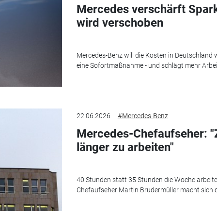
Mercedes verschärft Spar
wird verschoben
Mercedes-Benz will die Kosten in Deutschland 
eine Sofortmaßnahme - und schlägt mehr Arbeit 
22.06.2026
#Mercedes-Benz
Mercedes-Chefaufseher: "
länger zu arbeiten"
40 Stunden statt 35 Stunden die Woche arbeiten
Chefaufseher Martin Brudermüller macht sich 