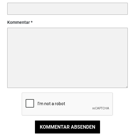
Kommentar
KOMMENTAR ABSENDEN