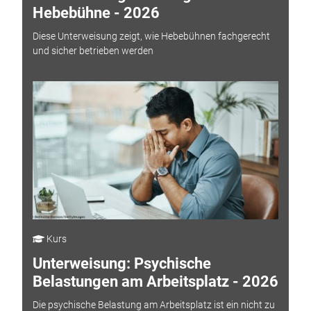
Hebebühne - 2026
Diese Unterweisung zeigt, wie Hebebühnen fachgerecht
und sicher betrieben werden
Kurs
Unterweisung: Psychische
Belastungen am Arbeitsplatz - 2026
Die psychische Belastung am Arbeitsplatz ist ein nicht zu