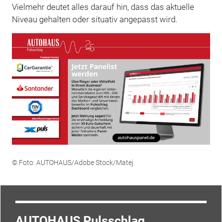
Vielmehr deutet alles darauf hin, dass das aktuelle
Niveau gehalten oder situativ angepasst wird.
© Foto: AUTOHAUS/Adobe Stock/Matej
AUTOHAUS Pulsschlag