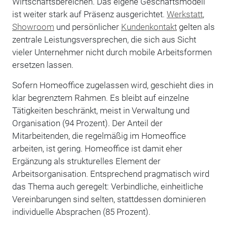
Wirtschaftsbereichen. Das eigene Geschäftsmodell
ist weiter stark auf Präsenz ausgerichtet.
Werkstatt
,
Showroom
und persönlicher
Kundenkontakt
gelten als
zentrale Leistungsversprechen, die sich aus Sicht
vieler Unternehmer nicht durch mobile Arbeitsformen
ersetzen lassen.
Sofern Homeoffice zugelassen wird, geschieht dies in
klar begrenztem Rahmen. Es bleibt auf einzelne
Tätigkeiten beschränkt, meist in Verwaltung und
Organisation (94 Prozent). Der Anteil der
Mitarbeitenden, die regelmäßig im Homeoffice
arbeiten, ist gering. Homeoffice ist damit eher
Ergänzung als strukturelles Element der
Arbeitsorganisation. Entsprechend pragmatisch wird
das Thema auch geregelt: Verbindliche, einheitliche
Vereinbarungen sind selten, stattdessen dominieren
individuelle Absprachen (85 Prozent).