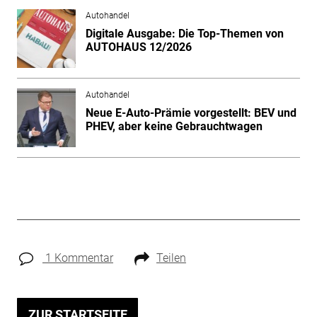
Autohandel
Digitale Ausgabe: Die Top-Themen von
AUTOHAUS 12/2026
Autohandel
Neue E-Auto-Prämie vorgestellt: BEV und
PHEV, aber keine Gebrauchtwagen
1 Kommentar
Teilen
ZUR STARTSEITE