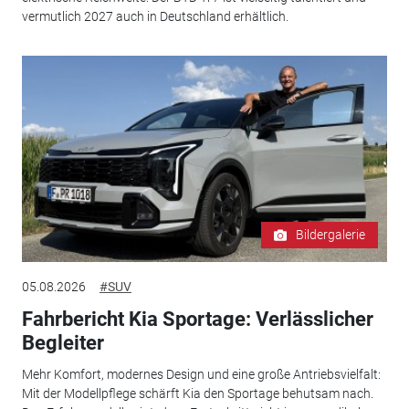
vermutlich 2027 auch in Deutschland erhältlich.
Bildergalerie
05.08.2026
#SUV
Fahrbericht Kia Sportage: Verlässlicher
Begleiter
Mehr Komfort, modernes Design und eine große Antriebsvielfalt:
Mit der Modellpflege schärft Kia den Sportage behutsam nach.