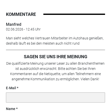
KOMMENTARE
Manfred
02.06.2026 - 12:45 Uhr
Man sieht welches Vertrauen Mitarbeiter im Autohaus genießen,
deshalb läuft es bei den meisten auch nicht rund
SAGEN SIE UNS IHRE MEINUNG
Die qualifizierte Meinung unserer Leser zu allen Branchenthemen
ist ausdrücklich erwünscht. Bitte achten Sie bei Ihren
Kommentaren auf die Netiquette, um allen Teilnehmern eine
angenehme Kommunikation zu ermöglichen. Vielen Dank!
E-Mail
Name