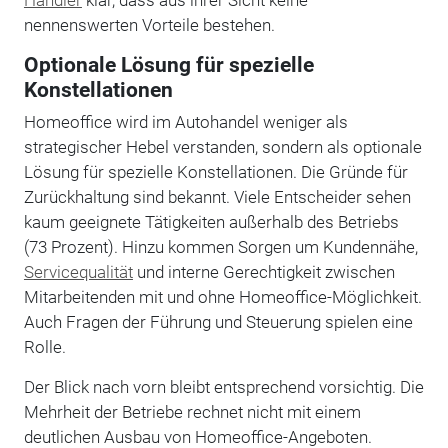
nennenswerten Vorteile bestehen.
Optionale Lösung für spezielle
Konstellationen
Homeoffice wird im Autohandel weniger als
strategischer Hebel verstanden, sondern als optionale
Lösung für spezielle Konstellationen. Die Gründe für
Zurückhaltung sind bekannt. Viele Entscheider sehen
kaum geeignete Tätigkeiten außerhalb des Betriebs
(73 Prozent). Hinzu kommen Sorgen um Kundennähe,
Servicequalität
und interne Gerechtigkeit zwischen
Mitarbeitenden mit und ohne Homeoffice-Möglichkeit.
Auch Fragen der Führung und Steuerung spielen eine
Rolle.
Der Blick nach vorn bleibt entsprechend vorsichtig. Die
Mehrheit der Betriebe rechnet nicht mit einem
deutlichen Ausbau von Homeoffice-Angeboten.