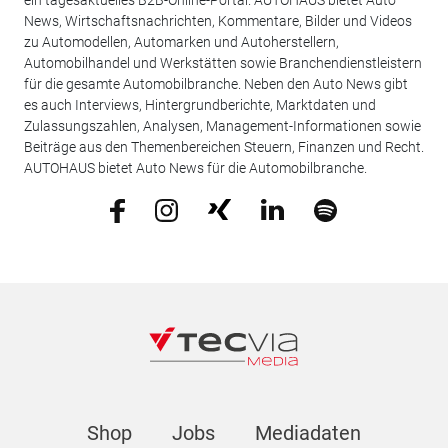
News, Wirtschaftsnachrichten, Kommentare, Bilder und Videos
zu Automodellen, Automarken und Autoherstellern,
Automobilhandel und Werkstätten sowie Branchendienstleistern
für die gesamte Automobilbranche. Neben den Auto News gibt
es auch Interviews, Hintergrundberichte, Marktdaten und
Zulassungszahlen, Analysen, Management-Informationen sowie
Beiträge aus den Themenbereichen Steuern, Finanzen und Recht.
AUTOHAUS bietet Auto News für die Automobilbranche.
Shop
Jobs
Mediadaten