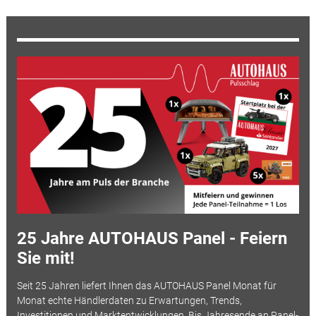
25 Jahre AUTOHAUS Panel - Feiern
Sie mit!
Seit 25 Jahren liefert Ihnen das AUTOHAUS Panel Monat für
Monat echte Händlerdaten zu Erwartungen, Trends,
Investitionen und Marktentwicklungen. Bis Jahresende an Panel-