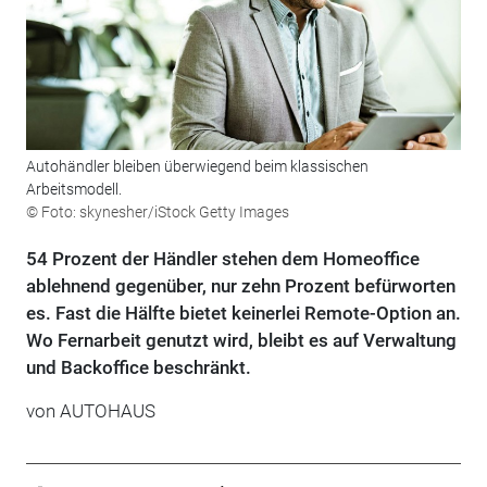
Autohändler bleiben überwiegend beim klassischen
Arbeitsmodell.
© Foto: skynesher/iStock Getty Images
54 Prozent der Händler stehen dem Homeoffice
ablehnend gegenüber, nur zehn Prozent befürworten
es. Fast die Hälfte bietet keinerlei Remote-Option an.
Wo Fernarbeit genutzt wird, bleibt es auf Verwaltung
und Backoffice beschränkt.
von
AUTOHAUS