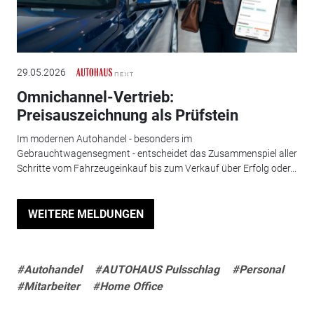
29.05.2026
Omnichannel-Vertrieb:
Preisauszeichnung als Prüfstein
Im modernen Autohandel - besonders im
Gebrauchtwagensegment - entscheidet das Zusammenspiel aller
Schritte vom Fahrzeugeinkauf bis zum Verkauf über Erfolg oder...
WEITERE MELDUNGEN
#Autohandel
#AUTOHAUS Pulsschlag
#Personal
#Mitarbeiter
#Home Office