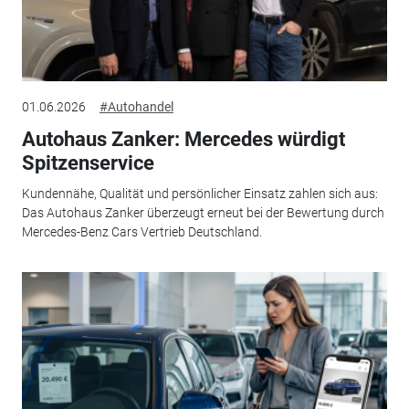
01.06.2026
#Autohandel
Autohaus Zanker: Mercedes würdigt
Spitzenservice
Kundennähe, Qualität und persönlicher Einsatz zahlen sich aus:
Das Autohaus Zanker überzeugt erneut bei der Bewertung durch
Mercedes-Benz Cars Vertrieb Deutschland.