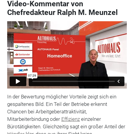
Video-Kommentar von
Chefredakteur Ralph M. Meunzel
In der Bewertung möglicher Vorteile zeigt sich ein
gespaltenes Bild. Ein Teil der Betriebe erkennt
Chancen bei Arbeitgeberattraktivität,
Mitarbeiterbindung oder
Effizienz
einzelner
Bürotätigkeiten. Gleichzeitig sagt ein großer Anteil der
Händler
klar, dass aus ihrer Sicht keine