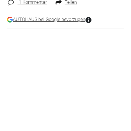
1 Kommentar
Teilen
AUTOHAUS bei Google bevorzugen