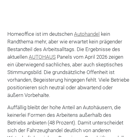
Homeoffice ist im deutschen
Autohandel
kein
Randthema mehr, aber wie erwartet kein prägender
Bestandteil des Arbeitsalltags. Die Ergebnisse des
aktuellen
AUTOHAUS
Panels vom April 2026 zeigen
ein überwiegend sachliches, aber auch skeptisches
Stimmungsbild. Die grundsätzliche Offenheit ist
vorhanden, Begeisterung hingegen fehlt. Viele Betriebe
positionieren sich neutral oder abwartend oder
äußern Vorbehalte.
Auffällig bleibt der hohe Anteil an Autohäusern, die
keinerlei Formen des Arbeitens außerhalb des
Betriebs anbieten (48 Prozent). Damit unterscheidet
sich der Fahrzeughandel deutlich von anderen