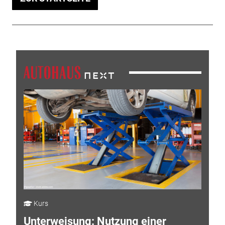
Kurs
Unterweisung: Nutzung einer