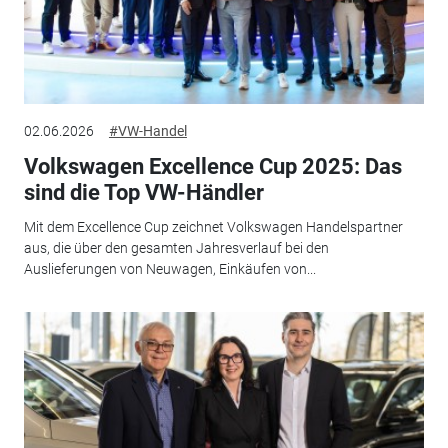
02.06.2026
#VW-Handel
Volkswagen Excellence Cup 2025: Das
sind die Top VW-Händler
Mit dem Excellence Cup zeichnet Volkswagen Handelspartner
aus, die über den gesamten Jahresverlauf bei den
Auslieferungen von Neuwagen, Einkäufen von...