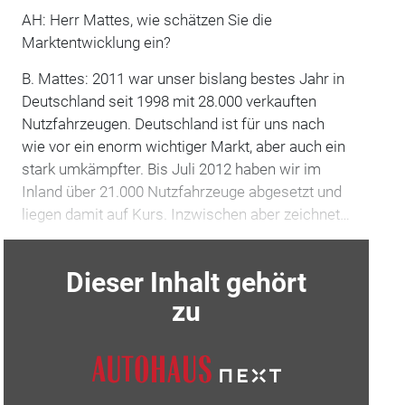
AH: Herr Mattes, wie schätzen Sie die
Marktentwicklung ein?
B. Mattes: 2011 war unser bislang bestes Jahr in
Deutschland seit 1998 mit 28.000 verkauften
Nutzfahrzeugen. Deutschland ist für uns nach
wie vor ein enorm wichtiger Markt, aber auch ein
stark umkämpfter. Bis Juli 2012 haben wir im
Inland über 21.000 Nutzfahrzeuge abgesetzt und
liegen damit auf Kurs. Inzwischen aber zeichnet…
Dieser Inhalt gehört
zu