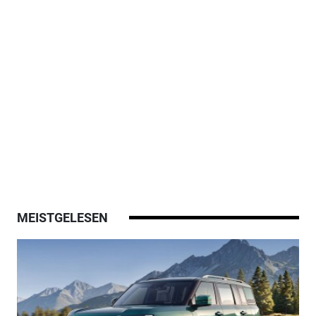
MEISTGELESEN