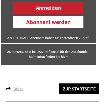
Anmelden
Abonnent werden
Als AUTOHAUS-Abonnent haben Sie kostenfreien Zugriff.
AUTOHAUS next ist DAS Profiportal für den Autohandel!
Mehr Infos finden Sie hier
!
Teilen
ZUR STARTSEITE