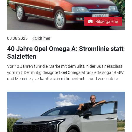
Bildergalerie
03.08.2026
#Oldtimer
40 Jahre Opel Omega A: Stromlinie statt
Salzletten
Vor 40 Jahren fuhr die Marke mit dem Blitz in der Businessclass
vorn mit: Der mutig designte Opel Omega attackierte sogar BMW
und Mercedes, verkaufte sich millionenfach – und verzichtete...