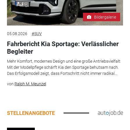
Bildergalerie
05.08.2026
#SUV
Fahrbericht Kia Sportage: Verlässlicher
Begleiter
Mehr Komfort, modernes Design und eine große Antriebsvielfalt:
Mit der Modellpflege schärft Kia den Sportage behutsam nach.
Das Erfolgsmodell zeigt, dass Fortschritt nicht immer radikal...
von
Ralph M. Meunzel
STELLENANGEBOTE