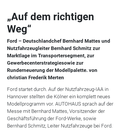
„Auf dem richtigen
Weg“
Ford – Deutschlandchef Bernhard Mattes und
Nutzfahrzeugleiter Bernhard Schmitz zur
Marktlage im Transportersegment, zur
Gewerbecenterstrategiesowie zur
Runderneuerung der Modellpalette. von
christian Frederik Merten
Ford startet durch. Auf der Nutzfahrzeug-IAA in
Hannover stellten die Kölner ein komplett neues
Modellprogramm vor. AUTOHAUS sprach auf der
Messe mit Bernhard Mattes, Vorsitzender der
Geschäftsführung der Ford-Werke, sowie
Bernhard Schmitz, Leiter Nutzfahrzeuge bei Ford.