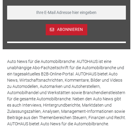
ABONNIEREN
Auto News für die Automobilbranche: AUTOHAUS ist eine
unabhängige Abo-Fachzeitschrift für die Automobilbranche und
ein tagesaktuelles B2B-Online-Portal. AUTOHAUS bietet Auto
News, Wirtschaftsnachrichten, Kommentare, Bilder und Videos
zu Automodellen, Automarken und Autoherstellern,
Automobilhandel und Werkstätten sowie Branchendienstleistern
für die gesamte Automobilbranche. Neben den Auto News gibt
es auch Interviews, Hintergrundberichte, Marktdaten und
Zulassungszahlen, Analysen, Management-Informationen sowie
Beiträge aus den Themenbereichen Steuern, Finanzen und Recht.
AUTOHAUS bietet Auto News für die Automobilbranche.