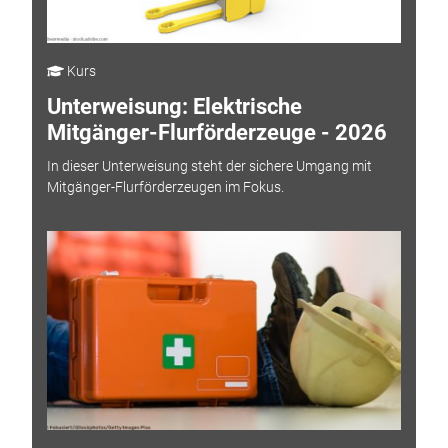
Kurs
Unterweisung: Elektrische
Mitgänger-Flurförderzeuge - 2026
In dieser Unterweisung steht der sichere Umgang mit
Mitgänger-Flurförderzeugen im Fokus.