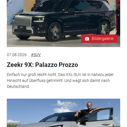
Bildergalerie
07.08.2026
#SUV
Zeekr 9X: Palazzo Prozzo
Einfach nur groß reicht nicht. Das XXL-SUV ist in nahezu jeder
Hinsicht auf Überfluss getrimmt. Und wagt sich damit nach
Deutschland.