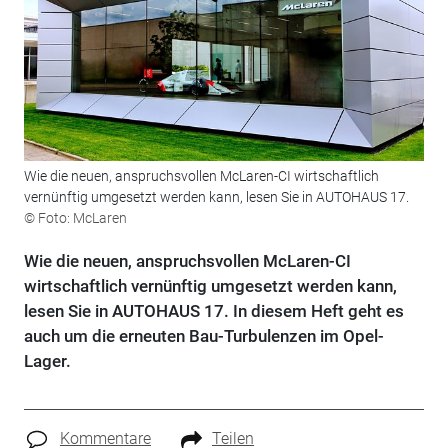
Wie die neuen, anspruchsvollen McLaren-CI wirtschaftlich
vernünftig umgesetzt werden kann, lesen Sie in AUTOHAUS 17.
© Foto: McLaren
Wie die neuen, anspruchsvollen McLaren-CI
wirtschaftlich vernünftig umgesetzt werden kann,
lesen Sie in AUTOHAUS 17. In diesem Heft geht es
auch um die erneuten Bau-Turbulenzen im Opel-
Lager.
Kommentare
Teilen