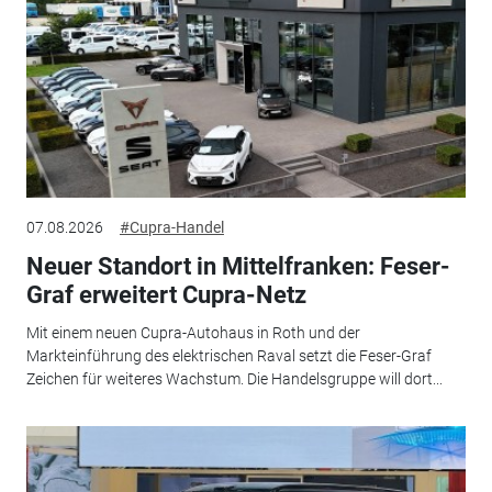
07.08.2026
#Cupra-Handel
Neuer Standort in Mittelfranken: Feser-
Graf erweitert Cupra-Netz
Mit einem neuen Cupra-Autohaus in Roth und der
Markteinführung des elektrischen Raval setzt die Feser-Graf
Zeichen für weiteres Wachstum. Die Handelsgruppe will dort...