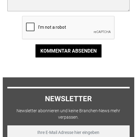
KOMMENTAR ABSENDEN
NEWSLETTER
Newsletter abonnieren und keine Branchen-News mehr
verpassen.