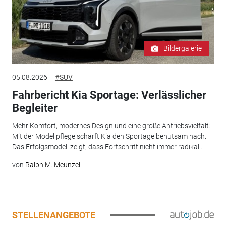
Bildergalerie
05.08.2026
#SUV
Fahrbericht Kia Sportage: Verlässlicher
Begleiter
Mehr Komfort, modernes Design und eine große Antriebsvielfalt:
Mit der Modellpflege schärft Kia den Sportage behutsam nach.
Das Erfolgsmodell zeigt, dass Fortschritt nicht immer radikal...
von
Ralph M. Meunzel
STELLENANGEBOTE