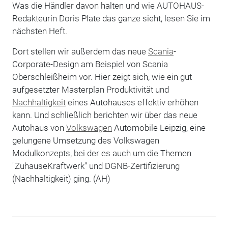
Was die Händler davon halten und wie AUTOHAUS-
Redakteurin Doris Plate das ganze sieht, lesen Sie im
nächsten Heft.
Dort stellen wir außerdem das neue
Scania
-
Corporate-Design am Beispiel von Scania
Oberschleißheim vor. Hier zeigt sich, wie ein gut
aufgesetzter Masterplan Produktivität und
Nachhaltigkeit
eines Autohauses effektiv erhöhen
kann. Und schließlich berichten wir über das neue
Autohaus von
Volkswagen
Automobile Leipzig, eine
gelungene Umsetzung des Volkswagen
Modulkonzepts, bei der es auch um die Themen
"ZuhauseKraftwerk" und DGNB-Zertifizierung
(Nachhaltigkeit) ging. (AH)