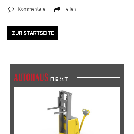
Kommentare
Teilen
ZUR STARTSEITE