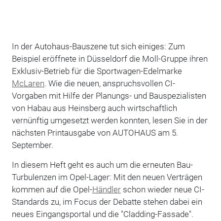
In der Autohaus-Bauszene tut sich einiges: Zum
Beispiel eröffnete in Düsseldorf die Moll-Gruppe ihren
Exklusiv-Betrieb für die Sportwagen-Edelmarke
McLaren
. Wie die neuen, anspruchsvollen CI-
Vorgaben mit Hilfe der Planungs- und Bauspezialisten
von Habau aus Heinsberg auch wirtschaftlich
vernünftig umgesetzt werden konnten, lesen Sie in der
nächsten Printausgabe von AUTOHAUS am 5.
September.
In diesem Heft geht es auch um die erneuten Bau-
Turbulenzen im Opel-Lager: Mit den neuen Verträgen
kommen auf die Opel-
Händler
schon wieder neue CI-
Standards zu, im Focus der Debatte stehen dabei ein
neues Eingangsportal und die "Cladding-Fassade".