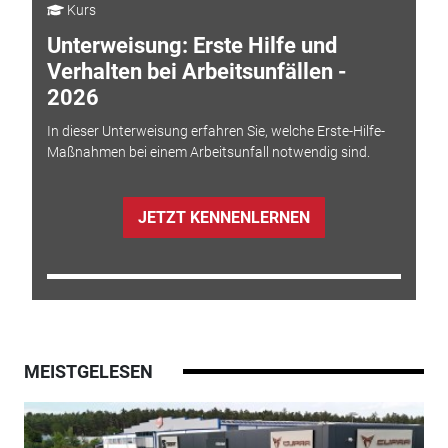
Kurs
Unterweisung: Erste Hilfe und
Verhalten bei Arbeitsunfällen -
2026
In dieser Unterweisung erfahren Sie, welche Erste-Hilfe-
Maßnahmen bei einem Arbeitsunfall notwendig sind.
JETZT KENNENLERNEN
MEISTGELESEN