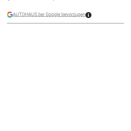
AUTOHAUS bei Google bevorzugen