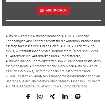
ABONNIEREN
Auto News für die Automobilbranche: AUTOHAUS ist eine
unabhängige Abo-Fachzeitschrift für die Automobilbranche und
ein tagesaktuelles B2B-Online-Portal. AUTOHAUS bietet Auto
News, Wirtschaftsnachrichten, Kommentare, Bilder und Videos
zu Automodellen, Automarken und Autoherstellern,
Automobilhandel und Werkstätten sowie Branchendienstleistern
für die gesamte Automobilbranche. Neben den Auto News gibt
es auch Interviews, Hintergrundberichte, Marktdaten und
Zulassungszahlen, Analysen, Management-Informationen sowie
Beiträge aus den Themenbereichen Steuern, Finanzen und Recht.
AUTOHAUS bietet Auto News für die Automobilbranche.