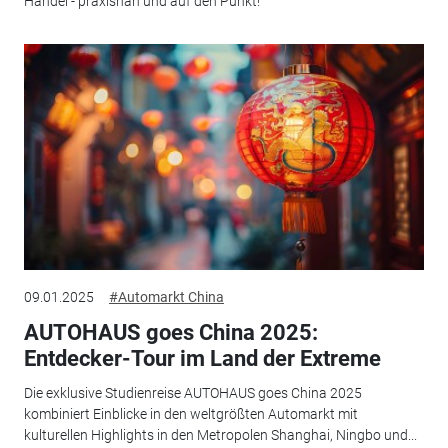
Handel - praxisnah und auf den Punkt!
09.01.2025
#Automarkt China
AUTOHAUS goes China 2025:
Entdecker-Tour im Land der Extreme
Die exklusive Studienreise AUTOHAUS goes China 2025
kombiniert Einblicke in den weltgrößten Automarkt mit
kulturellen Highlights in den Metropolen Shanghai, Ningbo und...