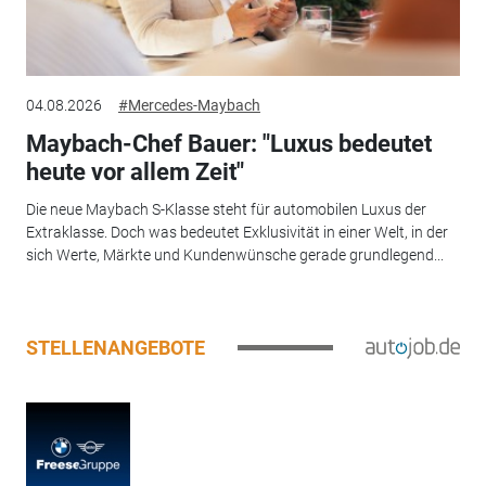
04.08.2026
#Mercedes-Maybach
Maybach-Chef Bauer: "Luxus bedeutet
heute vor allem Zeit"
Die neue Maybach S-Klasse steht für automobilen Luxus der
Extraklasse. Doch was bedeutet Exklusivität in einer Welt, in der
sich Werte, Märkte und Kundenwünsche gerade grundlegend...
STELLENANGEBOTE