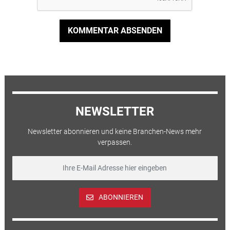
KOMMENTAR ABSENDEN
NEWSLETTER
Newsletter abonnieren und keine Branchen-News mehr
verpassen.
ABONNIEREN