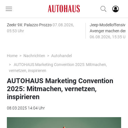
Zeekr 9X: Palazzo Prozzo
07.08.2026,
Jeep-Modelloffensiv
05:53 Uhr
Avenger machen den
06.08.2026, 15:35 Uh
Home
Nachrichten
Autohandel
AUTOHAUS Marketing Convention 2025: Mitmachen,
vernetzen, inspirieren
AUTOHAUS Marketing Convention
2025: Mitmachen, vernetzen,
inspirieren
08.03.2025 14:04 Uhr