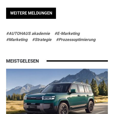
WEITERE MELDUNGEN
#AUTOHAUS akademie
#E-Marketing
#Marketing
#Strategie
#Prozessoptimierung
MEISTGELESEN