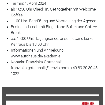
Termin: 1. April 2024
ab 10:30 Uhr Check-in, Get-together mit Welcome-
Coffee
11:00 Uhr: Begrüßung und Vorstellung der Agenda
Business-Lunch mit Fingerfood-Buffet und Coffee-
Break
ca. 17:00 Uhr: Tagungsende, anschließend kurzer
Kehraus bis 18:00 Uhr
Informationen und Anmeldung:
www.autohaus.de/akademie
Kontakt: Franziska Gottschalk,
franziska.gottschalk@tecvia.com, +49 89 20 30 43
1022