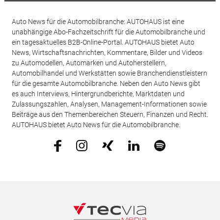
Auto News für die Automobilbranche: AUTOHAUS ist eine
unabhängige Abo-Fachzeitschrift für die Automobilbranche und
ein tagesaktuelles B2B-Online-Portal. AUTOHAUS bietet Auto
News, Wirtschaftsnachrichten, Kommentare, Bilder und Videos
zu Automodellen, Automarken und Autoherstellern,
Automobilhandel und Werkstätten sowie Branchendienstleistern
für die gesamte Automobilbranche. Neben den Auto News gibt
es auch Interviews, Hintergrundberichte, Marktdaten und
Zulassungszahlen, Analysen, Management-Informationen sowie
Beiträge aus den Themenbereichen Steuern, Finanzen und Recht.
AUTOHAUS bietet Auto News für die Automobilbranche.