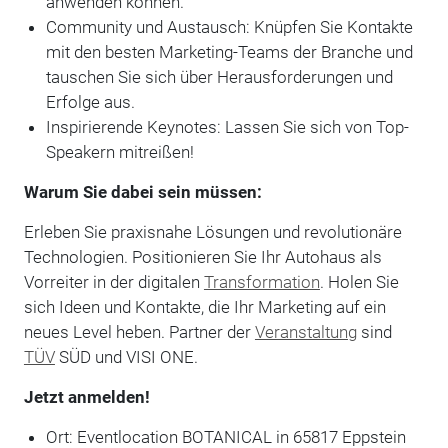
anwenden können.
Community und Austausch: Knüpfen Sie Kontakte
mit den besten Marketing-Teams der Branche und
tauschen Sie sich über Herausforderungen und
Erfolge aus.
Inspirierende Keynotes: Lassen Sie sich von Top-
Speakern mitreißen!
Warum Sie dabei sein müssen:
Erleben Sie praxisnahe Lösungen und revolutionäre
Technologien. Positionieren Sie Ihr Autohaus als
Vorreiter in der digitalen
Transformation
. Holen Sie
sich Ideen und Kontakte, die Ihr Marketing auf ein
neues Level heben. Partner der
Veranstaltung
sind
TÜV
SÜD und VISI ONE.
Jetzt anmelden!
Ort: Eventlocation BOTANICAL in 65817 Eppstein