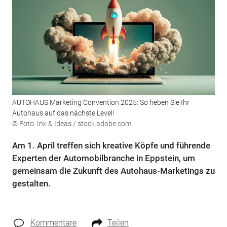
AUTOHAUS Marketing Convention 2025: So heben Sie Ihr
Autohaus auf das nächste Level!
© Foto: Ink & Ideas / stock.adobe.com
Am 1. April treffen sich kreative Köpfe und führende
Experten der Automobilbranche in Eppstein, um
gemeinsam die Zukunft des Autohaus-Marketings zu
gestalten.
Kommentare
Teilen