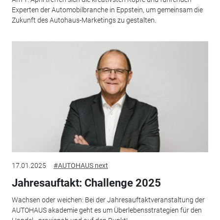
Experten der Automobilbranche in Eppstein, um gemeinsam die
Zukunft des Autohaus-Marketings zu gestalten.
17.01.2025
#AUTOHAUS next
Jahresauftakt: Challenge 2025
Wachsen oder weichen: Bei der Jahresauftaktveranstaltung der
AUTOHAUS akademie geht es um Überlebensstrategien für den