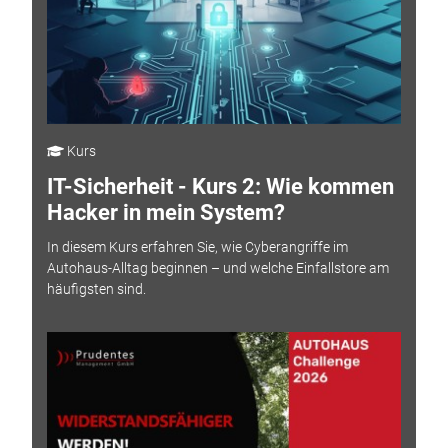
Kurs
IT-Sicherheit - Kurs 2: Wie kommen
Hacker in mein System?
In diesem Kurs erfahren Sie, wie Cyberangriffe im
Autohaus-Alltag beginnen – und welche Einfallstore am
häufigsten sind.