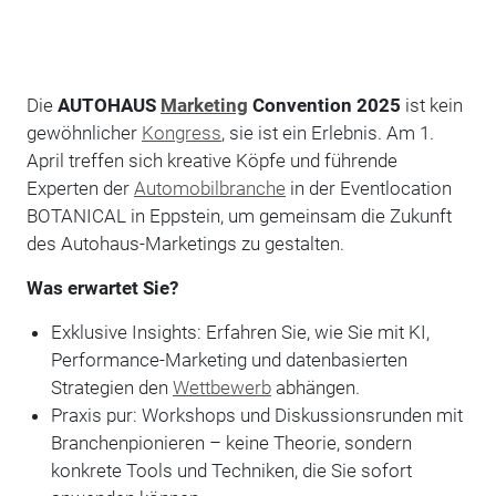
Die
AUTOHAUS
Marketing
Convention 2025
ist kein
gewöhnlicher
Kongress
, sie ist ein Erlebnis. Am 1.
April treffen sich kreative Köpfe und führende
Experten der
Automobilbranche
in der Eventlocation
BOTANICAL in Eppstein, um gemeinsam die Zukunft
des Autohaus-Marketings zu gestalten.
Was erwartet Sie?
Exklusive Insights: Erfahren Sie, wie Sie mit KI,
Performance-Marketing und datenbasierten
Strategien den
Wettbewerb
abhängen.
Praxis pur: Workshops und Diskussionsrunden mit
Branchenpionieren – keine Theorie, sondern
konkrete Tools und Techniken, die Sie sofort