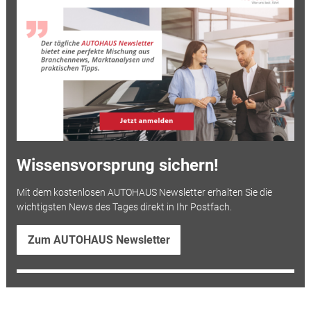
Wissensvorsprung sichern!
Mit dem kostenlosen AUTOHAUS Newsletter erhalten Sie die
wichtigsten News des Tages direkt in Ihr Postfach.
Zum AUTOHAUS Newsletter