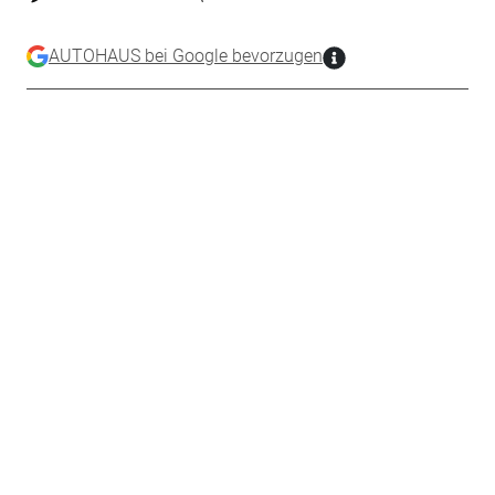
AUTOHAUS bei Google bevorzugen