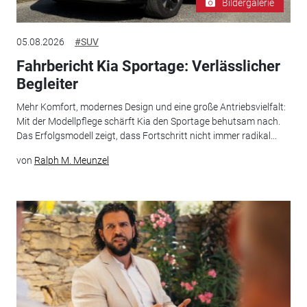
Bildergalerie
05.08.2026
#SUV
Fahrbericht Kia Sportage: Verlässlicher
Begleiter
Mehr Komfort, modernes Design und eine große Antriebsvielfalt:
Mit der Modellpflege schärft Kia den Sportage behutsam nach.
Das Erfolgsmodell zeigt, dass Fortschritt nicht immer radikal...
von
Ralph M. Meunzel