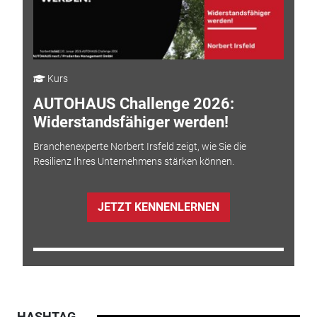
Kurs
AUTOHAUS Challenge 2026:
Widerstandsfähiger werden!
Branchenexperte Norbert Irsfeld zeigt, wie Sie die
Resilienz Ihres Unternehmens stärken können.
JETZT KENNENLERNEN
HASHTAG