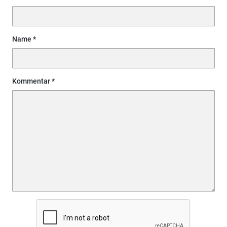
Name
Kommentar