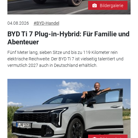
Bildergalerie
04.08.2026
#BYD-Handel
BYD Ti 7 Plug-in-Hybrid: Für Familie und
Abenteuer
Fünf Meter lang, sieben Sitze und bis zu 119 Kilometer rein
elektrische Reichweite: Der BYD Ti 7 ist vielseitig talentiert und
vermutlich 2027 auch in Deutschland erhältlich.