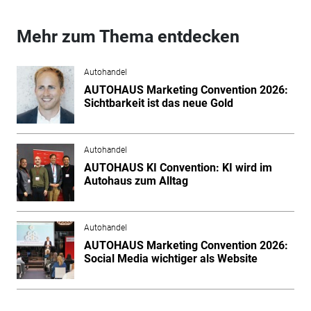
Mehr zum Thema entdecken
Autohandel
AUTOHAUS Marketing Convention 2026:
Sichtbarkeit ist das neue Gold
Autohandel
AUTOHAUS KI Convention: KI wird im
Autohaus zum Alltag
Autohandel
AUTOHAUS Marketing Convention 2026:
Social Media wichtiger als Website