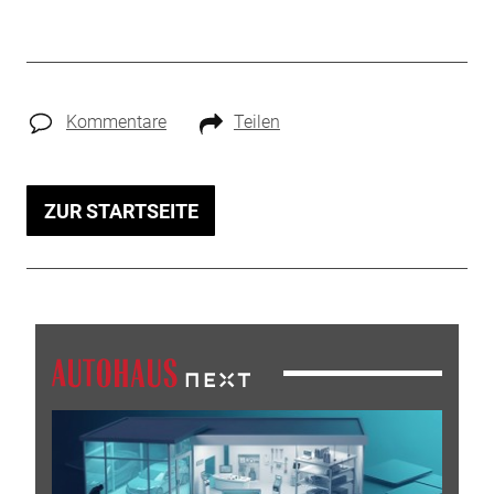
Kommentare
Teilen
ZUR STARTSEITE