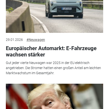
29.01.2026
#Neuwagen
Europäischer Automarkt: E-Fahrzeuge
wachsen stärker
Gut jeder vierte Neuwagen war 2025 in der EU elektrisch
angetrieben. Die Stromer hatten einen großen Anteil am leichten
Marktwachstum im Gesamtjahr.