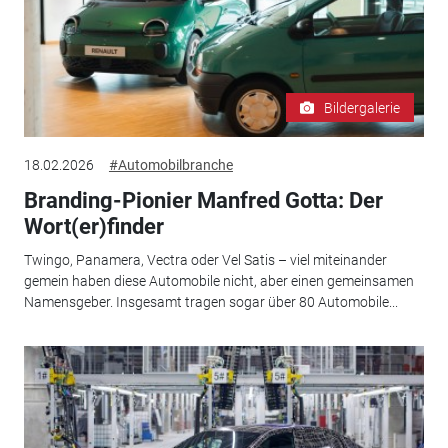
Bildergalerie
18.02.2026
#Automobilbranche
Branding-Pionier Manfred Gotta: Der
Wort(er)finder
Twingo, Panamera, Vectra oder Vel Satis – viel miteinander
gemein haben diese Automobile nicht, aber einen gemeinsamen
Namensgeber. Insgesamt tragen sogar über 80 Automobile...