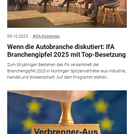
09.10.2025
#IfA-Kongress
Wenn die Autobranche diskutiert: IfA
Branchengipfel 2025 mit Top-Besetzung
Zum 30-jährigen Bestehen des IfA versammelt der
Branchengipfel 2025 in Nürtingen Spitzenvertreter aus Industrie,
Handel und Wissenschaft. Auf dem Programm stehen...