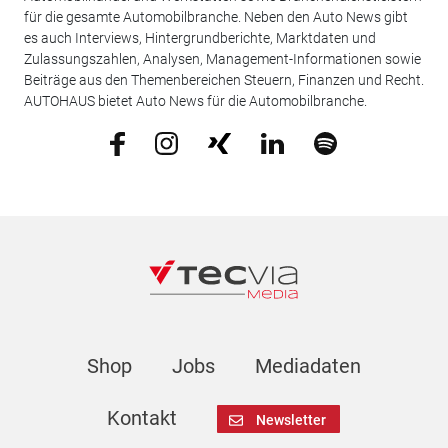
für die gesamte Automobilbranche. Neben den Auto News gibt
es auch Interviews, Hintergrundberichte, Marktdaten und
Zulassungszahlen, Analysen, Management-Informationen sowie
Beiträge aus den Themenbereichen Steuern, Finanzen und Recht.
AUTOHAUS bietet Auto News für die Automobilbranche.
Shop
Jobs
Mediadaten
Kontakt
Newsletter