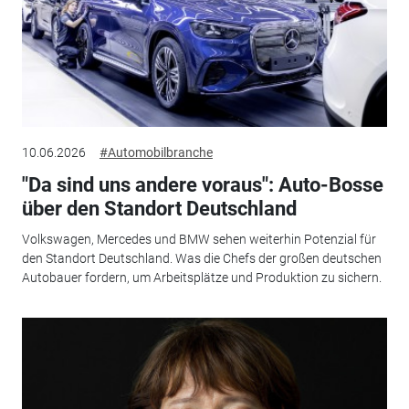
10.06.2026
#Automobilbranche
"Da sind uns andere voraus": Auto-Bosse
über den Standort Deutschland
Volkswagen, Mercedes und BMW sehen weiterhin Potenzial für
den Standort Deutschland. Was die Chefs der großen deutschen
Autobauer fordern, um Arbeitsplätze und Produktion zu sichern.