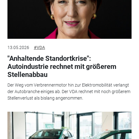
13.05.2026
#VDA
"Anhaltende Standortkrise":
Autoindustrie rechnet mit größerem
Stellenabbau
Der Weg vom Verbrennermotor hin zur Elektromobilität verlangt
der Autobranche einiges ab. Der VDA rechnet mit noch größerem
Stellenverlust als bislang angenommen.