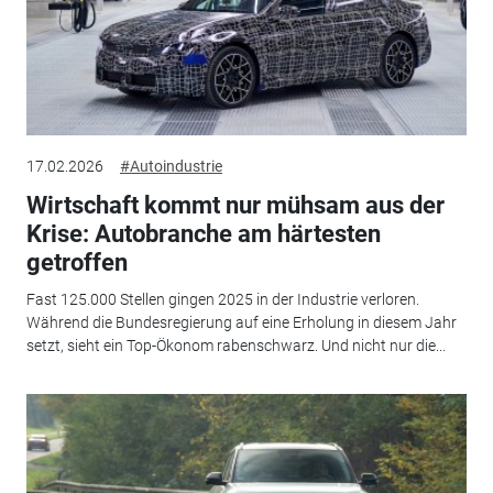
17.02.2026
#Autoindustrie
Wirtschaft kommt nur mühsam aus der
Krise: Autobranche am härtesten
getroffen
Fast 125.000 Stellen gingen 2025 in der Industrie verloren.
Während die Bundesregierung auf eine Erholung in diesem Jahr
setzt, sieht ein Top-Ökonom rabenschwarz. Und nicht nur die...