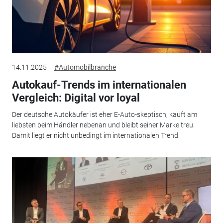
14.11.2025
#Automobilbranche
Autokauf-Trends im internationalen
Vergleich: Digital vor loyal
Der deutsche Autokäufer ist eher E-Auto-skeptisch, kauft am
liebsten beim Händler nebenan und bleibt seiner Marke treu.
Damit liegt er nicht unbedingt im internationalen Trend.