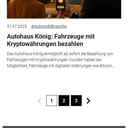
31.07.2025
#Automobilbranche
Autohaus König: Fahrzeuge mit
Kryptowährungen bezahlen
Das Autohaus König ermöglicht ab sofort die Bezahlung von
Fahrzeugen mit Kryptowährungen. Kunden haben die
Möglichkeit, Fahrzeuge mit digitalen Währungen wie Bitcoin...
1
2
3