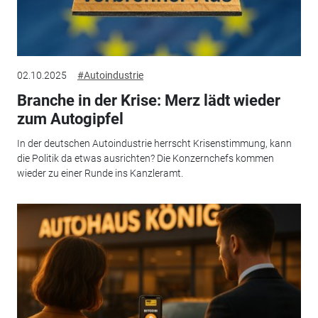
02.10.2025
#Autoindustrie
Branche in der Krise: Merz lädt wieder
zum Autogipfel
In der deutschen Autoindustrie herrscht Krisenstimmung, kann
die Politik da etwas ausrichten? Die Konzernchefs kommen
wieder zu einer Runde ins Kanzleramt.