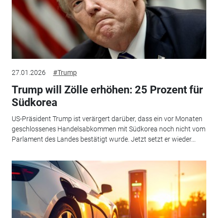
27.01.2026
#Trump
Trump will Zölle erhöhen: 25 Prozent für
Südkorea
US-Präsident Trump ist verärgert darüber, dass ein vor Monaten
geschlossenes Handelsabkommen mit Südkorea noch nicht vom
Parlament des Landes bestätigt wurde. Jetzt setzt er wieder...