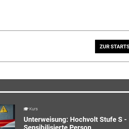
ZUR STARTS
Kurs
Unterweisung: Hochvolt Stufe S -
Sensibilisierte Person