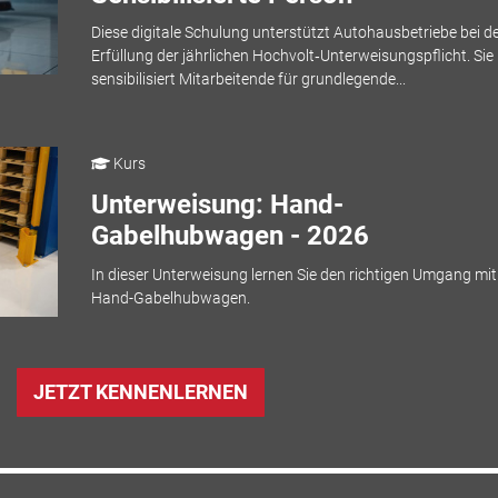
Diese digitale Schulung unterstützt Autohausbetriebe bei d
Erfüllung der jährlichen Hochvolt‑Unterweisungspflicht. Sie
sensibilisiert Mitarbeitende für grundlegende...
Kurs
Unterweisung: Hand-
Gabelhubwagen - 2026
In dieser Unterweisung lernen Sie den richtigen Umgang mit
Hand-Gabelhubwagen.
JETZT KENNENLERNEN