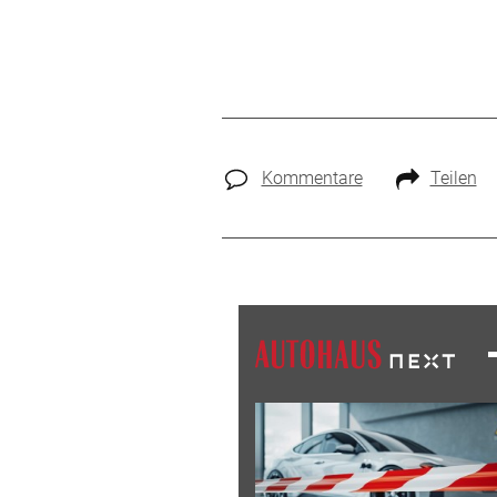
Kommentare
Teilen