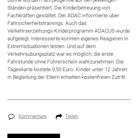
Ständen präsentiert. Die Kinderbetreuung von
Fachkräften gestaltet. Der ADAC informierte über
Fahrsicherheitstrainings. Auch das
Verkehrserziehungs-Kinderprogramm ADACUS wurde
aufgelegt. Interessierte konnten eigenes Reagieren in
Extremsituationen testen. Und auf dem
Verkehrsübungsplatz war es möglich, die erste
Fahrstunde ohne Führerschein wahrzunehmen. Die
Tageskarte kostete 9,50 Euro. Kinder unter 12 Jahren
in Begleitung der Eltern erhielten kostenfreien Zutritt.
Kommentare
Teilen