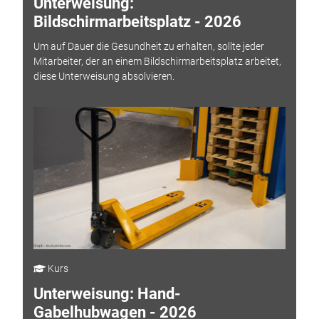
Unterweisung:
Bildschirmarbeitsplatz - 2026
Um auf Dauer die Gesundheit zu erhalten, sollte jeder
Mitarbeiter, der an einem Bildschirmarbeitsplatz arbeitet,
diese Unterweisung absolvieren.
Kurs
Unterweisung: Hand-
Gabelhubwagen - 2026