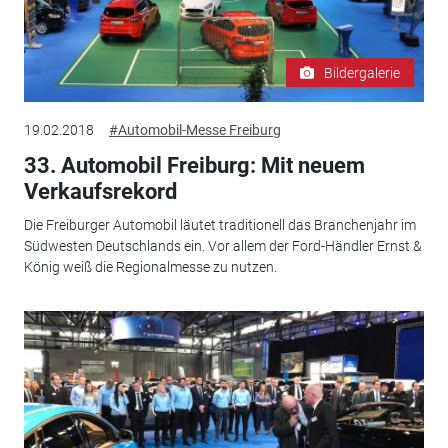
Bildergalerie
19.02.2018
#Automobil-Messe Freiburg
33. Automobil Freiburg: Mit neuem
Verkaufsrekord
Die Freiburger Automobil läutet traditionell das Branchenjahr im
Südwesten Deutschlands ein. Vor allem der Ford-Händler Ernst &
König weiß die Regionalmesse zu nutzen.