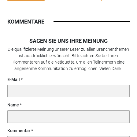
KOMMENTARE
SAGEN SIE UNS IHRE MEINUNG
Die qualifizierte Meinung unserer Leser zu allen Branchenthemen
ist ausdrücklich erwünscht. Bitte achten Sie bei Ihren
Kommentaren auf die Netiquette, um allen Teilnehmern eine
angenehme Kommunikation zu ermöglichen. Vielen Dank!
E-Mail
Name
Kommentar