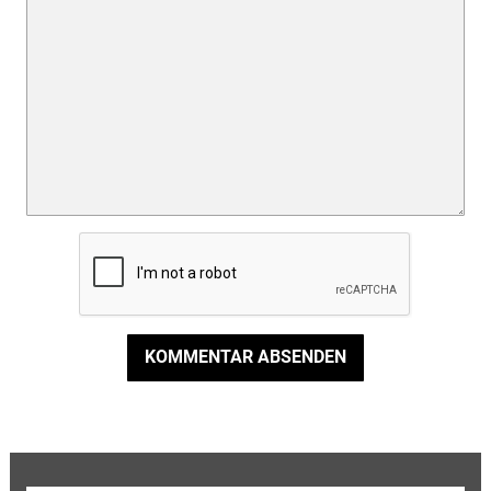
KOMMENTAR ABSENDEN