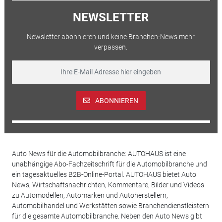
NEWSLETTER
Newsletter abonnieren und keine Branchen-News mehr
verpassen.
ABONNIEREN
Auto News für die Automobilbranche: AUTOHAUS ist eine
unabhängige Abo-Fachzeitschrift für die Automobilbranche und
ein tagesaktuelles B2B-Online-Portal. AUTOHAUS bietet Auto
News, Wirtschaftsnachrichten, Kommentare, Bilder und Videos
zu Automodellen, Automarken und Autoherstellern,
Automobilhandel und Werkstätten sowie Branchendienstleistern
für die gesamte Automobilbranche. Neben den Auto News gibt