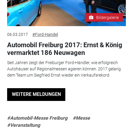
Bildergalerie
06.03.2017
#Ford-Handel
Automobil Freiburg 2017: Ernst & König
vermarktet 186 Neuwagen
Seit Jahren zeigt der Freiburger Ford-Händler, wie erfolgreich
Autohäuser auf Regionalmessen agieren können. 2017 gelang
dem Team um Siegfried Ernst wieder ein Verkaufsrekord.
WEITERE MELDUNGEN
#Automobil-Messe Freiburg
#Messe
#Veranstaltung