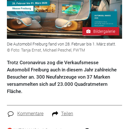
Bildergalerie
Die Automobil Freiburg fand von 28. Februar bis 1. März statt.
© Foto: Tanja Ernst, Michael Peschel, FWTM
Trotz Coronavirus zog die Verkaufsmesse
Automobil Freiburg auch in diesem Jahr zahlreiche
Besucher an. 300 Neufahrzeuge von 37 Marken
versammelten sich auf 23.000 Quadratmetern
Fläche.
Kommentare
Teilen