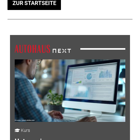
ZUR STARTSEITE
Kurs