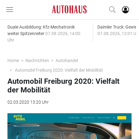
Duale Ausbildung: Kfz-Mechatronik
Daimler Truck: Gewinn
weiter Spitzenreiter
07.08.2026, 14:00
07.08.2026, 13:01 Uh
Uhr
Home
Nachrichten
Autohandel
Automobil Freiburg 2020: Vielfalt der Mobilität
Automobil Freiburg 2020: Vielfalt
der Mobilität
02.03.2020 13:20 Uhr