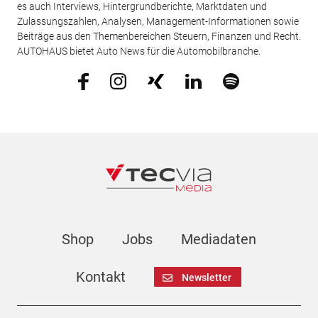
es auch Interviews, Hintergrundberichte, Marktdaten und
Zulassungszahlen, Analysen, Management-Informationen sowie
Beiträge aus den Themenbereichen Steuern, Finanzen und Recht.
AUTOHAUS bietet Auto News für die Automobilbranche.
Shop
Jobs
Mediadaten
Kontakt
Newsletter