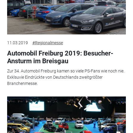
11.03.2019
#Regionalmesse
Automobil Freiburg 2019: Besucher-
Ansturm im Breisgau
Zur 34. Automobil Freiburg kamen so viele PS-Fans wie noch nie.
Exklsuvie Eindrückte von Deutschlands zweitgrößter
Branchenmesse.