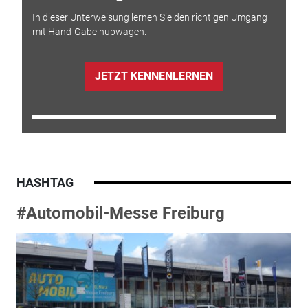
In dieser Unterweisung lernen Sie den richtigen Umgang
mit Hand-Gabelhubwagen.
JETZT KENNENLERNEN
HASHTAG
#Automobil-Messe Freiburg