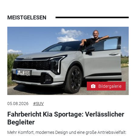
MEISTGELESEN
Bildergalerie
05.08.2026
#SUV
Fahrbericht Kia Sportage: Verlässlicher
Begleiter
Mehr Komfort, modernes Design und eine große Antriebsvielfalt: