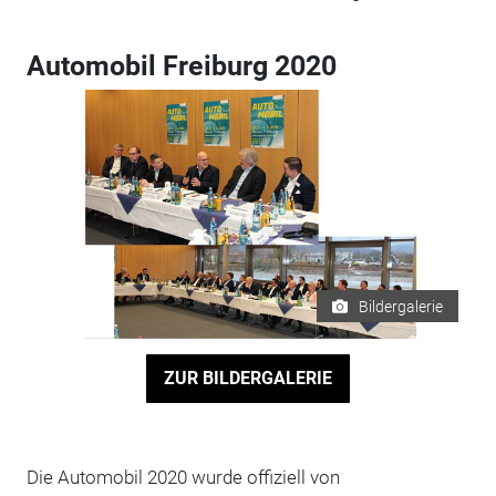
Automobil Freiburg 2020
Bildergalerie
ZUR BILDERGALERIE
Die Automobil 2020 wurde offiziell von