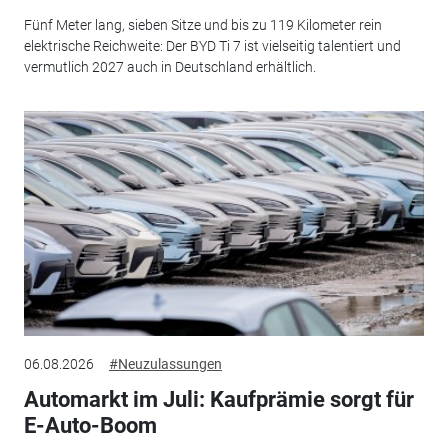
Fünf Meter lang, sieben Sitze und bis zu 119 Kilometer rein
elektrische Reichweite: Der BYD Ti 7 ist vielseitig talentiert und
vermutlich 2027 auch in Deutschland erhältlich.
06.08.2026
#Neuzulassungen
Automarkt im Juli: Kaufprämie sorgt für
E-Auto-Boom