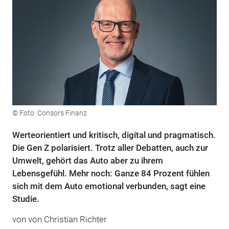
© Foto: Consors Finanz
Werteorientiert und kritisch, digital und pragmatisch.
Die Gen Z polarisiert. Trotz aller Debatten, auch zur
Umwelt, gehört das Auto aber zu ihrem
Lebensgefühl. Mehr noch: Ganze 84 Prozent fühlen
sich mit dem Auto emotional verbunden, sagt eine
Studie.
von von Christian Richter