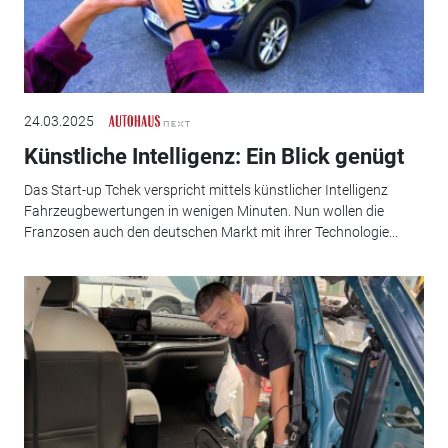
24.03.2025
Künstliche Intelligenz: Ein Blick genügt
Das Start-up Tchek verspricht mittels künstlicher Intelligenz
Fahrzeugbewertungen in wenigen Minuten. Nun wollen die
Franzosen auch den deutschen Markt mit ihrer Technologie...