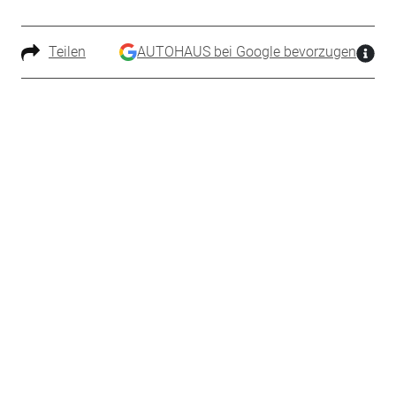
Teilen
AUTOHAUS bei Google bevorzugen