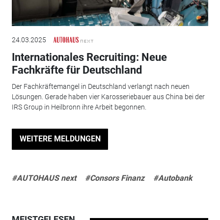
24.03.2025
Internationales Recruiting: Neue
Fachkräfte für Deutschland
Der Fachkräftemangel in Deutschland verlangt nach neuen
Lösungen. Gerade haben vier Karosseriebauer aus China bei der
IRS Group in Heilbronn ihre Arbeit begonnen.
WEITERE MELDUNGEN
#AUTOHAUS next
#Consors Finanz
#Autobank
MEISTGELESEN