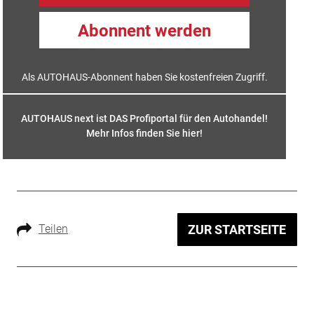
Abonnent werden
Als AUTOHAUS-Abonnent haben Sie kostenfreien Zugriff.
AUTOHAUS next ist DAS Profiportal für den Autohandel!
Mehr Infos finden Sie hier
!
Teilen
ZUR STARTSEITE