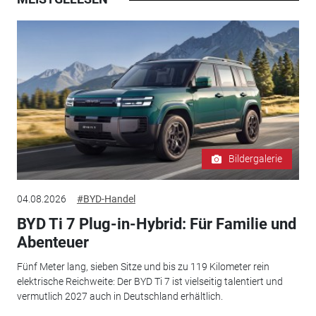
Bildergalerie
04.08.2026
#BYD-Handel
BYD Ti 7 Plug-in-Hybrid: Für Familie und
Abenteuer
Fünf Meter lang, sieben Sitze und bis zu 119 Kilometer rein
elektrische Reichweite: Der BYD Ti 7 ist vielseitig talentiert und
vermutlich 2027 auch in Deutschland erhältlich.