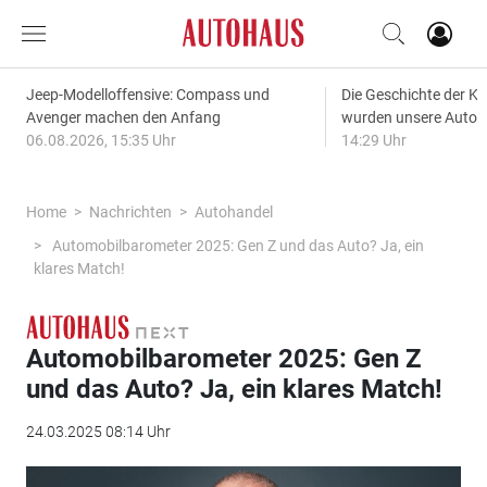
Jeep-Modelloffensive: Compass und
Die Geschichte der Kl
Avenger machen den Anfang
wurden unsere Autos
06.08.2026, 15:35 Uhr
14:29 Uhr
Home
Nachrichten
Autohandel
Automobilbarometer 2025: Gen Z und das Auto? Ja, ein
klares Match!
Automobilbarometer 2025: Gen Z
und das Auto? Ja, ein klares Match!
24.03.2025 08:14 Uhr