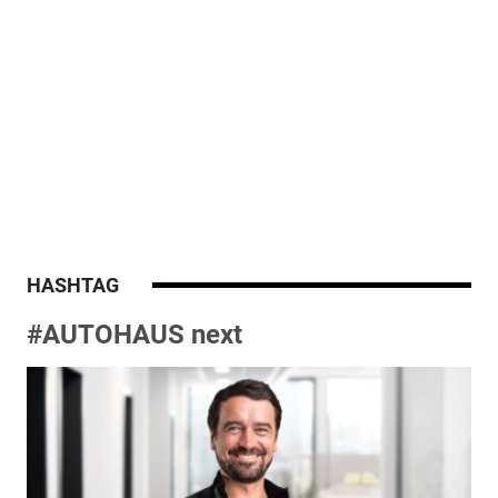
HASHTAG
#AUTOHAUS next