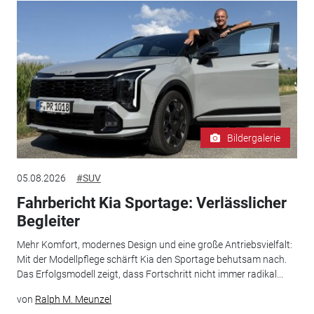
Bildergalerie
05.08.2026
#SUV
Fahrbericht Kia Sportage: Verlässlicher
Begleiter
Mehr Komfort, modernes Design und eine große Antriebsvielfalt:
Mit der Modellpflege schärft Kia den Sportage behutsam nach.
Das Erfolgsmodell zeigt, dass Fortschritt nicht immer radikal...
von
Ralph M. Meunzel