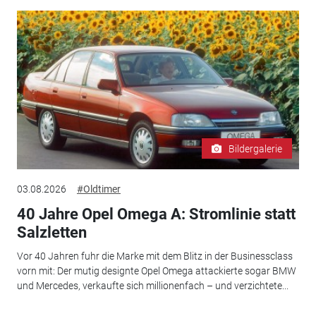
Bildergalerie
03.08.2026
#Oldtimer
40 Jahre Opel Omega A: Stromlinie statt
Salzletten
Vor 40 Jahren fuhr die Marke mit dem Blitz in der Businessclass
vorn mit: Der mutig designte Opel Omega attackierte sogar BMW
und Mercedes, verkaufte sich millionenfach – und verzichtete...