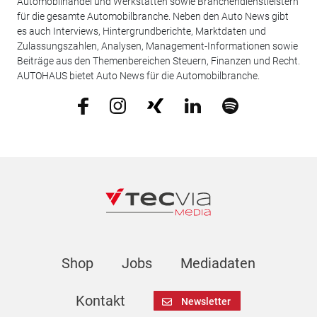
Automobilhandel und Werkstätten sowie Branchendienstleistern
für die gesamte Automobilbranche. Neben den Auto News gibt
es auch Interviews, Hintergrundberichte, Marktdaten und
Zulassungszahlen, Analysen, Management-Informationen sowie
Beiträge aus den Themenbereichen Steuern, Finanzen und Recht.
AUTOHAUS bietet Auto News für die Automobilbranche.
Shop
Jobs
Mediadaten
Kontakt
Newsletter