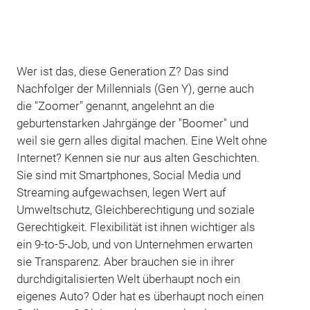
Wer ist das, diese Generation Z? Das sind
Nachfolger der Millennials (Gen Y), gerne auch
die "Zoomer" genannt, angelehnt an die
geburtenstarken Jahrgänge der "Boomer" und
weil sie gern alles digital machen. Eine Welt ohne
Internet? Kennen sie nur aus alten Geschichten.
Sie sind mit Smartphones, Social Media und
Streaming aufgewachsen, legen Wert auf
Umweltschutz, Gleichberechtigung und soziale
Gerechtigkeit. Flexibilität ist ihnen wichtiger als
ein 9-to-5-Job, und von Unternehmen erwarten
sie Transparenz. Aber brauchen sie in ihrer
durchdigitalisierten Welt überhaupt noch ein
eigenes Auto? Oder hat es überhaupt noch einen