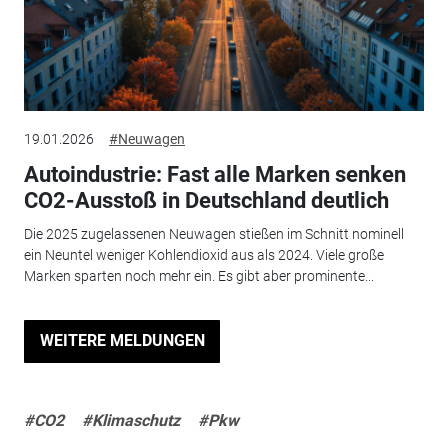
19.01.2026
#Neuwagen
Autoindustrie: Fast alle Marken senken
CO2-Ausstoß in Deutschland deutlich
Die 2025 zugelassenen Neuwagen stießen im Schnitt nominell
ein Neuntel weniger Kohlendioxid aus als 2024. Viele große
Marken sparten noch mehr ein. Es gibt aber prominente...
WEITERE MELDUNGEN
#CO2
#Klimaschutz
#Pkw