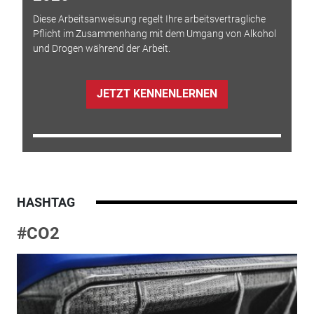
Diese Arbeitsanweisung regelt Ihre arbeitsvertragliche
Pflicht im Zusammenhang mit dem Umgang von Alkohol
und Drogen während der Arbeit.
JETZT KENNENLERNEN
HASHTAG
#CO2