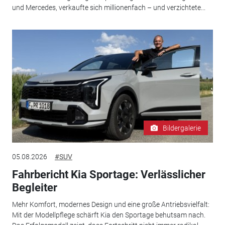
und Mercedes, verkaufte sich millionenfach – und verzichtete...
Bildergalerie
05.08.2026
#SUV
Fahrbericht Kia Sportage: Verlässlicher
Begleiter
Mehr Komfort, modernes Design und eine große Antriebsvielfalt:
Mit der Modellpflege schärft Kia den Sportage behutsam nach.