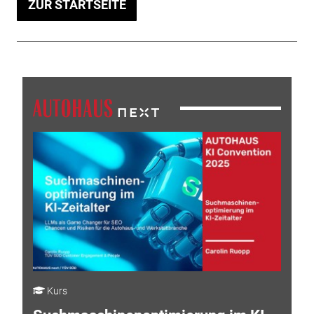
ZUR STARTSEITE
Kurs