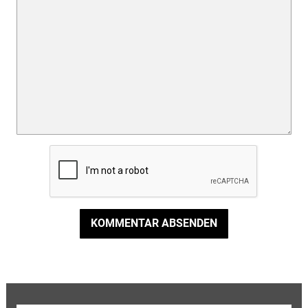
KOMMENTAR ABSENDEN