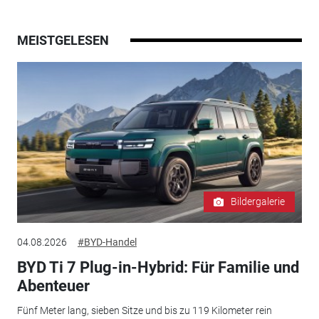
MEISTGELESEN
Bildergalerie
04.08.2026
#BYD-Handel
BYD Ti 7 Plug-in-Hybrid: Für Familie und
Abenteuer
Fünf Meter lang, sieben Sitze und bis zu 119 Kilometer rein