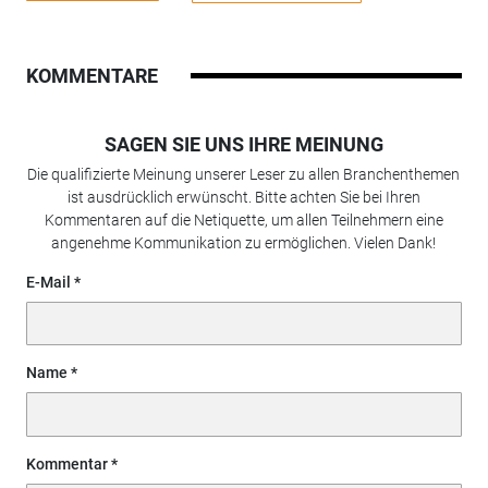
KOMMENTARE
SAGEN SIE UNS IHRE MEINUNG
Die qualifizierte Meinung unserer Leser zu allen Branchenthemen
ist ausdrücklich erwünscht. Bitte achten Sie bei Ihren
Kommentaren auf die Netiquette, um allen Teilnehmern eine
angenehme Kommunikation zu ermöglichen. Vielen Dank!
E-Mail
Name
Kommentar