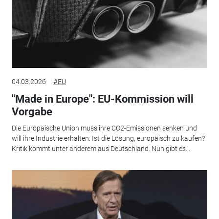
04.03.2026
#EU
"Made in Europe": EU-Kommission will
Vorgabe
Die Europäische Union muss ihre CO2-Emissionen senken und
will ihre Industrie erhalten. Ist die Lösung, europäisch zu kaufen?
Kritik kommt unter anderem aus Deutschland. Nun gibt es...