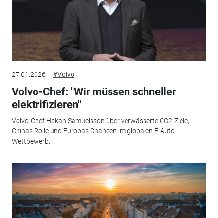
27.01.2026
#Volvo
Volvo-Chef: "Wir müssen schneller
elektrifizieren"
Volvo-Chef Hakan Samuelsson über verwässerte CO2-Ziele,
Chinas Rolle und Europas Chancen im globalen E-Auto-
Wettbewerb.