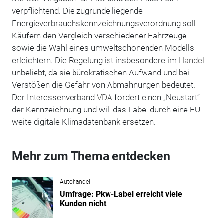
verpflichtend. Die zugrunde liegende
Energieverbrauchskennzeichnungsverordnung soll
Käufern den Vergleich verschiedener Fahrzeuge
sowie die Wahl eines umweltschonenden Modells
erleichtern. Die Regelung ist insbesondere im
Handel
unbeliebt, da sie bürokratischen Aufwand und bei
Verstößen die Gefahr von Abmahnungen bedeutet.
Der Interessenverband
VDA
fordert einen „Neustart“
der Kennzeichnung und will das Label durch eine EU-
weite digitale Klimadatenbank ersetzen.
Mehr zum Thema entdecken
Autohandel
Umfrage: Pkw-Label erreicht viele
Kunden nicht