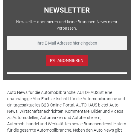
NEWSLETTER
Newsletter abonnieren und keine Branchen-News mehr
verpassen.
ABONNIEREN
Auto News für die Automobilbranche: AUTOHAUS ist eine
unabhängige Abo-Fachzeitschrift für die Automobilbranche und
ein tagesaktuelles B2B-Online-Portal. AUTOHAUS bietet Auto
News, Wirtschaftsnachrichten, Kommentare, Bilder und Videos
zu Automodellen, Automarken und Autoherstellern,
Automobilhandel und Werkstätten sowie Branchendienstleistern
für die gesamte Automobilbranche. Neben den Auto News gibt