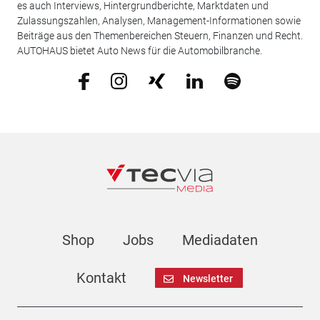
es auch Interviews, Hintergrundberichte, Marktdaten und
Zulassungszahlen, Analysen, Management-Informationen sowie
Beiträge aus den Themenbereichen Steuern, Finanzen und Recht.
AUTOHAUS bietet Auto News für die Automobilbranche.
Shop
Jobs
Mediadaten
Kontakt
Newsletter