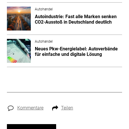
Autohandel
Autoindustrie: Fast alle Marken senken
CO2-Ausstoß in Deutschland deutlich
Autohandel
Neues Pkw-Energielabel: Autoverbände
für einfache und digitale Lösung
Kommentare
Teilen