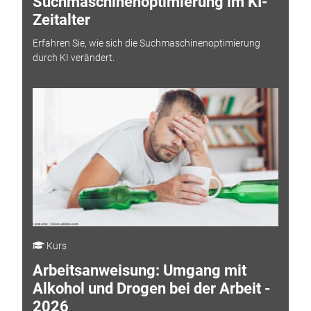
Suchmaschinenoptimierung im KI-
Zeitalter
Erfahren Sie, wie sich die Suchmaschinenoptimierung
durch KI verändert.
Kurs
Arbeitsanweisung: Umgang mit
Alkohol und Drogen bei der Arbeit -
2026