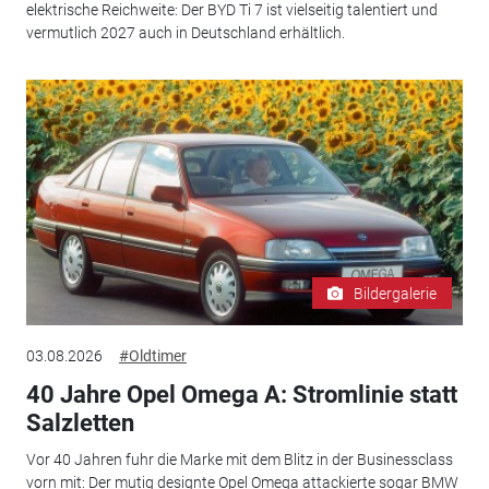
elektrische Reichweite: Der BYD Ti 7 ist vielseitig talentiert und
vermutlich 2027 auch in Deutschland erhältlich.
Bildergalerie
03.08.2026
#Oldtimer
40 Jahre Opel Omega A: Stromlinie statt
Salzletten
Vor 40 Jahren fuhr die Marke mit dem Blitz in der Businessclass
vorn mit: Der mutig designte Opel Omega attackierte sogar BMW