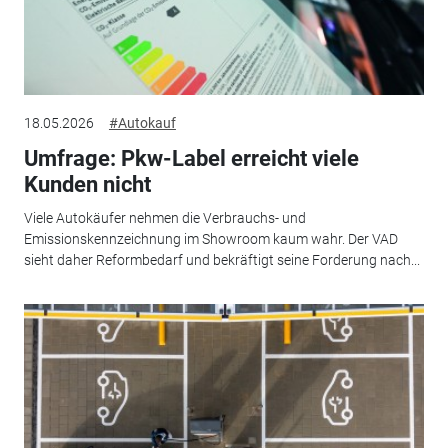
18.05.2026
#Autokauf
Umfrage: Pkw-Label erreicht viele
Kunden nicht
Viele Autokäufer nehmen die Verbrauchs- und
Emissionskennzeichnung im Showroom kaum wahr. Der VAD
sieht daher Reformbedarf und bekräftigt seine Forderung nach...