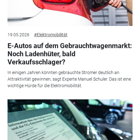
19.05.2026
#Elektromobilität
E-Autos auf dem Gebrauchtwagenmarkt:
Noch Ladenhüter, bald
Verkaufsschlager?
In einigen Jahren könnten gebrauchte Stromer deutlich an
Attraktivität gewinnen, sagt Experte Manuel Schuler. Das ist eine
wichtige Hürde für die Elektromobilität.