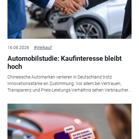
16.06.2026
#Verkauf
Automobilstudie: Kaufinteresse bleibt
hoch
Chinesische Automarken verlieren in Deutschland trotz
Innovationsstärke an Zustimmung. Vor allem bei Vertrauen,
Transparenz und Preis-Leistungs-Verhältnis sehen Verbraucher...