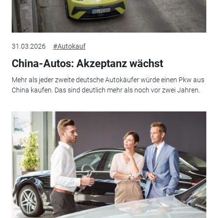
31.03.2026
#Autokauf
China-Autos: Akzeptanz wächst
Mehr als jeder zweite deutsche Autokäufer würde einen Pkw aus
China kaufen. Das sind deutlich mehr als noch vor zwei Jahren.