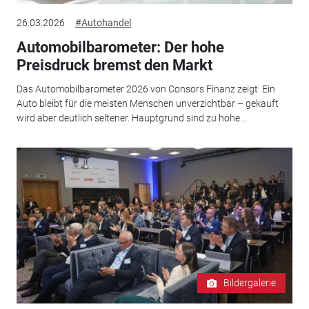
26.03.2026
#Autohandel
Automobilbarometer: Der hohe
Preisdruck bremst den Markt
Das Automobilbarometer 2026 von Consors Finanz zeigt: Ein
Auto bleibt für die meisten Menschen unverzichtbar – gekauft
wird aber deutlich seltener. Hauptgrund sind zu hohe...
Bildergalerie