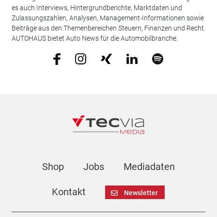
es auch Interviews, Hintergrundberichte, Marktdaten und
Zulassungszahlen, Analysen, Management-Informationen sowie
Beiträge aus den Themenbereichen Steuern, Finanzen und Recht.
AUTOHAUS bietet Auto News für die Automobilbranche.
Shop
Jobs
Mediadaten
Kontakt
Newsletter