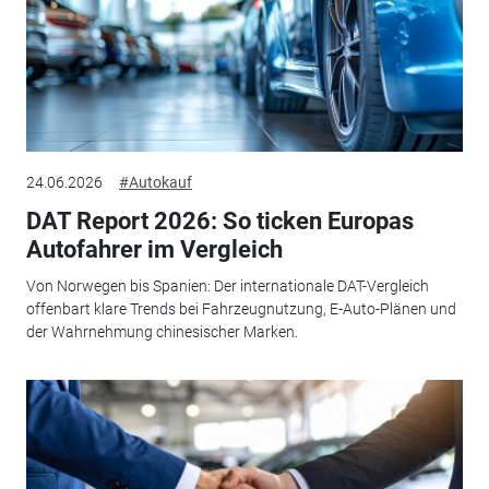
24.06.2026
#Autokauf
DAT Report 2026: So ticken Europas
Autofahrer im Vergleich
Von Norwegen bis Spanien: Der internationale DAT-Vergleich
offenbart klare Trends bei Fahrzeugnutzung, E-Auto-Plänen und
der Wahrnehmung chinesischer Marken.