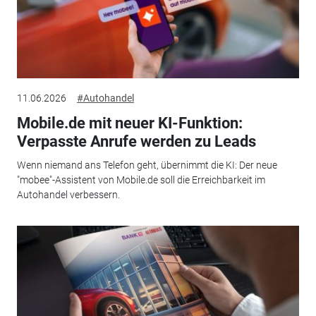
11.06.2026
#Autohandel
Mobile.de mit neuer KI-Funktion:
Verpasste Anrufe werden zu Leads
Wenn niemand ans Telefon geht, übernimmt die KI: Der neue
"mobee"-Assistent von Mobile.de soll die Erreichbarkeit im
Autohandel verbessern.