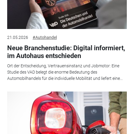
21.05.2026
#Autohandel
Neue Branchenstudie: Digital informiert,
im Autohaus entschieden
Ort der Entscheidung, Vertrauensinstanz und Jobmotor: Eine
Studie des VAD belegt die enorme Bedeutung des
Automobilhandels für die individuelle Mobilität und liefert eine...