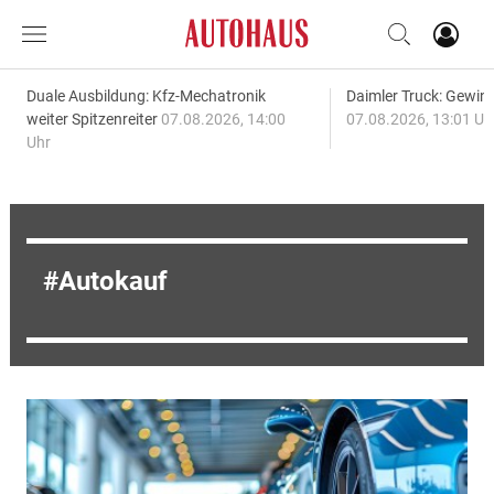
Duale Ausbildung: Kfz-Mechatronik
Daimler Truck: Gewinn
weiter Spitzenreiter
07.08.2026, 14:00
07.08.2026, 13:01 Uh
Uhr
Autokauf