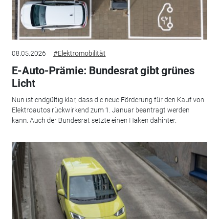
08.05.2026
#Elektromobilität
E-Auto-Prämie: Bundesrat gibt grünes
Licht
Nun ist endgültig klar, dass die neue Förderung für den Kauf von
Elektroautos rückwirkend zum 1. Januar beantragt werden
kann. Auch der Bundesrat setzte einen Haken dahinter.