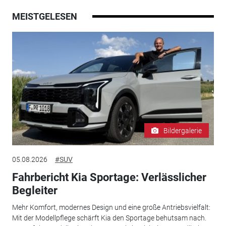
MEISTGELESEN
Bildergalerie
05.08.2026
#SUV
Fahrbericht Kia Sportage: Verlässlicher
Begleiter
Mehr Komfort, modernes Design und eine große Antriebsvielfalt:
Mit der Modellpflege schärft Kia den Sportage behutsam nach.