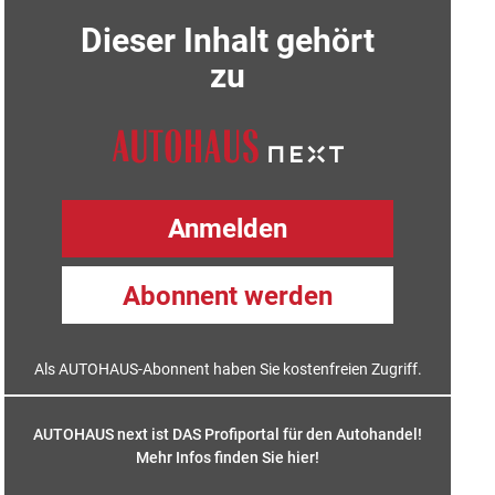
Dieser Inhalt gehört
zu
Anmelden
Abonnent werden
Als AUTOHAUS-Abonnent haben Sie kostenfreien Zugriff.
AUTOHAUS next ist DAS Profiportal für den Autohandel!
Mehr Infos finden Sie hier
!