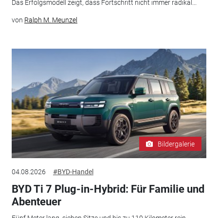
Das Erfolgsmodell zeigt, dass Fortschritt nicht immer radikal...
von
Ralph M. Meunzel
Bildergalerie
04.08.2026
#BYD-Handel
BYD Ti 7 Plug-in-Hybrid: Für Familie und
Abenteuer