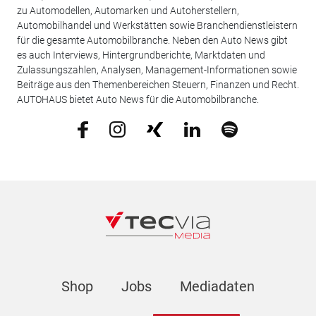
zu Automodellen, Automarken und Autoherstellern,
Automobilhandel und Werkstätten sowie Branchendienstleistern
für die gesamte Automobilbranche. Neben den Auto News gibt
es auch Interviews, Hintergrundberichte, Marktdaten und
Zulassungszahlen, Analysen, Management-Informationen sowie
Beiträge aus den Themenbereichen Steuern, Finanzen und Recht.
AUTOHAUS bietet Auto News für die Automobilbranche.
Shop
Jobs
Mediadaten