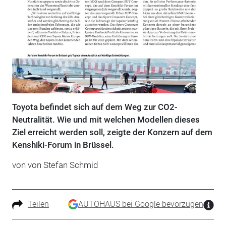
Toyota befindet sich auf dem Weg zur CO2-
Neutralität. Wie und mit welchen Modellen dieses
Ziel erreicht werden soll, zeigte der Konzern auf dem
Kenshiki-Forum in Brüssel.
von von Stefan Schmid
Teilen
AUTOHAUS bei Google bevorzugen