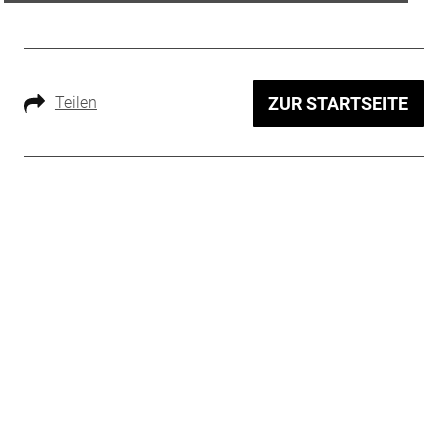
Teilen
ZUR STARTSEITE