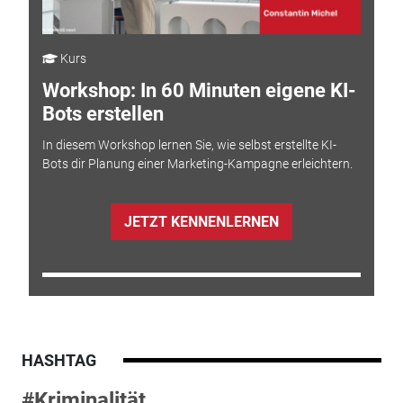
Kurs
Workshop: In 60 Minuten eigene KI-
Bots erstellen
In diesem Workshop lernen Sie, wie selbst erstellte KI-
Bots dir Planung einer Marketing-Kampagne erleichtern.
JETZT KENNENLERNEN
HASHTAG
#Kriminalität