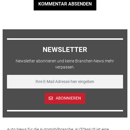
KOMMENTAR ABSENDEN
NEWSLETTER
Newsletter abonnieren und keine Branchen-News mehr
verpassen.
ABONNIEREN
Auto News für die Automobilbranche: AUTOHAUS ist eine