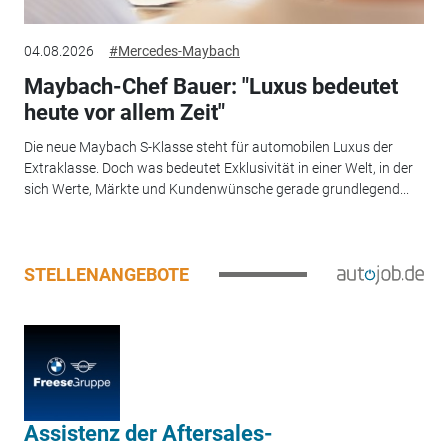
04.08.2026
#Mercedes-Maybach
Maybach-Chef Bauer: "Luxus bedeutet
heute vor allem Zeit"
Die neue Maybach S-Klasse steht für automobilen Luxus der
Extraklasse. Doch was bedeutet Exklusivität in einer Welt, in der
sich Werte, Märkte und Kundenwünsche gerade grundlegend...
STELLENANGEBOTE
Assistenz der Aftersales-