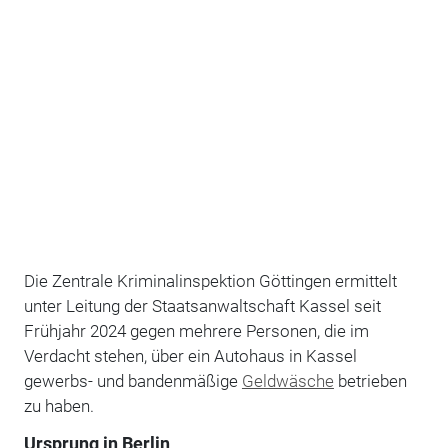
Die Zentrale Kriminalinspektion Göttingen ermittelt
unter Leitung der Staatsanwaltschaft Kassel seit
Frühjahr 2024 gegen mehrere Personen, die im
Verdacht stehen, über ein Autohaus in Kassel
gewerbs- und bandenmäßige
Geldwäsche
betrieben
zu haben.
Ursprung in Berlin