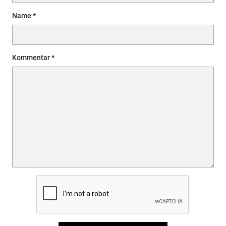
Name
Kommentar