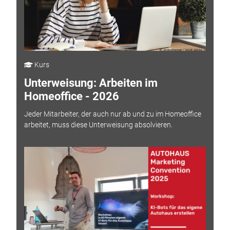
Kurs
Unterweisung: Arbeiten im
Homeoffice - 2026
Jeder Mitarbeiter, der auch nur ab und zu im Homeoffice
arbeitet, muss diese Unterweisung absolvieren.