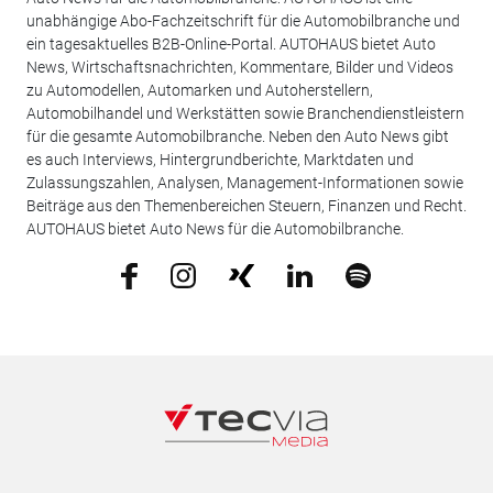
unabhängige Abo-Fachzeitschrift für die Automobilbranche und
ein tagesaktuelles B2B-Online-Portal. AUTOHAUS bietet Auto
News, Wirtschaftsnachrichten, Kommentare, Bilder und Videos
zu Automodellen, Automarken und Autoherstellern,
Automobilhandel und Werkstätten sowie Branchendienstleistern
für die gesamte Automobilbranche. Neben den Auto News gibt
es auch Interviews, Hintergrundberichte, Marktdaten und
Zulassungszahlen, Analysen, Management-Informationen sowie
Beiträge aus den Themenbereichen Steuern, Finanzen und Recht.
AUTOHAUS bietet Auto News für die Automobilbranche.