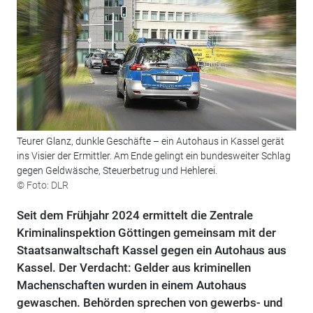
Teurer Glanz, dunkle Geschäfte – ein Autohaus in Kassel gerät
ins Visier der Ermittler. Am Ende gelingt ein bundesweiter Schlag
gegen Geldwäsche, Steuerbetrug und Hehlerei.
© Foto: DLR
Seit dem Frühjahr 2024 ermittelt die Zentrale
Kriminalinspektion Göttingen gemeinsam mit der
Staatsanwaltschaft Kassel gegen ein Autohaus aus
Kassel. Der Verdacht: Gelder aus kriminellen
Machenschaften wurden in einem Autohaus
gewaschen. Behörden sprechen von gewerbs- und