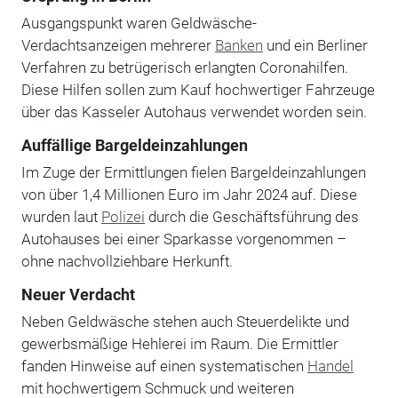
Ausgangspunkt waren Geldwäsche-
Verdachtsanzeigen mehrerer
Banken
und ein Berliner
Verfahren zu betrügerisch erlangten Coronahilfen.
Diese Hilfen sollen zum Kauf hochwertiger Fahrzeuge
über das Kasseler Autohaus verwendet worden sein.
Auffällige Bargeldeinzahlungen
Im Zuge der Ermittlungen fielen Bargeldeinzahlungen
von über 1,4 Millionen Euro im Jahr 2024 auf. Diese
wurden laut
Polizei
durch die Geschäftsführung des
Autohauses bei einer Sparkasse vorgenommen –
ohne nachvollziehbare Herkunft.
Neuer Verdacht
Neben Geldwäsche stehen auch Steuerdelikte und
gewerbsmäßige Hehlerei im Raum. Die Ermittler
fanden Hinweise auf einen systematischen
Handel
mit hochwertigem Schmuck und weiteren