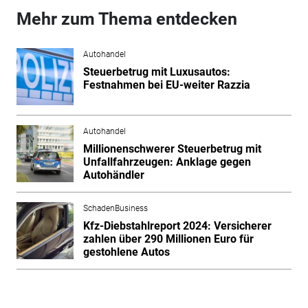
Mehr zum Thema entdecken
Autohandel
Steuerbetrug mit Luxusautos:
Festnahmen bei EU-weiter Razzia
Autohandel
Millionenschwerer Steuerbetrug mit
Unfallfahrzeugen: Anklage gegen
Autohändler
SchadenBusiness
Kfz-Diebstahlreport 2024: Versicherer
zahlen über 290 Millionen Euro für
gestohlene Autos