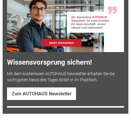
Wissensvorsprung sichern!
Mit dem kostenlosen AUTOHAUS Newsletter erhalten Sie die
wichtigsten News des Tages direkt in Ihr Postfach.
Zum AUTOHAUS Newsletter