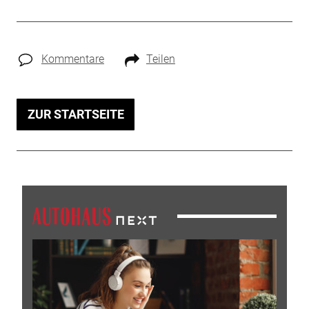
Kommentare
Teilen
ZUR STARTSEITE