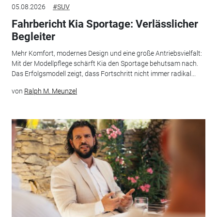
05.08.2026
#SUV
Fahrbericht Kia Sportage: Verlässlicher
Begleiter
Mehr Komfort, modernes Design und eine große Antriebsvielfalt:
Mit der Modellpflege schärft Kia den Sportage behutsam nach.
Das Erfolgsmodell zeigt, dass Fortschritt nicht immer radikal...
von
Ralph M. Meunzel