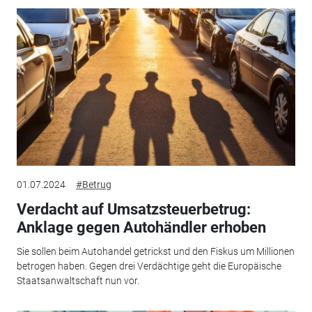
01.07.2024
#Betrug
Verdacht auf Umsatzsteuerbetrug:
Anklage gegen Autohändler erhoben
Sie sollen beim Autohandel getrickst und den Fiskus um Millionen
betrogen haben. Gegen drei Verdächtige geht die Europäische
Staatsanwaltschaft nun vor.