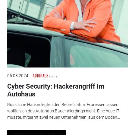
06.05.2024
Cyber Security: Hackerangriff im
Autohaus
Russische Hacker legten den Betrieb lahm. Erpressen lassen
wollte sich das Autohaus Bauer allerdings nicht. Eine neue IT
musste, mitsamt zwei neuen Unternehmen, aus dem Boden...