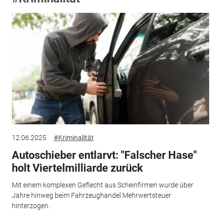
12.06.2025
#Kriminalität
Autoschieber entlarvt: "Falscher Hase"
holt Viertelmilliarde zurück
Mit einem komplexen Geflecht aus Scheinfirmen wurde über
Jahre hinweg beim Fahrzeughandel Mehrwertsteuer
hinterzogen.