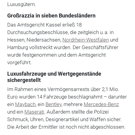
Luxusgütern.
Großrazzia in sieben Bundesländern
Das Amtsgericht Kassel erließ 18
Durchsuchungsbeschlüsse, die zeitgleich u. a. in
Hessen, Niedersachsen,
Nordrhein-Westfalen
und
Hamburg vollstreckt wurden. Der Geschäftsführer
wurde festgenommen und dem Amtsgericht
vorgeführt.
Luxusfahrzeuge und Wertgegenstände
sichergestellt
Im Rahmen eines Vermögensarrests über 2,1 Mio.
Euro wurden 14 Fahrzeuge beschlagnahmt – darunter
ein
Maybach
, ein
Bentley
, mehrere
Mercedes-Benz
und ein
Maserati
. Außerdem stellte die Polizei
Schmuck, Uhren, Designerartikel und Waffen sicher.
Die Arbeit der Ermittler ist noch nicht abgeschlossen.