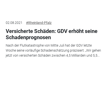
02.08.2021
#Rheinland-Pfalz
Versicherte Schäden: GDV erhöht seine
Schadenprognosen
Nach der Flutkatastrophe von Mitte Juli hat der GDV letzte
Woche seine vorläufige Schadenschätzung präzisiert. „Wir gehen
jetzt von versicherten Schäden zwischen 4,5 Milliarden und 5,5...