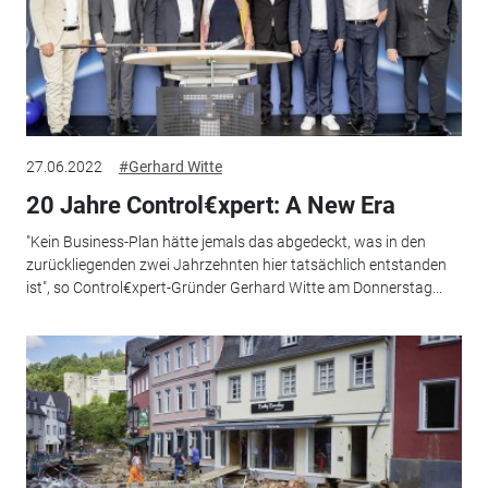
27.06.2022
#Gerhard Witte
20 Jahre Control€xpert: A New Era
"Kein Business-Plan hätte jemals das abgedeckt, was in den
zurückliegenden zwei Jahrzehnten hier tatsächlich entstanden
ist", so Control€xpert-Gründer Gerhard Witte am Donnerstag...