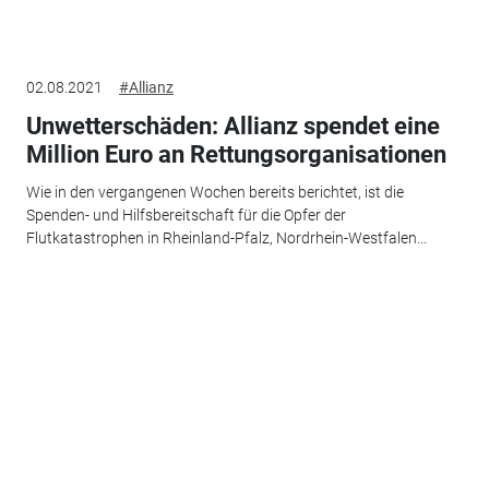
02.08.2021
#Allianz
Unwetterschäden: Allianz spendet eine
Million Euro an Rettungsorganisationen
Wie in den vergangenen Wochen bereits berichtet, ist die
Spenden- und Hilfsbereitschaft für die Opfer der
Flutkatastrophen in Rheinland-Pfalz, Nordrhein-Westfalen...