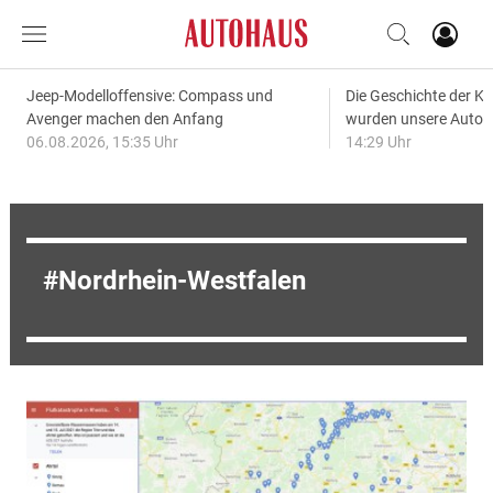
Jeep-Modelloffensive: Compass und
Die Geschichte der Kl
Avenger machen den Anfang
wurden unsere Autos
06.08.2026, 15:35 Uhr
14:29 Uhr
Nordrhein-Westfalen