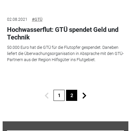
02.08.2021
#GTÜ
Hochwasserflut: GTÜ spendet Geld und
Technik
50.000 Euro hat die GTÜ für die Flutopfer gespendet. Daneben
liefert die Überwachungsorganisation in Absprache mit den GTÜ-
Partnern aus der Region Hilfsgüter ins Flutgebiet.
1
2