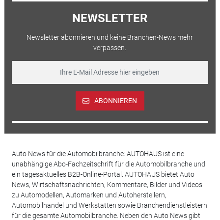
NEWSLETTER
Newsletter abonnieren und keine Branchen-News mehr
verpassen.
ABONNIEREN
Auto News für die Automobilbranche: AUTOHAUS ist eine
unabhängige Abo-Fachzeitschrift für die Automobilbranche und
ein tagesaktuelles B2B-Online-Portal. AUTOHAUS bietet Auto
News, Wirtschaftsnachrichten, Kommentare, Bilder und Videos
zu Automodellen, Automarken und Autoherstellern,
Automobilhandel und Werkstätten sowie Branchendienstleistern
für die gesamte Automobilbranche. Neben den Auto News gibt