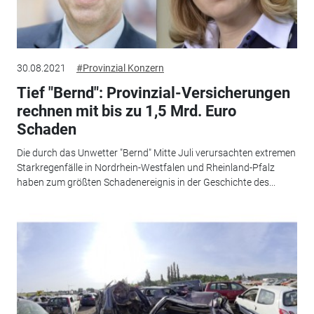
30.08.2021
#Provinzial Konzern
Tief "Bernd": Provinzial-Versicherungen
rechnen mit bis zu 1,5 Mrd. Euro
Schaden
Die durch das Unwetter "Bernd" Mitte Juli verursachten extremen
Starkregenfälle in Nordrhein-Westfalen und Rheinland-Pfalz
haben zum größten Schadenereignis in der Geschichte des...