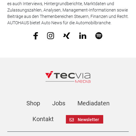
es auch Interviews, Hintergrundberichte, Marktdaten und
Zulassungszahlen, Analysen, Management-Informationen sowie
Beiträge aus den Themenbereichen Steuern, Finanzen und Recht.
AUTOHAUS bietet Auto News für die Automobilbranche.
Shop
Jobs
Mediadaten
Kontakt
Newsletter