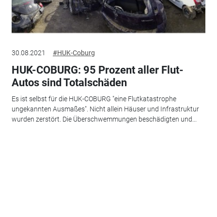
30.08.2021
#HUK-Coburg
HUK-COBURG: 95 Prozent aller Flut-
Autos sind Totalschäden
Es ist selbst für die HUK-COBURG "eine Flutkatastrophe
ungekannten Ausmaßes". Nicht allein Häuser und Infrastruktur
wurden zerstört. Die Überschwemmungen beschädigten und...