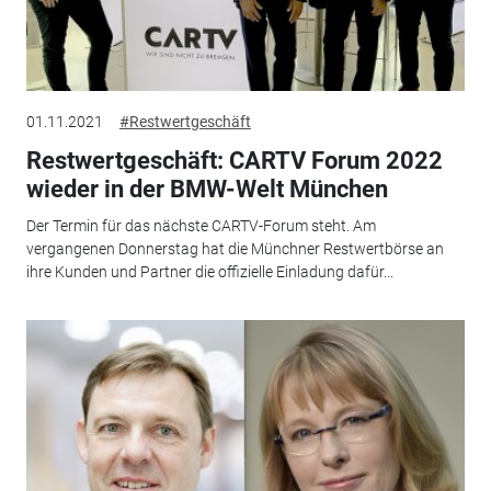
01.11.2021
#Restwertgeschäft
Restwertgeschäft: CARTV Forum 2022
wieder in der BMW-Welt München
Der Termin für das nächste CARTV-Forum steht. Am
vergangenen Donnerstag hat die Münchner Restwertbörse an
ihre Kunden und Partner die offizielle Einladung dafür...