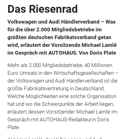
Das Riesenrad
Volkswagen und Audi Händlerverband – Was
für die über 2.000 Mitgliedsbetriebe im
größten deutschen Fabrikatsverband getan
wird, erläutert der Vorsitzende Michael Lamlé
im Gespräch mit AUTOHAUS. Von Doris Plate
Mehr als 2.000 Mitgliedsbetriebe, 40 Millionen
Euro Umsatz in den Wirtschaftsgesellschaften –
der Volkswagen und Audi Händlerverband ist die
größte Fabrikatsvertretung in Deutschland.
Welche Möglichkeiten eine solche Organisation
hat und wo die Schwerpunkte der Arbeit liegen,
erläutert dessen Vorsitzender Michael Lamlé im
Gespräch mit AUTOHAUS-Redakteurin Doris
Plate.