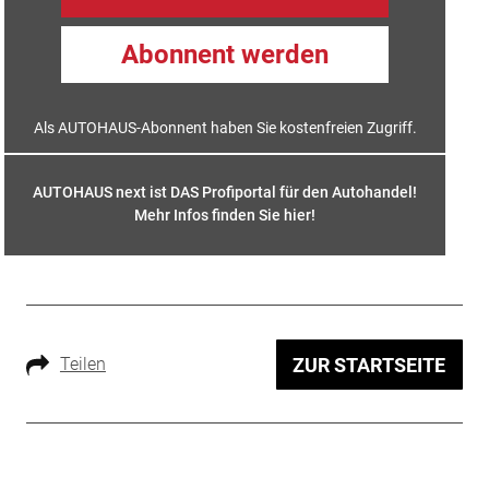
Abonnent werden
Als AUTOHAUS-Abonnent haben Sie kostenfreien Zugriff.
AUTOHAUS next ist DAS Profiportal für den Autohandel!
Mehr Infos finden Sie hier
!
Teilen
ZUR STARTSEITE