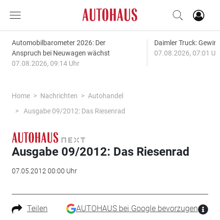
Automobilbarometer 2026: Der
Daimler Truck: Gewinn
Anspruch bei Neuwagen wächst
07.08.2026, 07:01 Uh
07.08.2026, 09:14 Uhr
Home
Nachrichten
Autohandel
Ausgabe 09/2012: Das Riesenrad
Ausgabe 09/2012: Das Riesenrad
07.05.2012 00:00 Uhr
Teilen
AUTOHAUS bei Google bevorzugen