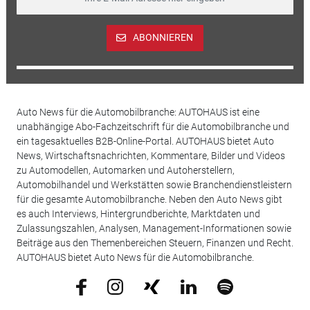
ABONNIEREN
Auto News für die Automobilbranche: AUTOHAUS ist eine
unabhängige Abo-Fachzeitschrift für die Automobilbranche und
ein tagesaktuelles B2B-Online-Portal. AUTOHAUS bietet Auto
News, Wirtschaftsnachrichten, Kommentare, Bilder und Videos
zu Automodellen, Automarken und Autoherstellern,
Automobilhandel und Werkstätten sowie Branchendienstleistern
für die gesamte Automobilbranche. Neben den Auto News gibt
es auch Interviews, Hintergrundberichte, Marktdaten und
Zulassungszahlen, Analysen, Management-Informationen sowie
Beiträge aus den Themenbereichen Steuern, Finanzen und Recht.
AUTOHAUS bietet Auto News für die Automobilbranche.