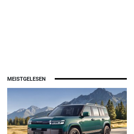
MEISTGELESEN