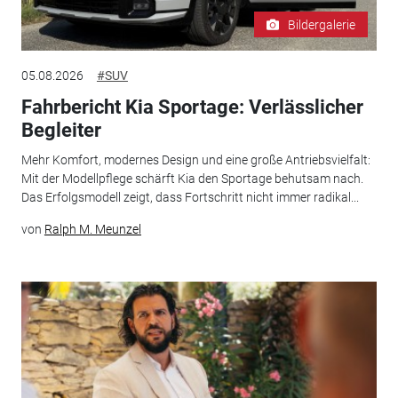
Bildergalerie
05.08.2026
#SUV
Fahrbericht Kia Sportage: Verlässlicher
Begleiter
Mehr Komfort, modernes Design und eine große Antriebsvielfalt:
Mit der Modellpflege schärft Kia den Sportage behutsam nach.
Das Erfolgsmodell zeigt, dass Fortschritt nicht immer radikal...
von
Ralph M. Meunzel