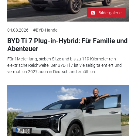
Bildergalerie
04.08.2026
#BYD-Handel
BYD Ti 7 Plug-in-Hybrid: Für Familie und
Abenteuer
Fünf Meter lang, sieben Sitze und bis zu 119 Kilometer rein
elektrische Reichweite: Der BYD Ti 7 ist vielseitig talentiert und
vermutlich 2027 auch in Deutschland erhältlich.