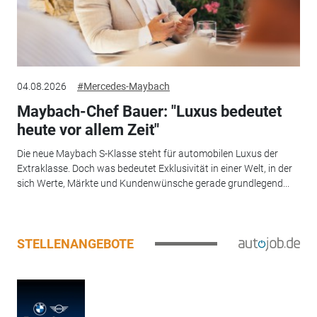
04.08.2026
#Mercedes-Maybach
Maybach-Chef Bauer: "Luxus bedeutet
heute vor allem Zeit"
Die neue Maybach S-Klasse steht für automobilen Luxus der
Extraklasse. Doch was bedeutet Exklusivität in einer Welt, in der
sich Werte, Märkte und Kundenwünsche gerade grundlegend...
STELLENANGEBOTE