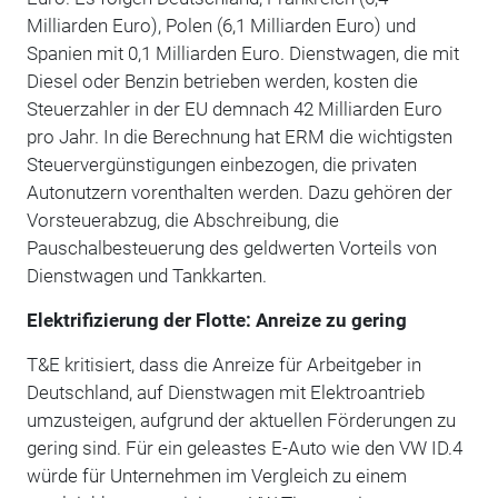
Milliarden Euro), Polen (6,1 Milliarden Euro) und
Spanien mit 0,1 Milliarden Euro. Dienstwagen, die mit
Diesel oder Benzin betrieben werden, kosten die
Steuerzahler in der EU demnach 42 Milliarden Euro
pro Jahr. In die Berechnung hat ERM die wichtigsten
Steuervergünstigungen einbezogen, die privaten
Autonutzern vorenthalten werden. Dazu gehören der
Vorsteuerabzug, die Abschreibung, die
Pauschalbesteuerung des geldwerten Vorteils von
Dienstwagen und Tankkarten.
Elektrifizierung der Flotte: Anreize zu gering
T&E kritisiert, dass die Anreize für Arbeitgeber in
Deutschland, auf Dienstwagen mit Elektroantrieb
umzusteigen, aufgrund der aktuellen Förderungen zu
gering sind. Für ein geleastes E-Auto wie den VW ID.4
würde für Unternehmen im Vergleich zu einem