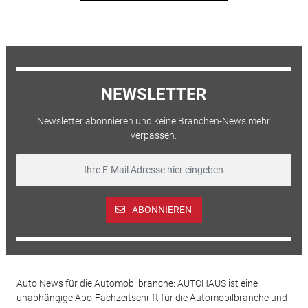
NEWSLETTER
Newsletter abonnieren und keine Branchen-News mehr
verpassen.
ABONNIEREN
Auto News für die Automobilbranche: AUTOHAUS ist eine
unabhängige Abo-Fachzeitschrift für die Automobilbranche und