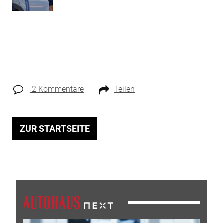
2 Kommentare
Teilen
ZUR STARTSEITE