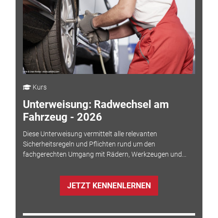
Kurs
Unterweisung: Radwechsel am
Fahrzeug - 2026
Diese Unterweisung vermittelt alle relevanten
Sicherheitsregeln und Pflichten rund um den
fachgerechten Umgang mit Rädern, Werkzeugen und...
JETZT KENNENLERNEN