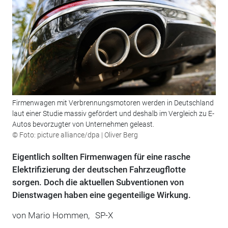
Firmenwagen mit Verbrennungsmotoren werden in Deutschland
laut einer Studie massiv gefördert und deshalb im Vergleich zu E-
Autos bevorzugter von Unternehmen geleast.
© Foto: picture alliance/dpa | Oliver Berg
Eigentlich sollten Firmenwagen für eine rasche
Elektrifizierung der deutschen Fahrzeugflotte
sorgen. Doch die aktuellen Subventionen von
Dienstwagen haben eine gegenteilige Wirkung.
von
Mario Hommen,
SP-X