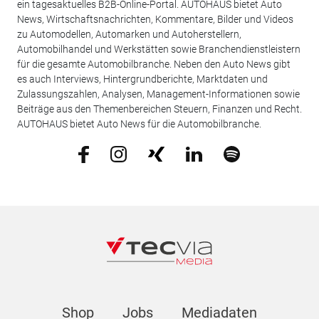
ein tagesaktuelles B2B-Online-Portal. AUTOHAUS bietet Auto
News, Wirtschaftsnachrichten, Kommentare, Bilder und Videos
zu Automodellen, Automarken und Autoherstellern,
Automobilhandel und Werkstätten sowie Branchendienstleistern
für die gesamte Automobilbranche. Neben den Auto News gibt
es auch Interviews, Hintergrundberichte, Marktdaten und
Zulassungszahlen, Analysen, Management-Informationen sowie
Beiträge aus den Themenbereichen Steuern, Finanzen und Recht.
AUTOHAUS bietet Auto News für die Automobilbranche.
Shop
Jobs
Mediadaten