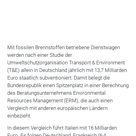
Mit fossilen Brennstoffen betriebene Dienstwagen
werden nach einer Studie der
Umweltschutzorganisation Transport & Environment
(T&E) allein in Deutschland jährlich mit 13,7 Milliarden
Euro staatlich subventioniert. Damit belegt die
Bundesrepublik einen Spitzenplatz in einer Berechnung
des Beratungsunternehmens Environmental
Resources Management (ERM), die auch einen
Vergleich mit anderen europäischen Ländern
einbezieht.
In diesem Vergleich führt Italien mit 16 Milliarden
Euro. Es folgen Deutschland, Frankreich (6,4