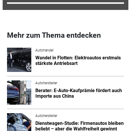
Mehr zum Thema entdecken
Autohandel
Wandel in Flotten: Elektroautos erstmals
stärkste Antriebsart
Autohersteller
Berater: E-Auto-Kaufprämie fördert auch
Importe aus China
Autohersteller
Dienstwagen-Studie: Firmenautos bleiben
beliebt – aber die Wahlfreiheit gewinnt