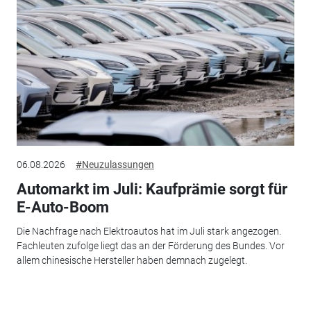
06.08.2026
#Neuzulassungen
Automarkt im Juli: Kaufprämie sorgt für
E-Auto-Boom
Die Nachfrage nach Elektroautos hat im Juli stark angezogen.
Fachleuten zufolge liegt das an der Förderung des Bundes. Vor
allem chinesische Hersteller haben demnach zugelegt.