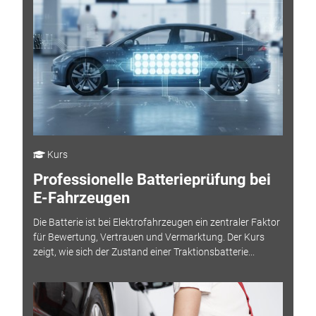
Kurs
Professionelle Batterieprüfung bei
E-Fahrzeugen
Die Batterie ist bei Elektrofahrzeugen ein zentraler Faktor
für Bewertung, Vertrauen und Vermarktung. Der Kurs
zeigt, wie sich der Zustand einer Traktionsbatterie...