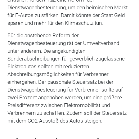
Dienstwagenbesteuerung, um den heimischen Markt
für E-Autos zu stärken. Damit könnte der Staat Geld
sparen und mehr für den Klimaschutz tun.
Für die anstehende Reform der
Dienstwagenbesteuerung rät der Umweltverband
unter anderem: Die angekündigten
Sonderabschreibungen für gewerblich zugelassene
Elektroautos sollten mit reduzierten
Abschreibungsmöglichkeiten für Verbrenner
einhergehen. Der pauschale Steuersatz bei der
Dienstwagenbesteuerung für Verbrenner sollte auf
zwei Prozent angehoben werden, um eine größere
Preisdifferenz zwischen Elektromobilität und
Verbrennern zu schaffen. Zudem soll der Steuersatz
mit dem CO2-Ausstoß des Autos steigen.