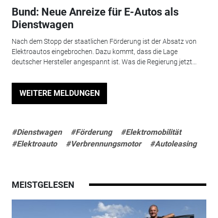
Bund: Neue Anreize für E-Autos als
Dienstwagen
Nach dem Stopp der staatlichen Förderung ist der Absatz von
Elektroautos eingebrochen. Dazu kommt, dass die Lage
deutscher Hersteller angespannt ist. Was die Regierung jetzt...
WEITERE MELDUNGEN
#Dienstwagen
#Förderung
#Elektromobilität
#Elektroauto
#Verbrennungsmotor
#Autoleasing
MEISTGELESEN