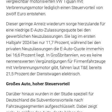
vergleichbar motorisierten VW Tiguan mit
Verbrennungsmotor lediglich einen Steuervorteil von
zwölf Euro entstehen.
Dieser geringe Anreiz wiederum sorge hierzulande für
eine niedrige E-Auto-Zulassungsquote bei den
gewerblichen Neuzulassungen. Sie lag im ersten
Halbjahr 2024 bei nur 11,7 Prozent, während bei den
privaten Neuzulassungen die E-Auto-Quote immerhin
bei 16,6 Prozent liegt. In Großbritannien, wo es keine
nennenswerten Vergünstigungen für Firmenfahrzeuge
mit Verbrennungsmotor gibt, fahren laut T&E bereits
21,5 Prozent der Dienstwagen elektrisch.
Großes Auto, hoher Steuervorteil
Darüber hinaus wurden in der Studie speziell für
Deutschland die Subventionsvorteile nach
Fahrzeugsegmenten aufgeschlüsselt. Dabei zeigt