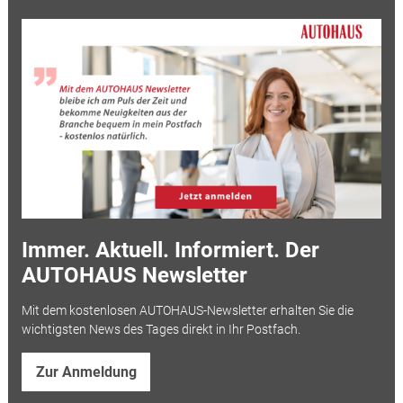
Immer. Aktuell. Informiert. Der
AUTOHAUS Newsletter
Mit dem kostenlosen AUTOHAUS-Newsletter erhalten Sie die
wichtigsten News des Tages direkt in Ihr Postfach.
Zur Anmeldung