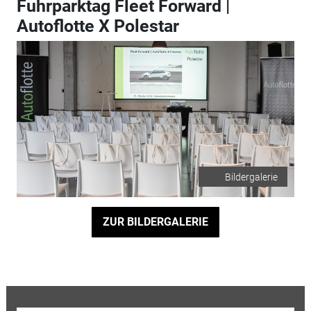
Fuhrparktag Fleet Forward |
Autoflotte X Polestar
Bildergalerie
ZUR BILDERGALERIE