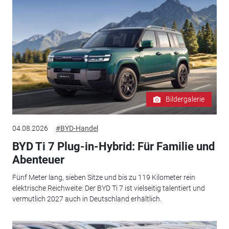
Bildergalerie
04.08.2026
#BYD-Handel
BYD Ti 7 Plug-in-Hybrid: Für Familie und
Abenteuer
Fünf Meter lang, sieben Sitze und bis zu 119 Kilometer rein
elektrische Reichweite: Der BYD Ti 7 ist vielseitig talentiert und
vermutlich 2027 auch in Deutschland erhältlich.