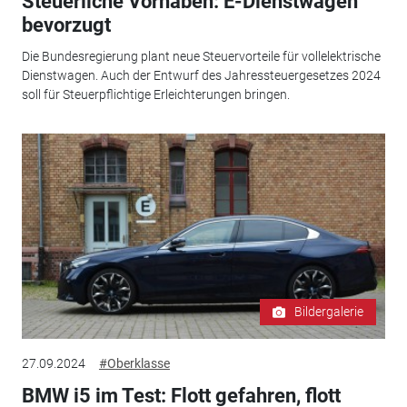
Steuerliche Vorhaben: E-Dienstwagen
bevorzugt
Die Bundesregierung plant neue Steuervorteile für vollelektrische
Dienstwagen. Auch der Entwurf des Jahressteuergesetzes 2024
soll für Steuerpflichtige Erleichterungen bringen.
Bildergalerie
27.09.2024
#Oberklasse
BMW i5 im Test: Flott gefahren, flott