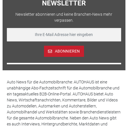
NEWSLETTER
Newsletter abonnieren und keine Branchen-News mehr
verpassen.
ABONNIEREN
Auto News für die Automobilbranche: AUTOHAUS ist eine
unabhängige Abo-Fachzeitschrift für die Automobilbranche und
ein tagesaktuelles B2B-Online-Portal. AUTOHAUS bietet Auto
News, Wirtschaftsnachrichten, Kommentare, Bilder und Videos
zu Automodellen, Automarken und Autoherstellern,
Automobilhandel und Werkstätten sowie Branchendienstleistern
für die gesamte Automobilbranche. Neben den Auto News gibt
es auch Interviews, Hintergrundberichte, Marktdaten und