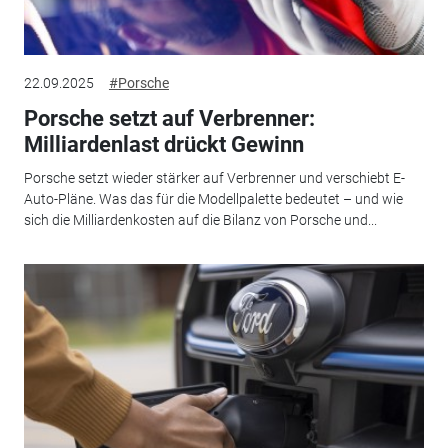
22.09.2025
#Porsche
Porsche setzt auf Verbrenner:
Milliardenlast drückt Gewinn
Porsche setzt wieder stärker auf Verbrenner und verschiebt E-
Auto-Pläne. Was das für die Modellpalette bedeutet – und wie
sich die Milliardenkosten auf die Bilanz von Porsche und...