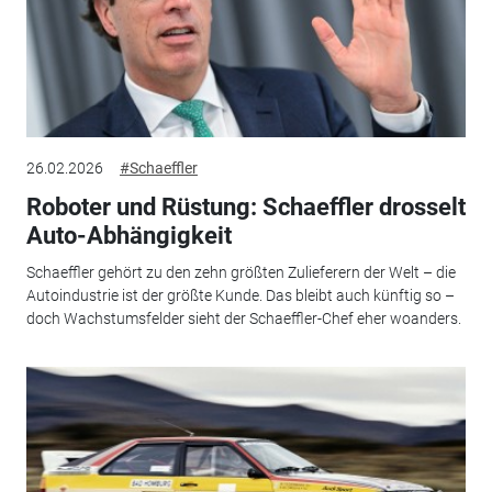
26.02.2026
#Schaeffler
Roboter und Rüstung: Schaeffler drosselt
Auto-Abhängigkeit
Schaeffler gehört zu den zehn größten Zulieferern der Welt – die
Autoindustrie ist der größte Kunde. Das bleibt auch künftig so –
doch Wachstumsfelder sieht der Schaeffler-Chef eher woanders.