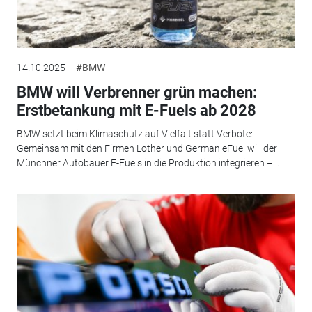
14.10.2025
#BMW
BMW will Verbrenner grün machen:
Erstbetankung mit E-Fuels ab 2028
BMW setzt beim Klimaschutz auf Vielfalt statt Verbote:
Gemeinsam mit den Firmen Lother und German eFuel will der
Münchner Autobauer E-Fuels in die Produktion integrieren –...