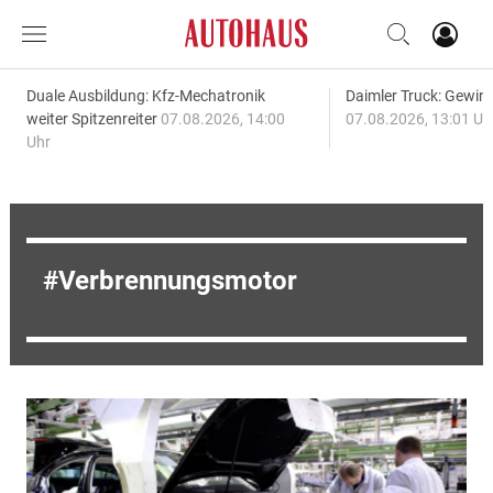
Duale Ausbildung: Kfz-Mechatronik
Daimler Truck: Gewinn
weiter Spitzenreiter
07.08.2026, 14:00
07.08.2026, 13:01 Uh
Uhr
Verbrennungsmotor