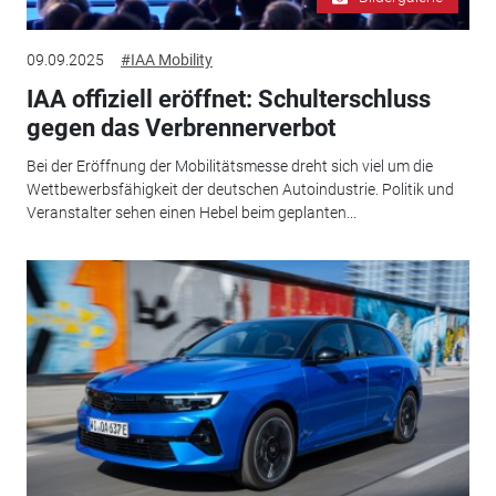
09.09.2025
#IAA Mobility
IAA offiziell eröffnet: Schulterschluss
gegen das Verbrennerverbot
Bei der Eröffnung der Mobilitätsmesse dreht sich viel um die
Wettbewerbsfähigkeit der deutschen Autoindustrie. Politik und
Veranstalter sehen einen Hebel beim geplanten...