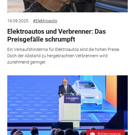
16.09.2025
#Elektroauto
Elektroautos und Verbrenner: Das
Preisgefälle schrumpft
Ein Verkaufshindernis für Elektroautos sind die hohen Preise.
Doch der Abstand zu hergebrachten Verbrennern wird
zunehmend geringer.
Bildergalerie