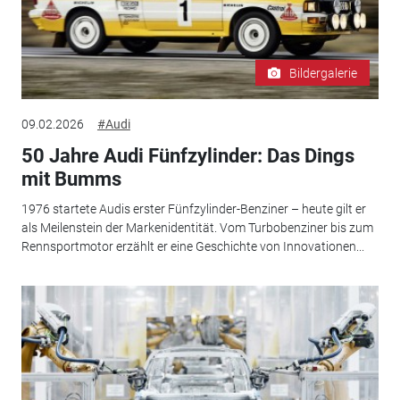
Bildergalerie
09.02.2026
#Audi
50 Jahre Audi Fünfzylinder: Das Dings
mit Bumms
1976 startete Audis erster Fünfzylinder-Benziner – heute gilt er
als Meilenstein der Markenidentität. Vom Turbobenziner bis zum
Rennsportmotor erzählt er eine Geschichte von Innovationen...