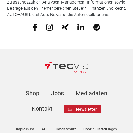
Zulassungszahlen, Analysen, Management-Informationen sowie
Beiträge aus den Themenbereichen Steuern, Finanzen und Recht.
AUTOHAUS bietet Auto News für die Automobilbranche.
Shop
Jobs
Mediadaten
Kontakt
Newsletter
Impressum
AGB
Datenschutz
Cookie-Einstellungen