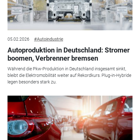
05.02.2026
#Autoindustrie
Autoproduktion in Deutschland: Stromer
boomen, Verbrenner bremsen
Während die Pkw-Produktion in Deutschland insgesamt sinkt,
bleibt die Elektromobilität weiter auf Rekordkurs. Plug-in-Hybride
legen besonders stark zu.