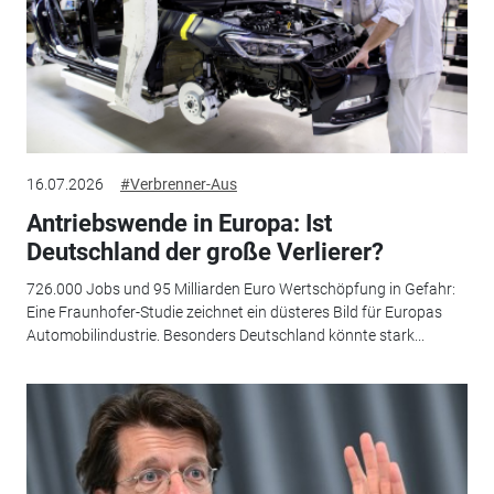
16.07.2026
#Verbrenner-Aus
Antriebswende in Europa: Ist
Deutschland der große Verlierer?
726.000 Jobs und 95 Milliarden Euro Wertschöpfung in Gefahr:
Eine Fraunhofer-Studie zeichnet ein düsteres Bild für Europas
Automobilindustrie. Besonders Deutschland könnte stark...