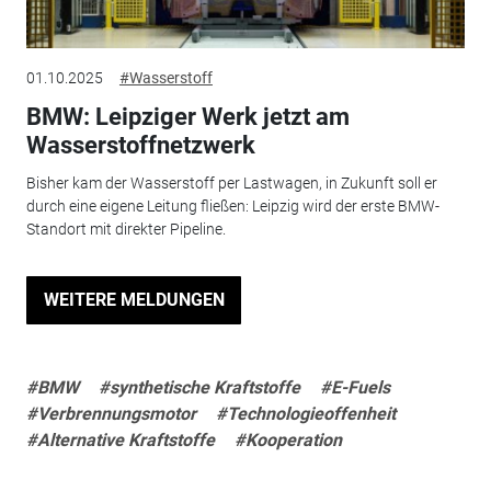
01.10.2025
#Wasserstoff
BMW: Leipziger Werk jetzt am
Wasserstoffnetzwerk
Bisher kam der Wasserstoff per Lastwagen, in Zukunft soll er
durch eine eigene Leitung fließen: Leipzig wird der erste BMW-
Standort mit direkter Pipeline.
WEITERE MELDUNGEN
#BMW
#synthetische Kraftstoffe
#E-Fuels
#Verbrennungsmotor
#Technologieoffenheit
#Alternative Kraftstoffe
#Kooperation