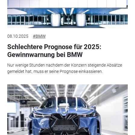
08.10.2025
#BMW
Schlechtere Prognose für 2025:
Gewinnwarnung bei BMW
Nur wenige Stunden nachdem der Konzern steigende Absätze
gemeldet hat, muss er seine Prognose einkassieren.