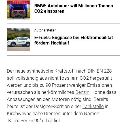
BMW: Autobauer will Millionen Tonnen
CO2 einsparen
Autohersteller
E-Fuels: Engpässe bei Elektromobilität
fördern Hochlauf
Der neue synthetische Kraftstoff nach DIN EN 228
soll vollständig aus nicht-fossilem CO2 hergestellt
werden und bis zu 90 Prozent weniger Emissionen
verursachen als herkömmliches
Benzin
– ohne dass
Anpassungen an den Motoren nötig sind. Bereits
heute ist der Designer-Sprit an einer
Tankstelle
in
Kirchweyhe nahe Bremen unter dem Namen
"KlimaBenzin95" erhältlich.