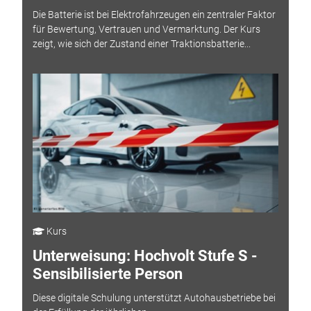
Die Batterie ist bei Elektrofahrzeugen ein zentraler Faktor
für Bewertung, Vertrauen und Vermarktung. Der Kurs
zeigt, wie sich der Zustand einer Traktionsbatterie...
Kurs
Unterweisung: Hochvolt Stufe S -
Sensibilisierte Person
Diese digitale Schulung unterstützt Autohausbetriebe bei