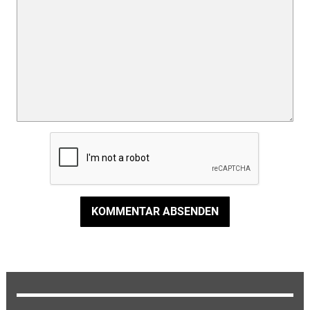
KOMMENTAR ABSENDEN