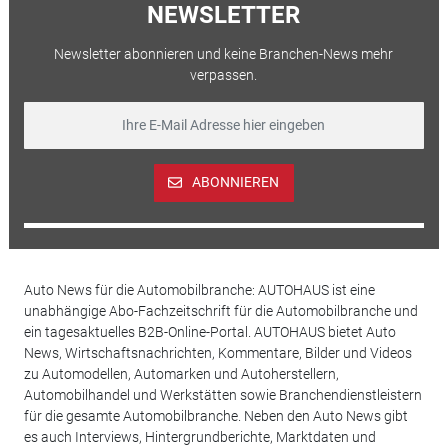
NEWSLETTER
Newsletter abonnieren und keine Branchen-News mehr
verpassen.
ABONNIEREN
Auto News für die Automobilbranche: AUTOHAUS ist eine
unabhängige Abo-Fachzeitschrift für die Automobilbranche und
ein tagesaktuelles B2B-Online-Portal. AUTOHAUS bietet Auto
News, Wirtschaftsnachrichten, Kommentare, Bilder und Videos
zu Automodellen, Automarken und Autoherstellern,
Automobilhandel und Werkstätten sowie Branchendienstleistern
für die gesamte Automobilbranche. Neben den Auto News gibt
es auch Interviews, Hintergrundberichte, Marktdaten und