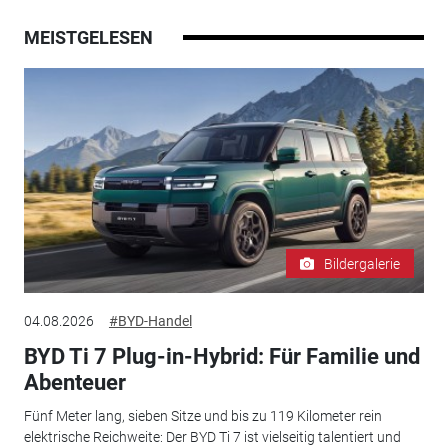
MEISTGELESEN
Bildergalerie
04.08.2026
#BYD-Handel
BYD Ti 7 Plug-in-Hybrid: Für Familie und
Abenteuer
Fünf Meter lang, sieben Sitze und bis zu 119 Kilometer rein
elektrische Reichweite: Der BYD Ti 7 ist vielseitig talentiert und