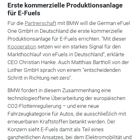
Erste kommerzielle Produktionsanlage
für E-Fuels
Für die
Partnerschaft
mit BMW will die German eFuel
One GmbH in Deutschland die erste kommerzielle
Produktionsanlage für E-Fuels errichten. "Mit dieser
Kooperation
setzen wir ein starkes Signal für den
Markthochlauf von eFuels in Deutschland", erklärte
CEO Christian Hanke. Auch Matthias Bartholl von der
Lother GmbH sprach von einem "entscheidenden
Schritt in Richtung net-zero".
BMW fordert in diesem Zusammenhang eine
technologieoffene Überarbeitung der europäischen
CO2-Flottenregulierung – und eine neue
Fahrzeugkategorie für Autos, die ausschließlich mit
erneuerbaren Kraftstoffen betankt werden. Der
Konzern sieht E-Fuels damit als Teil eines
ganzheitlichen Ansatzes, bei dem Elektromobilität und