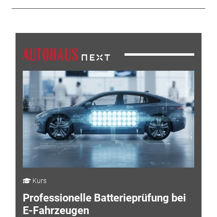
Kurs
Professionelle Batterieprüfung bei
E-Fahrzeugen