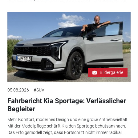
Bildergalerie
05.08.2026
#SUV
Fahrbericht Kia Sportage: Verlässlicher
Begleiter
Mehr Komfort, modernes Design und eine große Antriebsvielfalt:
Mit der Modellpflege schärft Kia den Sportage behutsam nach.
Das Erfolgsmodell zeigt, dass Fortschritt nicht immer radikal...