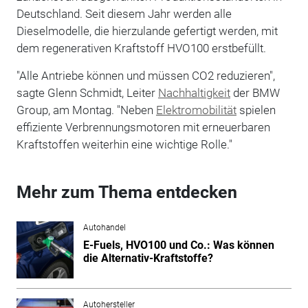
Deutschland. Seit diesem Jahr werden alle
Dieselmodelle, die hierzulande gefertigt werden, mit
dem regenerativen Kraftstoff HVO100 erstbefüllt.
"Alle Antriebe können und müssen CO2 reduzieren",
sagte Glenn Schmidt, Leiter
Nachhaltigkeit
der BMW
Group, am Montag. "Neben
Elektromobilität
spielen
effiziente Verbrennungsmotoren mit erneuerbaren
Kraftstoffen weiterhin eine wichtige Rolle."
Mehr zum Thema entdecken
Autohandel
E-Fuels, HVO100 und Co.: Was können
die Alternativ-Kraftstoffe?
Autohersteller