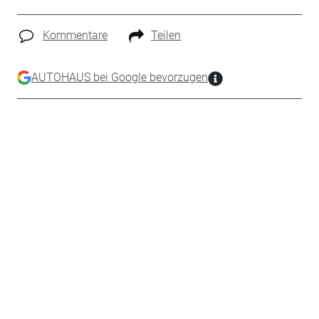
Kommentare
Teilen
AUTOHAUS bei Google bevorzugen