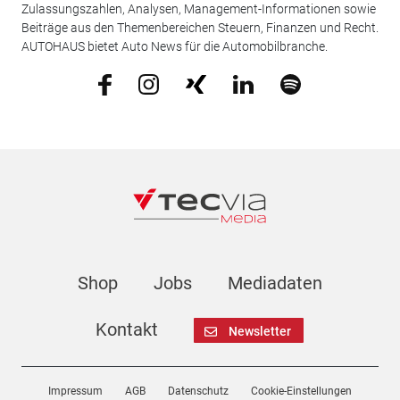
Zulassungszahlen, Analysen, Management-Informationen sowie
Beiträge aus den Themenbereichen Steuern, Finanzen und Recht.
AUTOHAUS bietet Auto News für die Automobilbranche.
Shop
Jobs
Mediadaten
Kontakt
Newsletter
Impressum
AGB
Datenschutz
Cookie-Einstellungen