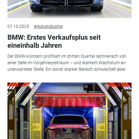
07.10.2025
#Autoindustrie
BMW: Erstes Verkaufsplus seit
eineinhalb Jahren
Der BMW-Konzern profitiert im dritten Quartal rechnerisch von
einer Delle im Vorjahreszeitraum – und starkem Wachstum an
unerwarteter Stelle. Ein sonst starker Bereich schwächelt aber.