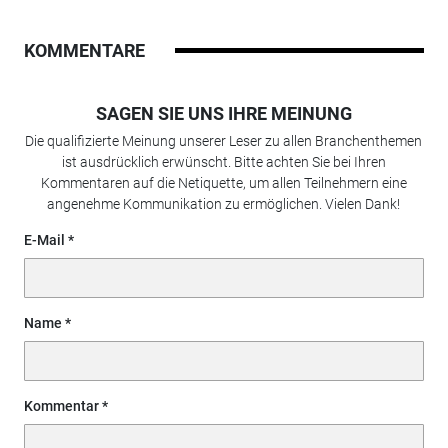
KOMMENTARE
SAGEN SIE UNS IHRE MEINUNG
Die qualifizierte Meinung unserer Leser zu allen Branchenthemen
ist ausdrücklich erwünscht. Bitte achten Sie bei Ihren
Kommentaren auf die Netiquette, um allen Teilnehmern eine
angenehme Kommunikation zu ermöglichen. Vielen Dank!
E-Mail
Name
Kommentar