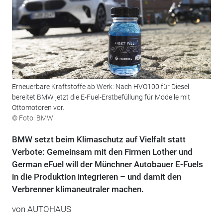
Erneuerbare Kraftstoffe ab Werk: Nach HVO100 für Diesel
bereitet BMW jetzt die E-Fuel-Erstbefüllung für Modelle mit
Ottomotoren vor.
© Foto: BMW
BMW setzt beim Klimaschutz auf Vielfalt statt
Verbote: Gemeinsam mit den Firmen Lother und
German eFuel will der Münchner Autobauer E-Fuels
in die Produktion integrieren – und damit den
Verbrenner klimaneutraler machen.
von
AUTOHAUS