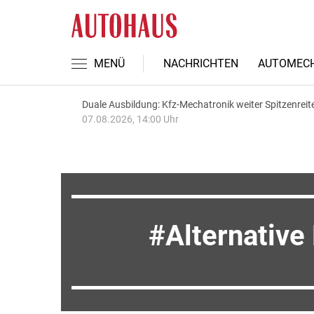
MENÜ
NACHRICHTEN
AUTOMECH
Duale Ausbildung: Kfz-Mechatronik weiter Spitzenreit
07.08.2026, 14:00 Uhr
Alternative 