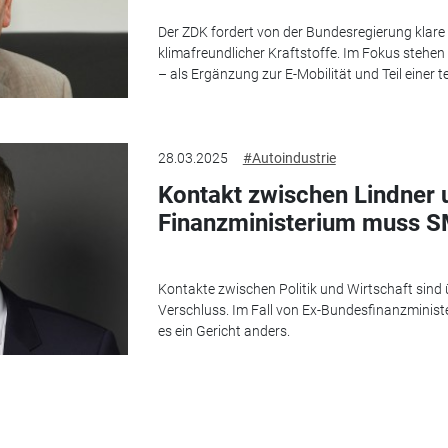
Der ZDK fordert von der Bundesregierung klare
klimafreundlicher Kraftstoffe. Im Fokus stehen
– als Ergänzung zur E-Mobilität und Teil einer
28.03.2025
#Autoindustrie
Kontakt zwischen Lindner 
Finanzministerium muss 
Kontakte zwischen Politik und Wirtschaft sind ü
Verschluss. Im Fall von Ex-Bundesfinanzminist
es ein Gericht anders.