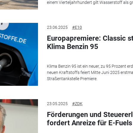
einem Vierteljahrhundert gilt Wasserstoff als gr
23.06.2025
#E10
Europapremiere: Classic st
Klima Benzin 95
Klima Benzin 95 ist ein neuer, zu 95 Prozent erd
neuen Kraftstoffs feiert Mitte Juni 2025 erstma
Straßentankstelle Premiere.
23.05.2025
#ZDK
Förderungen und Steuerer
fordert Anreize für E-Fuels