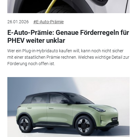
26.01.2026
#E-Auto-Prämie
E-Auto-Prämie: Genaue Förderregeln für
PHEV weiter unklar
Wer ein Plug-in-Hybridauto kaufen will, kann noch nicht sicher
mit einer staatlichen Prämie rechnen. Welches wichtige Detail zur
Förderung noch offen ist.