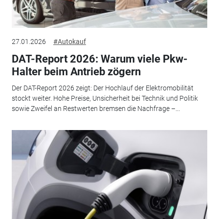
27.01.2026
#Autokauf
DAT-Report 2026: Warum viele Pkw-
Halter beim Antrieb zögern
Der DAT-Report 2026 zeigt: Der Hochlauf der Elektromobilität
stockt weiter. Hohe Preise, Unsicherheit bei Technik und Politik
sowie Zweifel an Restwerten bremsen die Nachfrage –...