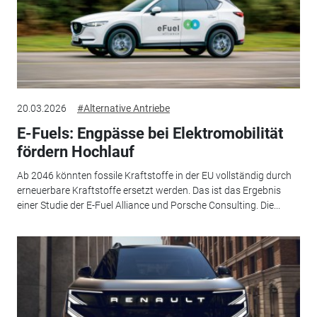
20.03.2026
#Alternative Antriebe
E-Fuels: Engpässe bei Elektromobilität
fördern Hochlauf
Ab 2046 könnten fossile Kraftstoffe in der EU vollständig durch
erneuerbare Kraftstoffe ersetzt werden. Das ist das Ergebnis
einer Studie der E-Fuel Alliance und Porsche Consulting. Die...