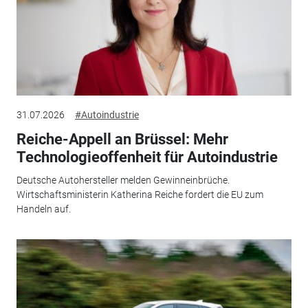
31.07.2026
#Autoindustrie
Reiche-Appell an Brüssel: Mehr
Technologieoffenheit für Autoindustrie
Deutsche Autohersteller melden Gewinneinbrüche.
Wirtschaftsministerin Katherina Reiche fordert die EU zum
Handeln auf.