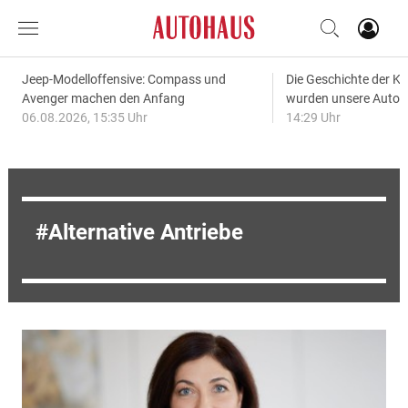
Jeep-Modelloffensive: Compass und
Die Geschichte der Kl
Avenger machen den Anfang
wurden unsere Autos
06.08.2026, 15:35 Uhr
14:29 Uhr
Alternative Antriebe