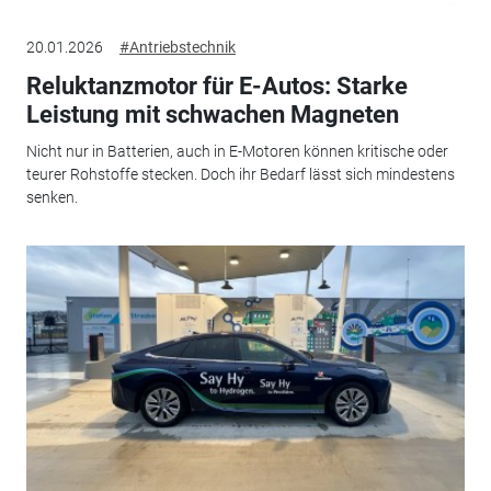
20.01.2026
#Antriebstechnik
Reluktanzmotor für E-Autos: Starke
Leistung mit schwachen Magneten
Nicht nur in Batterien, auch in E-Motoren können kritische oder
teurer Rohstoffe stecken. Doch ihr Bedarf lässt sich mindestens
senken.