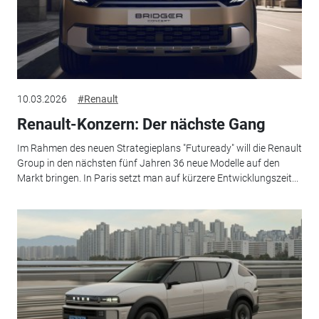
10.03.2026
#Renault
Renault-Konzern: Der nächste Gang
Im Rahmen des neuen Strategieplans "Futuready" will die Renault
Group in den nächsten fünf Jahren 36 neue Modelle auf den
Markt bringen. In Paris setzt man auf kürzere Entwicklungszeit...