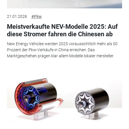
21.01.2026
#Pkw
Meistverkaufte NEV-Modelle 2025: Auf
diese Stromer fahren die Chinesen ab
New Energy Vehicles werden 2025 voraussichtlich mehr als 50
Prozent der Pkw-Verkäufe in China erreichen. Das
Marktgeschehen prägen klar allem Modelle lokaler Hersteller.