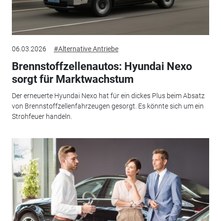
06.03.2026
#Alternative Antriebe
Brennstoffzellenautos: Hyundai Nexo
sorgt für Marktwachstum
Der erneuerte Hyundai Nexo hat für ein dickes Plus beim Absatz
von Brennstoffzellenfahrzeugen gesorgt. Es könnte sich um ein
Strohfeuer handeln.