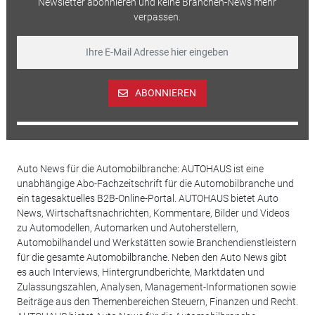
Newsletter abonnieren und keine Branchen-News mehr
verpassen.
ABONNIEREN
Auto News für die Automobilbranche: AUTOHAUS ist eine
unabhängige Abo-Fachzeitschrift für die Automobilbranche und
ein tagesaktuelles B2B-Online-Portal. AUTOHAUS bietet Auto
News, Wirtschaftsnachrichten, Kommentare, Bilder und Videos
zu Automodellen, Automarken und Autoherstellern,
Automobilhandel und Werkstätten sowie Branchendienstleistern
für die gesamte Automobilbranche. Neben den Auto News gibt
es auch Interviews, Hintergrundberichte, Marktdaten und
Zulassungszahlen, Analysen, Management-Informationen sowie
Beiträge aus den Themenbereichen Steuern, Finanzen und Recht.