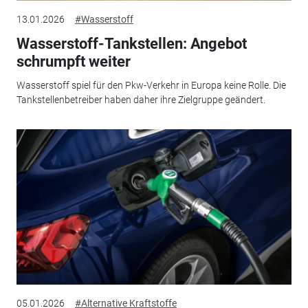
13.01.2026
#Wasserstoff
Wasserstoff-Tankstellen: Angebot
schrumpft weiter
Wasserstoff spiel für den Pkw-Verkehr in Europa keine Rolle. Die
Tankstellenbetreiber haben daher ihre Zielgruppe geändert.
05.01.2026
#Alternative Kraftstoffe