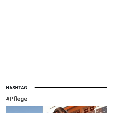
HASHTAG
#Pflege