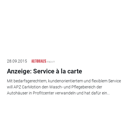
28.09.2015
Anzeige: Service à la carte
Mit bedarfsgerechtem, kundenorientiertem und flexiblem Service
will APZ CarMotion den Wasch- und Pflegebereich der
Autohäuser in Profitcenter verwandeln und hat dafür ein...