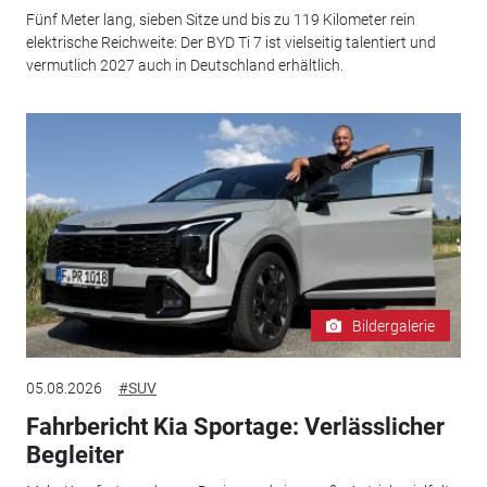
Fünf Meter lang, sieben Sitze und bis zu 119 Kilometer rein
elektrische Reichweite: Der BYD Ti 7 ist vielseitig talentiert und
vermutlich 2027 auch in Deutschland erhältlich.
Bildergalerie
05.08.2026
#SUV
Fahrbericht Kia Sportage: Verlässlicher
Begleiter