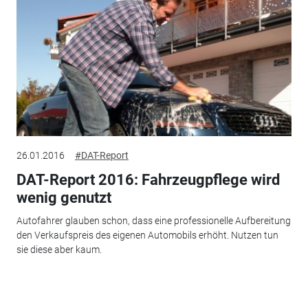
26.01.2016
#DAT-Report
DAT-Report 2016: Fahrzeugpflege wird
wenig genutzt
Autofahrer glauben schon, dass eine professionelle Aufbereitung
den Verkaufspreis des eigenen Automobils erhöht. Nutzen tun
sie diese aber kaum.