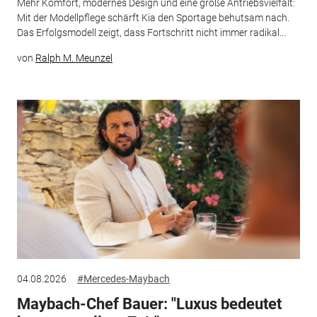
Mehr Komfort, modernes Design und eine große Antriebsvielfalt:
Mit der Modellpflege schärft Kia den Sportage behutsam nach.
Das Erfolgsmodell zeigt, dass Fortschritt nicht immer radikal...
von
Ralph M. Meunzel
04.08.2026
#Mercedes-Maybach
Maybach-Chef Bauer: "Luxus bedeutet