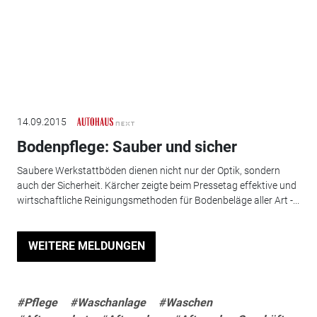
14.09.2015
Bodenpflege: Sauber und sicher
Saubere Werkstattböden dienen nicht nur der Optik, sondern
auch der Sicherheit. Kärcher zeigte beim Pressetag effektive und
wirtschaftliche Reinigungsmethoden für Bodenbeläge aller Art -...
WEITERE MELDUNGEN
#Pflege
#Waschanlage
#Waschen