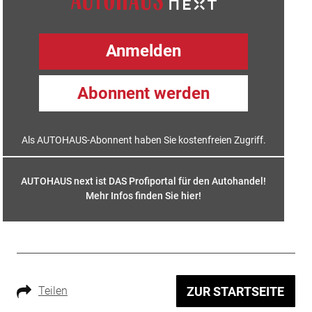
Anmelden
Abonnent werden
Als AUTOHAUS-Abonnent haben Sie kostenfreien Zugriff.
AUTOHAUS next ist DAS Profiportal für den Autohandel!
Mehr Infos finden Sie hier
!
Teilen
ZUR STARTSEITE