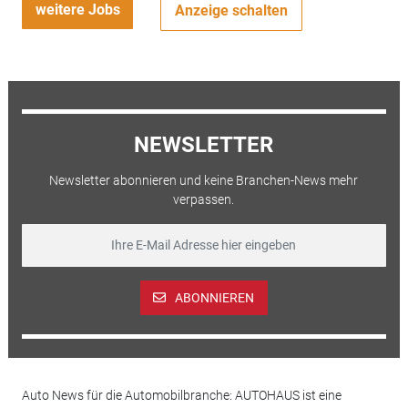
weitere Jobs
Anzeige schalten
NEWSLETTER
Newsletter abonnieren und keine Branchen-News mehr
verpassen.
ABONNIEREN
Auto News für die Automobilbranche: AUTOHAUS ist eine