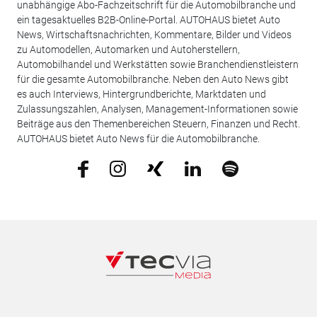
unabhängige Abo-Fachzeitschrift für die Automobilbranche und
ein tagesaktuelles B2B-Online-Portal. AUTOHAUS bietet Auto
News, Wirtschaftsnachrichten, Kommentare, Bilder und Videos
zu Automodellen, Automarken und Autoherstellern,
Automobilhandel und Werkstätten sowie Branchendienstleistern
für die gesamte Automobilbranche. Neben den Auto News gibt
es auch Interviews, Hintergrundberichte, Marktdaten und
Zulassungszahlen, Analysen, Management-Informationen sowie
Beiträge aus den Themenbereichen Steuern, Finanzen und Recht.
AUTOHAUS bietet Auto News für die Automobilbranche.