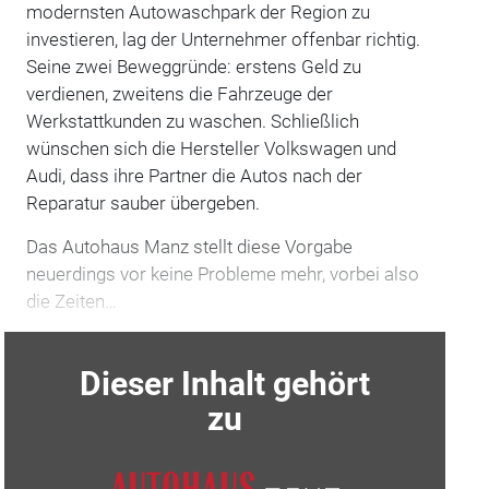
modernsten Autowaschpark der Region zu
investieren, lag der Unternehmer offenbar richtig.
Seine zwei Beweggründe: erstens Geld zu
verdienen, zweitens die Fahrzeuge der
Werkstattkunden zu waschen. Schließlich
wünschen sich die Hersteller Volkswagen und
Audi, dass ihre Partner die Autos nach der
Reparatur sauber übergeben.
Das Autohaus Manz stellt diese Vorgabe
neuerdings vor keine Probleme mehr, vorbei also
die Zeiten…
Dieser Inhalt gehört
zu