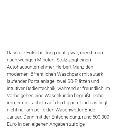
Dass die Entscheidung richtig war, merkt man
nach wenigen Minuten. Stolz zeigt einem
Autohausunternehmer Herbert Manz den
modernen, öffentlichen Waschpark mit autark
laufender Portalanlage, zwei SB-Plätzen und
intuitiver Bedientechnik, während er freundlich im
Vorbeigehen eine Waschkundin begrüßt. Dabei
immer ein Lächeln auf den Lippen. Und das liegt
nicht nur am perfekten Waschwetter Ende
Januar. Denn mit der Entscheidung, rund 500.000
Euro in den eigenen Angaben zufolge