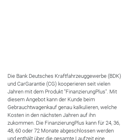
Die Bank Deutsches Kraftfahrzeuggewerbe (BDK)
und CarGarantie (CG) kooperieren seit vielen
Jahren mit dem Produkt "FinanzierungPlus". Mit
diesem Angebot kann der Kunde beim
Gebrauchtwagenkauf genau kalkulieren, welche
Kosten in den nächsten Jahren auf ihn
zukommen. Die FinanzierungPlus kann für 24, 36,
48, 60 oder 72 Monate abgeschlossen werden
und enthält über die gesamte Laufzeit eine