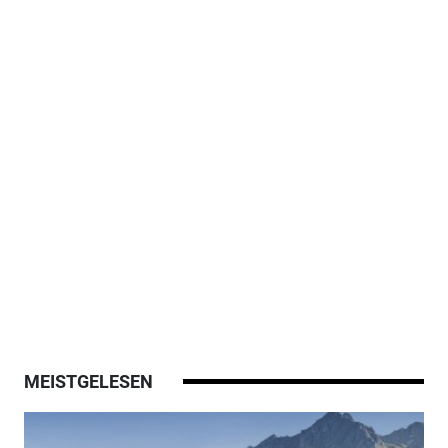
MEISTGELESEN