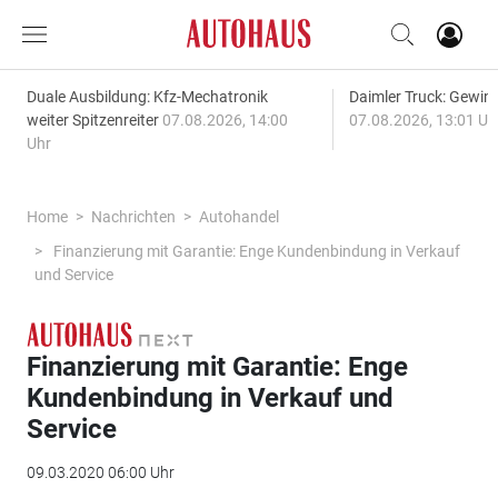
Duale Ausbildung: Kfz-Mechatronik
Daimler Truck: Gewinn
weiter Spitzenreiter
07.08.2026, 14:00
07.08.2026, 13:01 Uh
Uhr
Home
Nachrichten
Autohandel
Finanzierung mit Garantie: Enge Kundenbindung in Verkauf
und Service
Finanzierung mit Garantie: Enge
Kundenbindung in Verkauf und
Service
09.03.2020 06:00 Uhr