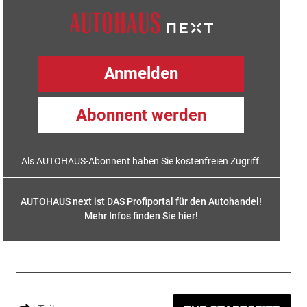
Anmelden
Abonnent werden
Als AUTOHAUS-Abonnent haben Sie kostenfreien Zugriff.
AUTOHAUS next ist DAS Profiportal für den Autohandel!
Mehr Infos finden Sie hier
!