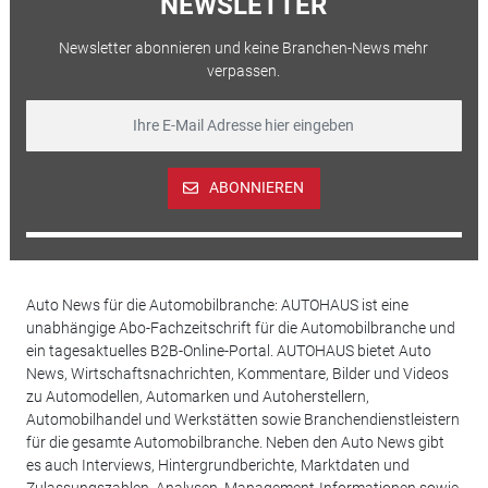
NEWSLETTER
Newsletter abonnieren und keine Branchen-News mehr
verpassen.
ABONNIEREN
Auto News für die Automobilbranche: AUTOHAUS ist eine
unabhängige Abo-Fachzeitschrift für die Automobilbranche und
ein tagesaktuelles B2B-Online-Portal. AUTOHAUS bietet Auto
News, Wirtschaftsnachrichten, Kommentare, Bilder und Videos
zu Automodellen, Automarken und Autoherstellern,
Automobilhandel und Werkstätten sowie Branchendienstleistern
für die gesamte Automobilbranche. Neben den Auto News gibt
es auch Interviews, Hintergrundberichte, Marktdaten und