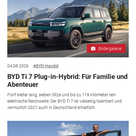
Bildergalerie
04.08.2026
#BYD-Handel
BYD Ti 7 Plug-in-Hybrid: Für Familie und
Abenteuer
Fünf Meter lang, sieben Sitze und bis zu 119 Kilometer rein
elektrische Reichweite: Der BYD Ti 7 ist vielseitig talentiert und
vermutlich 2027 auch in Deutschland erhältlich.