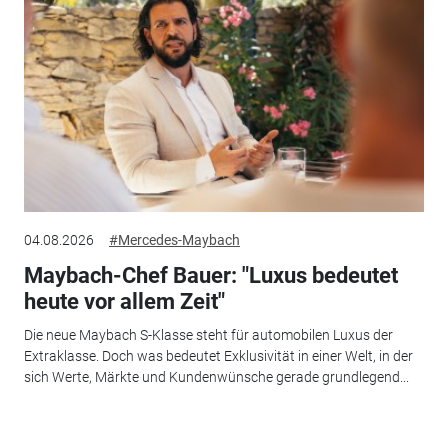
04.08.2026
#Mercedes-Maybach
Maybach-Chef Bauer: "Luxus bedeutet
heute vor allem Zeit"
Die neue Maybach S-Klasse steht für automobilen Luxus der
Extraklasse. Doch was bedeutet Exklusivität in einer Welt, in der
sich Werte, Märkte und Kundenwünsche gerade grundlegend...