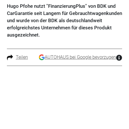
Hugo Pfohe nutzt "FinanzierungPlus" von BDK und
CarGarantie seit Langem für Gebrauchtwagenkunden
und wurde von der BDK als deutschlandweit
erfolgreichstes Unternehmen für dieses Produkt
ausgezeichnet.
Teilen
AUTOHAUS bei Google bevorzugen