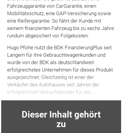
Fahrzeuggarantie von CarGarantie, einen
Mobilitätsschutz, eine GAP-Versicherung sowie
eine Reifengarantie. So fährt der Kunde mit
seinem finanzierten Fahrzeug bis zu sechs Jahre
rundum abgesichert vor Folgekosten.
Hugo Pfohe nutzt die BDK FinanzierungPlus seit
Langem für ihre Gebrauchtwagenkunden und
wurde von der BDK als deutschlandweit
erfolgreichstes Unternehmen für dieses Produkt
ausgezeichnet. Gleichzeitig ist einer der
Verkäufer des Autohauses seit Jahren der
erfolgreichste Verkaufsberater für das…
Dieser Inhalt gehört
zu