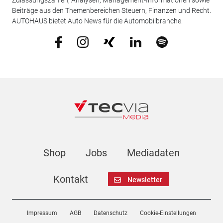
Zulassungszahlen, Analysen, Management-Informationen sowie
Beiträge aus den Themenbereichen Steuern, Finanzen und Recht.
AUTOHAUS bietet Auto News für die Automobilbranche.
Shop
Jobs
Mediadaten
Kontakt
Newsletter
Impressum
AGB
Datenschutz
Cookie-Einstellungen