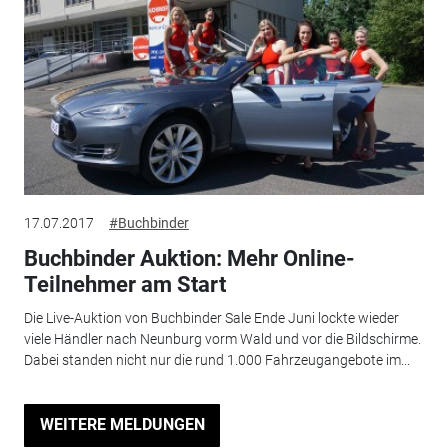
17.07.2017
#Buchbinder
Buchbinder Auktion: Mehr Online-
Teilnehmer am Start
Die Live-Auktion von Buchbinder Sale Ende Juni lockte wieder
viele Händler nach Neunburg vorm Wald und vor die Bildschirme.
Dabei standen nicht nur die rund 1.000 Fahrzeugangebote im...
WEITERE MELDUNGEN