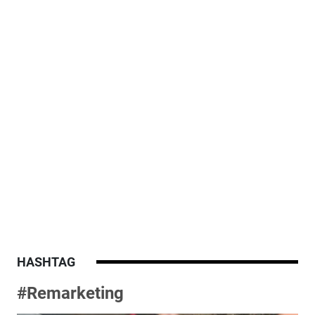
HASHTAG
#Remarketing