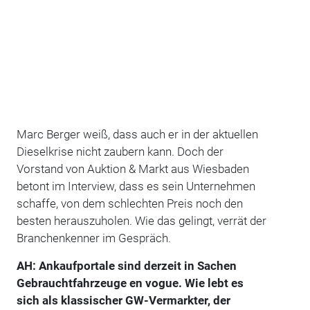
Marc Berger weiß, dass auch er in der aktuellen
Dieselkrise nicht zaubern kann. Doch der
Vorstand von Auktion & Markt aus Wiesbaden
betont im Interview, dass es sein Unternehmen
schaffe, von dem schlechten Preis noch den
besten herauszuholen. Wie das gelingt, verrät der
Branchenkenner im Gespräch.
AH: Ankaufportale sind derzeit in Sachen
Gebrauchtfahrzeuge en vogue. Wie lebt es
sich als klassischer GW-Vermarkter, der