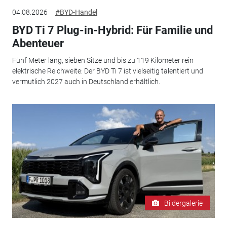
04.08.2026
#BYD-Handel
BYD Ti 7 Plug-in-Hybrid: Für Familie und
Abenteuer
Fünf Meter lang, sieben Sitze und bis zu 119 Kilometer rein
elektrische Reichweite: Der BYD Ti 7 ist vielseitig talentiert und
vermutlich 2027 auch in Deutschland erhältlich.
Bildergalerie