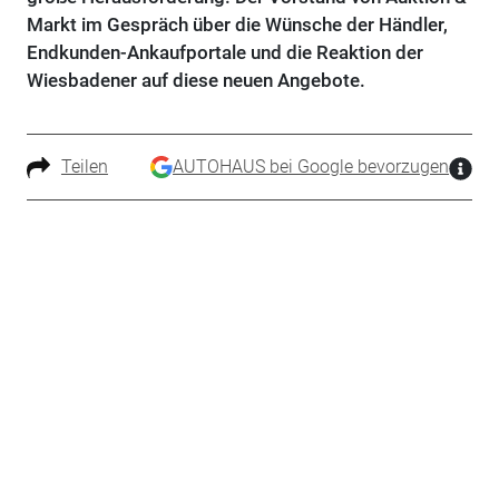
Markt im Gespräch über die Wünsche der Händler,
Endkunden-Ankaufportale und die Reaktion der
Wiesbadener auf diese neuen Angebote.
Teilen
AUTOHAUS bei Google bevorzugen