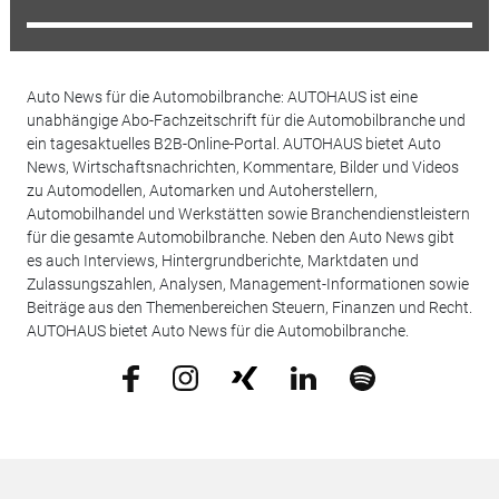
Auto News für die Automobilbranche: AUTOHAUS ist eine
unabhängige Abo-Fachzeitschrift für die Automobilbranche und
ein tagesaktuelles B2B-Online-Portal. AUTOHAUS bietet Auto
News, Wirtschaftsnachrichten, Kommentare, Bilder und Videos
zu Automodellen, Automarken und Autoherstellern,
Automobilhandel und Werkstätten sowie Branchendienstleistern
für die gesamte Automobilbranche. Neben den Auto News gibt
es auch Interviews, Hintergrundberichte, Marktdaten und
Zulassungszahlen, Analysen, Management-Informationen sowie
Beiträge aus den Themenbereichen Steuern, Finanzen und Recht.
AUTOHAUS bietet Auto News für die Automobilbranche.