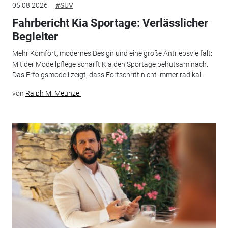
05.08.2026
#SUV
Fahrbericht Kia Sportage: Verlässlicher
Begleiter
Mehr Komfort, modernes Design und eine große Antriebsvielfalt:
Mit der Modellpflege schärft Kia den Sportage behutsam nach.
Das Erfolgsmodell zeigt, dass Fortschritt nicht immer radikal...
von
Ralph M. Meunzel