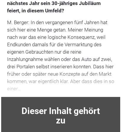
nächstes Jahr sein 30-jähriges Jubiläum
feiert, in diesem Umfeld?
M. Berger: In den vergangenen fünf Jahren hat
sich hier eine Menge getan. Meiner Meinung
nach war das eine logische Konsequenz, weil
Endkunden damals für die Vermarktung des
eigenen Gebrauchten nur die reine
Inzahlungnahme wählen oder das Auto auf zwei,
drei Portalen selbst inserieren konnten. Dass hier
früher oder später neue Konzepte auf den Markt
kommen, war eigentlich klar. Aber dass dies in so
einer…
Dieser Inhalt gehört
zu