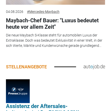
04.08.2026
#Mercedes-Maybach
Maybach-Chef Bauer: "Luxus bedeutet
heute vor allem Zeit"
Die neue Maybach S-Klasse steht für automobilen Luxus der
Extraklasse. Doch was bedeutet Exklusivität in einer Welt, in der
sich Werte, Märkte und Kundenwünsche gerade grundlegend...
STELLENANGEBOTE
Assistenz der Aftersales-