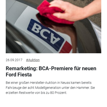
26.09.2017
#Auktion
Remarketing: BCA-Premiere für neuen
Ford Fiesta
Bei einer großen Hersteller-Auktion in Neuss kamen bereits
Fahrzeuge der acht Modellgeneration unter den Hammer. Sie
erzielten Restwerte von bis zu 80 Prozent.