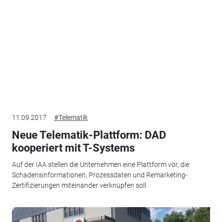
11.09.2017
#Telematik
Neue Telematik-Plattform: DAD
kooperiert mit T-Systems
Auf der IAA stellen die Unternehmen eine Plattform vor, die
Schadensinformationen, Prozessdaten und Remarketing-
Zertifizierungen miteinander verknüpfen soll.