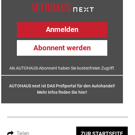
Anmelden
Abonnent werden
Als AUTOHAUS-Abonnent haben Sie kostenfreien Zugriff.
AUTOHAUS next ist DAS Profiportal für den Autohandel!
Mehr Infos finden Sie hier
!
Teilen
ZUR STARTSEITE