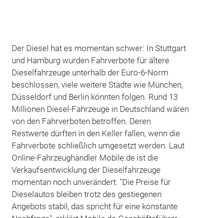
Der Diesel hat es momentan schwer: In Stuttgart
und Hamburg wurden Fahrverbote für ältere
Dieselfahrzeuge unterhalb der Euro-6-Norm
beschlossen, viele weitere Städte wie München,
Düsseldorf und Berlin könnten folgen. Rund 13
Millionen Diesel-Fahrzeuge in Deutschland wären
von den Fahrverboten betroffen. Deren
Restwerte dürften in den Keller fallen, wenn die
Fahrverbote schließlich umgesetzt werden. Laut
Online-Fahrzeughändler Mobile.de ist die
Verkaufsentwicklung der Dieselfahrzeuge
momentan noch unverändert. "Die Preise für
Dieselautos bleiben trotz des gestiegenen
Angebots stabil, das spricht für eine konstante