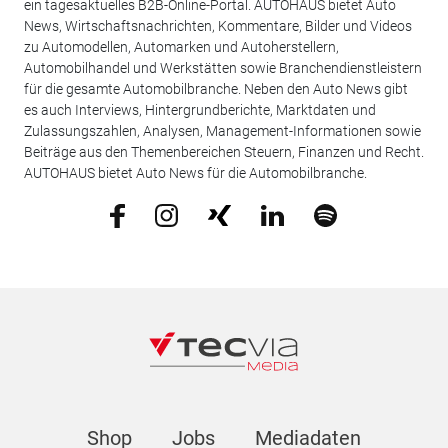
ein tagesaktuelles B2B-Online-Portal. AUTOHAUS bietet Auto
News, Wirtschaftsnachrichten, Kommentare, Bilder und Videos
zu Automodellen, Automarken und Autoherstellern,
Automobilhandel und Werkstätten sowie Branchendienstleistern
für die gesamte Automobilbranche. Neben den Auto News gibt
es auch Interviews, Hintergrundberichte, Marktdaten und
Zulassungszahlen, Analysen, Management-Informationen sowie
Beiträge aus den Themenbereichen Steuern, Finanzen und Recht.
AUTOHAUS bietet Auto News für die Automobilbranche.
Shop
Jobs
Mediadaten