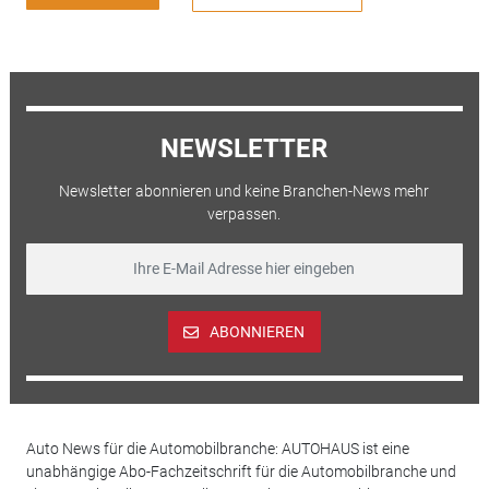
NEWSLETTER
Newsletter abonnieren und keine Branchen-News mehr
verpassen.
ABONNIEREN
Auto News für die Automobilbranche: AUTOHAUS ist eine
unabhängige Abo-Fachzeitschrift für die Automobilbranche und