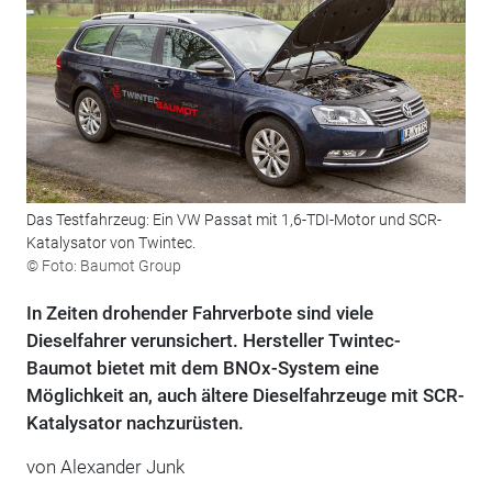
Das Testfahrzeug: Ein VW Passat mit 1,6-TDI-Motor und SCR-
Katalysator von Twintec.
© Foto: Baumot Group
In Zeiten drohender Fahrverbote sind viele
Dieselfahrer verunsichert. Hersteller Twintec-
Baumot bietet mit dem BNOx-System eine
Möglichkeit an, auch ältere Dieselfahrzeuge mit SCR-
Katalysator nachzurüsten.
von Alexander Junk