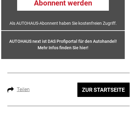
Abonnent werden
Als AUTOHAUS-Abonnent haben Sie kostenfreien Zugriff.
AUTOHAUS next ist DAS Profiportal für den Autohandel!
Mehr Infos finden Sie hier
!
Teilen
ZUR STARTSEITE