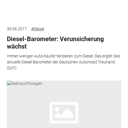
30.06.2017
#Diesel
Diesel-Barometer: Verunsicherung
wächst
Immer weniger Auto-Käufer tendieren zum Diesel. Das ergibt das
aktuelle Diesel-Barometer der Deutschen Automobil Treuhand
(DAT).