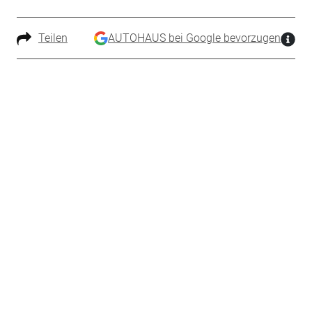
Teilen
AUTOHAUS bei Google bevorzugen