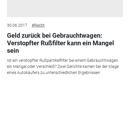
30.06.2017
#Recht
Geld zurück bei Gebrauchtwagen:
Verstopfter Rußfilter kann ein Mangel
sein
Ist ein verstopfter Rußpartikelfilter bei einem Gebrauchtwagen
ein Mangel oder Verschleiß? Zwei Gerichte kamen bei der Klage
eines Autokäufers zu unterschiedlichen Ergebnissen