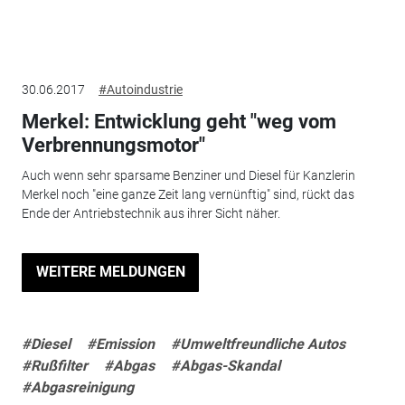
30.06.2017
#Autoindustrie
Merkel: Entwicklung geht "weg vom
Verbrennungsmotor"
Auch wenn sehr sparsame Benziner und Diesel für Kanzlerin
Merkel noch "eine ganze Zeit lang vernünftig" sind, rückt das
Ende der Antriebstechnik aus ihrer Sicht näher.
WEITERE MELDUNGEN
#Diesel
#Emission
#Umweltfreundliche Autos
#Rußfilter
#Abgas
#Abgas-Skandal
#Abgasreinigung