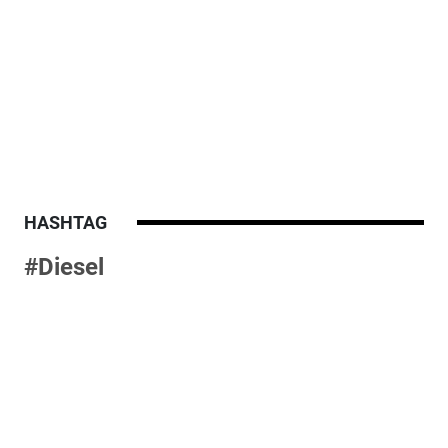
HASHTAG
#Diesel