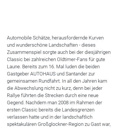
Automobile Schätze, herausfordernde Kurven
und wunderschöne Landschaften - dieses
Zusammenspiel sorgte auch bei der diesjährigen
Classic bei zahlreichen Oldtimer-Fans für gute
Laune. Bereits zum 16. Mal luden die beiden
Gastgeber AUTOHAUS und Santander zur
gemeinsamen Rundfahrt. In all den Jahren kam
die Abwechslung nicht zu kurz, denn bei jeder
Rallye führten die Strecken durch eine neue
Gegend. Nachdem man 2008 im Rahmen der
ersten Classic bereits die Landesgrenzen
verlassen hatte und in der landschaftlich
spektakulären Großglockner-Region zu Gast war,