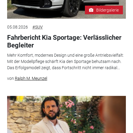
Bildergalerie
05.08.2026
#SUV
Fahrbericht Kia Sportage: Verlässlicher
Begleiter
Mehr Komfort, modernes Design und eine große Antriebsvielfalt:
Mit der Modellpflege schärft Kia den Sportage behutsam nach.
Das Erfolgsmodell zeigt, dass Fortschritt nicht immer radikal...
von
Ralph M. Meunzel