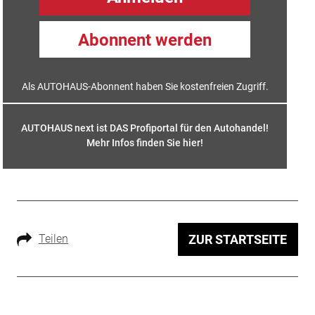
Abonnent werden
Als AUTOHAUS-Abonnent haben Sie kostenfreien Zugriff.
AUTOHAUS next ist DAS Profiportal für den Autohandel!
Mehr Infos finden Sie hier
!
Teilen
ZUR STARTSEITE