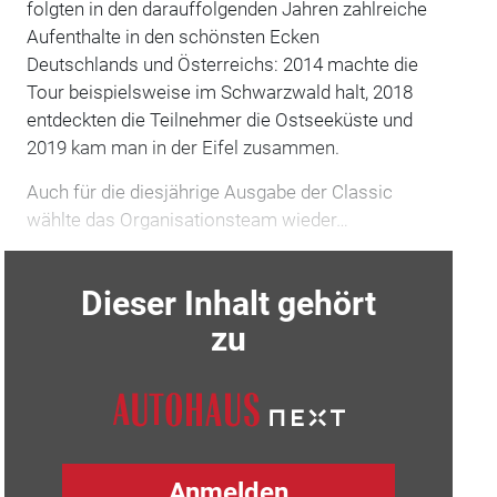
folgten in den darauffolgenden Jahren zahlreiche
Aufenthalte in den schönsten Ecken
Deutschlands und Österreichs: 2014 machte die
Tour beispielsweise im Schwarzwald halt, 2018
entdeckten die Teilnehmer die Ostseeküste und
2019 kam man in der Eifel zusammen.
Auch für die diesjährige Ausgabe der Classic
wählte das Organisationsteam wieder…
Dieser Inhalt gehört
zu
Anmelden