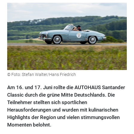
© Foto: Stefan Walter/Hans Friedrich
Am 16. und 17. Juni rollte die AUTOHAUS Santander
Classic durch die grüne Mitte Deutschlands. Die
Teilnehmer stellten sich sportlichen
Herausforderungen und wurden mit kulinarischen
Highlights der Region und vielen stimmungsvollen
Momenten belohnt.