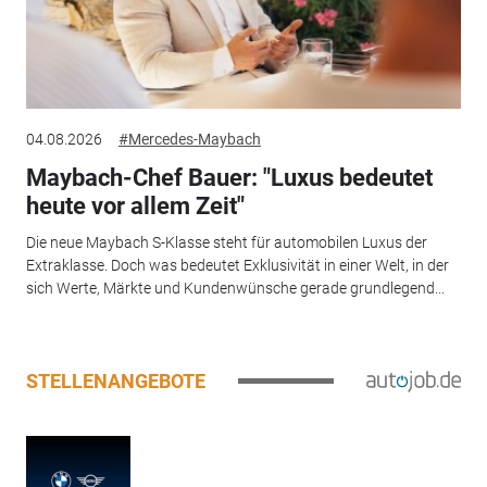
04.08.2026
#Mercedes-Maybach
Maybach-Chef Bauer: "Luxus bedeutet
heute vor allem Zeit"
Die neue Maybach S-Klasse steht für automobilen Luxus der
Extraklasse. Doch was bedeutet Exklusivität in einer Welt, in der
sich Werte, Märkte und Kundenwünsche gerade grundlegend...
STELLENANGEBOTE