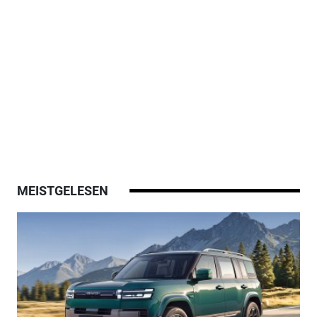
MEISTGELESEN