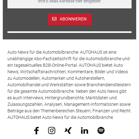
ABONNIEREN
Auto News für die Automobilbranche: AUTOHAUS ist eine
unabhängige Abo-Fachzeitschrift für die Automobilbranche und
ein tagesaktuelles B2B-Online-Portal. AUTOHAUS bietet Auto
News, Wirtschaftsnachrichten, Kommentare, Bilder und Videos
zu Automodellen, Automarken und Autoherstellern,
Automobilhandel und Werkstätten sowie Branchendienstleistern
für die gesamte Automobilbranche. Neben den Auto News gibt
es auch Interviews, Hintergrundberichte, Marktdaten und
Zulassungszahlen, Analysen, Management-Informationen sowie
Beiträge aus den Themenbereichen Steuern, Finanzen und Recht.
AUTOHAUS bietet Auto News für die Automobilbranche.