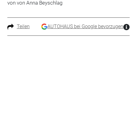
von von Anna Beyschlag
Teilen
AUTOHAUS bei Google bevorzugen