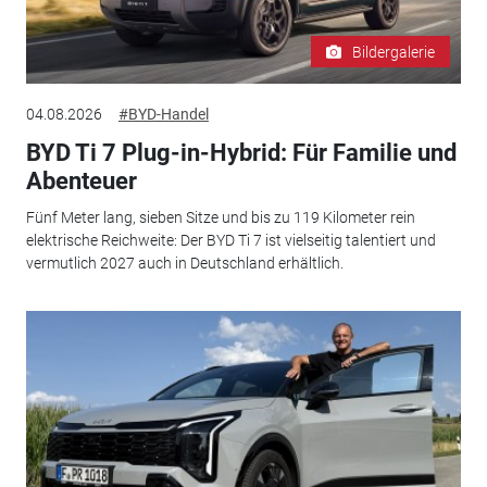
Bildergalerie
04.08.2026
#BYD-Handel
BYD Ti 7 Plug-in-Hybrid: Für Familie und
Abenteuer
Fünf Meter lang, sieben Sitze und bis zu 119 Kilometer rein
elektrische Reichweite: Der BYD Ti 7 ist vielseitig talentiert und
vermutlich 2027 auch in Deutschland erhältlich.