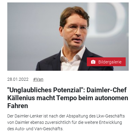
Bildergalerie
28.01.2022
#Van
"Unglaubliches Potenzial": Daimler-Chef
Källenius macht Tempo beim autonomen
Fahren
Der Daimler-Lenker ist nach der Abspaltung des Lkw-Geschäfts
von Daimler ebenso zuversichtlich für die weitere Entwicklung
des Auto- und Van-Geschäfts.