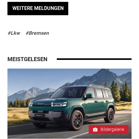
WEITERE MELDUNGEN
#Lkw
#Bremsen
MEISTGELESEN
Bildergalerie