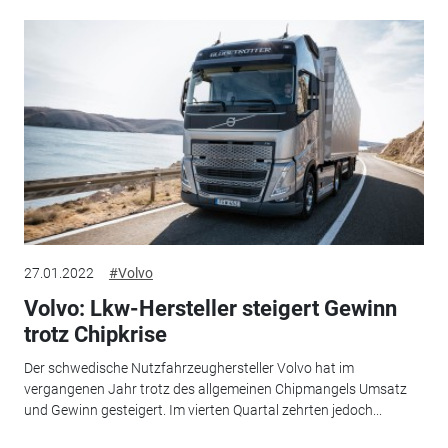
27.01.2022
#Volvo
Volvo: Lkw-Hersteller steigert Gewinn
trotz Chipkrise
Der schwedische Nutzfahrzeughersteller Volvo hat im
vergangenen Jahr trotz des allgemeinen Chipmangels Umsatz
und Gewinn gesteigert. Im vierten Quartal zehrten jedoch...