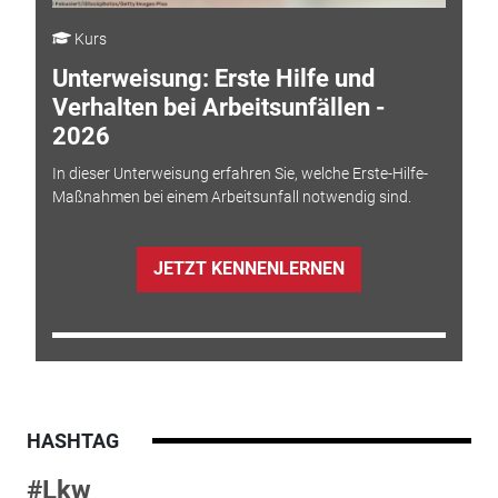
Kurs
Unterweisung: Erste Hilfe und
Verhalten bei Arbeitsunfällen -
2026
In dieser Unterweisung erfahren Sie, welche Erste-Hilfe-
Maßnahmen bei einem Arbeitsunfall notwendig sind.
JETZT KENNENLERNEN
HASHTAG
#Lkw