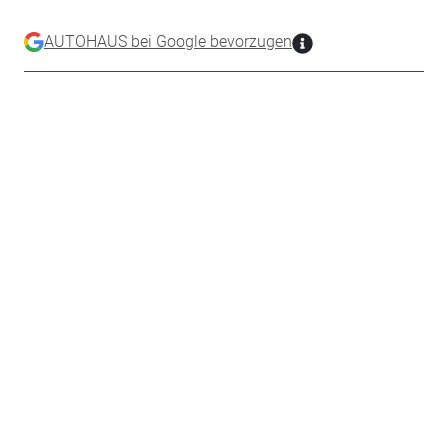
AUTOHAUS bei Google bevorzugen