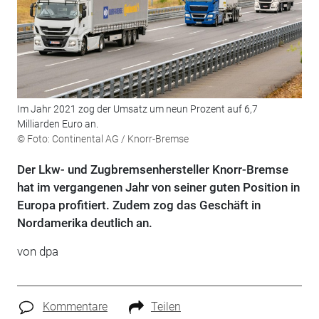
Im Jahr 2021 zog der Umsatz um neun Prozent auf 6,7
Milliarden Euro an.
© Foto: Continental AG / Knorr-Bremse
Der Lkw- und Zugbremsenhersteller Knorr-Bremse
hat im vergangenen Jahr von seiner guten Position in
Europa profitiert. Zudem zog das Geschäft in
Nordamerika deutlich an.
von dpa
Kommentare
Teilen