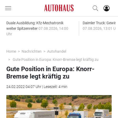
Duale Ausbildung: Kfz-Mechatronik
Daimler Truck: Gewinn
weiter Spitzenreiter
07.08.2026, 14:00
07.08.2026, 13:01 Uh
Uhr
Home
Nachrichten
Autohandel
Gute Position in Europa: Knorr-Bremse legt kräftig zu
Gute Position in Europa: Knorr-
Bremse legt kräftig zu
24.02.2022 04:07 Uhr | Lesezeit: 4 min