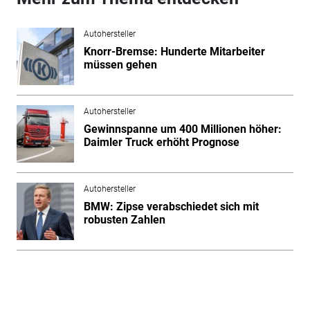
Autohersteller
Knorr-Bremse: Hunderte Mitarbeiter
müssen gehen
Autohersteller
Gewinnspanne um 400 Millionen höher:
Daimler Truck erhöht Prognose
Autohersteller
BMW: Zipse verabschiedet sich mit
robusten Zahlen