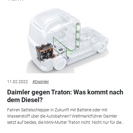
11.02.2022
#Daimler
Daimler gegen Traton: Was kommt nach
dem Diesel?
Fahren Sattelschlepper in Zukunft mit Batterie oder mit
Wasserstoff über die Autobahnen? Weltmarktführer Daimler
setzt auf beides, die MAN-Mutter Traton nicht. Nicht nur für die...