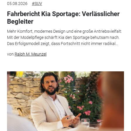
05.08.2026
#SUV
Fahrbericht Kia Sportage: Verlässlicher
Begleiter
Mehr Komfort, modernes Design und eine große Antriebsvielfalt:
Mit der Modellpflege schärft Kia den Sportage behutsam nach.
Das Erfolgsmodell zeigt, dass Fortschritt nicht immer radikal...
von
Ralph M. Meunzel