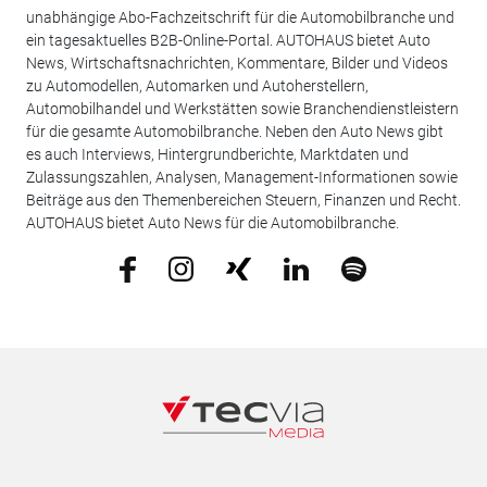
unabhängige Abo-Fachzeitschrift für die Automobilbranche und
ein tagesaktuelles B2B-Online-Portal. AUTOHAUS bietet Auto
News, Wirtschaftsnachrichten, Kommentare, Bilder und Videos
zu Automodellen, Automarken und Autoherstellern,
Automobilhandel und Werkstätten sowie Branchendienstleistern
für die gesamte Automobilbranche. Neben den Auto News gibt
es auch Interviews, Hintergrundberichte, Marktdaten und
Zulassungszahlen, Analysen, Management-Informationen sowie
Beiträge aus den Themenbereichen Steuern, Finanzen und Recht.
AUTOHAUS bietet Auto News für die Automobilbranche.