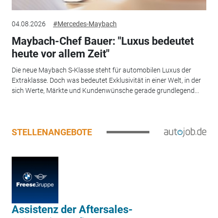
04.08.2026
#Mercedes-Maybach
Maybach-Chef Bauer: "Luxus bedeutet
heute vor allem Zeit"
Die neue Maybach S-Klasse steht für automobilen Luxus der
Extraklasse. Doch was bedeutet Exklusivität in einer Welt, in der
sich Werte, Märkte und Kundenwünsche gerade grundlegend...
STELLENANGEBOTE
Assistenz der Aftersales-