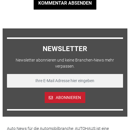
KOMMENTAR ABSENDEN
NEWSLETTER
Newsletter abonnieren und keine Branchen-News mehr
verpassen.
ABONNIEREN
Auto News für die Automobilbranche: AUTOHAUS ist eine