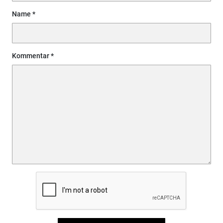
Name
Kommentar