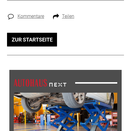
Kommentare
Teilen
ZUR STARTSEITE