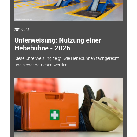
Kurs
Unterweisung: Nutzung einer
Hebebühne - 2026
Diese Unterweisung zeigt, wie Hebebühnen fachgerecht
und sicher betrieben werden